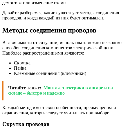
демонтаж или изменение схемы.
Давайте разберемся, какие существует методы соединения
проводов, и когда каждый из них будет оптимален.
Методы соединения проводов
В зависимости от ситуации, использовать можно несколько
способов соединения компонентов электрической цепи.
Наиболее распространёнными являются:
Скрутка
Пайка
Клеммные соединения (клеммники)
Читайте также:
Монтаж электрики в ангаре и на
складе – быстро и надежно
Каждый метод имеет свои особенности, преимущества и
ограничения, которые следует учитывать при выборе.
Скрутка проводов