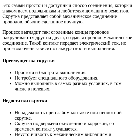
Это самый простой и доступный способ соединения, который
знаком всем подрядчикам и любителям домашних ремонтов.
Скрутка представляет собой механическое соединение
проводов, обычно сделанное вручную.
Процесс выглядит так: оголённые концы проводов
накручиваются друг на друга, создавая прочное механическое
соединение. Такой контакт передает электрический ток, но
при этом очень зависит от аккуратности выполнения.
Преимущества скрутки
Простота и быстрота выполнения.
Не требует специального оборудования.
Можно выполнять в самых разных условиях, в том
числе в полевых.
Недостатки скрутки
Ненадежность при слабом контакте или неплотной
скрутке.
Скрутка подвержена окислению и коррозии, со
временем контакт ухудшается.
Неустойчивость к механическим вибрациям и