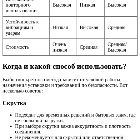
повторного
Высокая
Низкая
Высокая
использования
Устойчивость к
вибрациям и
Низкая
Высокая
Средняя
ударам
Очень
Средняя/
Стоимость
Средняя
низкая
Высокая
Когда и какой способ использовать?
Выбор конкретного метода зависит от условий работы,
назначения установки и требований по безопасности. Вот
несколько советов:
Скрутка
Подходит для временных решений и бытовых задач, где
нет большой нагрузки.
При выборе скрутки важна аккуратность и плотность
соединения.
Не рекомендуется для скрытой или ответственной