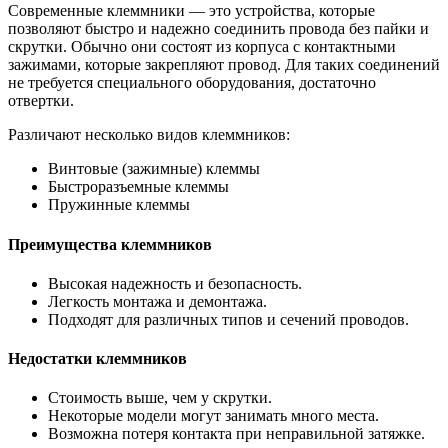
Современные клеммники — это устройства, которые
позволяют быстро и надежно соединить провода без пайки и
скрутки. Обычно они состоят из корпуса с контактными
зажимами, которые закрепляют провод. Для таких соединений
не требуется специального оборудования, достаточно
отвертки.
Различают несколько видов клеммников:
Винтовые (зажимные) клеммы
Быстроразъемные клеммы
Пружинные клеммы
Преимущества клеммников
Высокая надежность и безопасность.
Легкость монтажа и демонтажа.
Подходят для различных типов и сечений проводов.
Недостатки клеммников
Стоимость выше, чем у скрутки.
Некоторые модели могут занимать много места.
Возможна потеря контакта при неправильной затяжке.