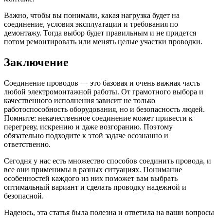
Важно, чтобы вы понимали, какая нагрузка будет на
соединение, условия эксплуатации и требования по
демонтажу. Тогда выбор будет правильным и не придется
потом ремонтировать или менять целые участки проводки.
Заключение
Соединение проводов — это базовая и очень важная часть
любой электромонтажной работы. От грамотного выбора и
качественного исполнения зависит не только
работоспособность оборудования, но и безопасность людей.
Помните: некачественное соединение может привести к
перегреву, искрению и даже возгоранию. Поэтому
обязательно подходите к этой задаче осознанно и
ответственно.
Сегодня у нас есть множество способов соединить провода, и
все они применимы в разных ситуациях. Понимание
особенностей каждого из них поможет вам выбрать
оптимальный вариант и сделать проводку надежной и
безопасной.
Надеюсь, эта статья была полезна и ответила на ваши вопросы