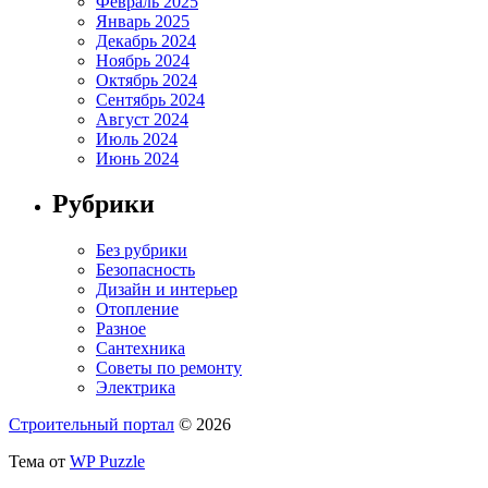
Февраль 2025
Январь 2025
Декабрь 2024
Ноябрь 2024
Октябрь 2024
Сентябрь 2024
Август 2024
Июль 2024
Июнь 2024
Рубрики
Без рубрики
Безопасность
Дизайн и интерьер
Отопление
Разное
Сантехника
Советы по ремонту
Электрика
Строительный портал
© 2026
Тема от
WP Puzzle