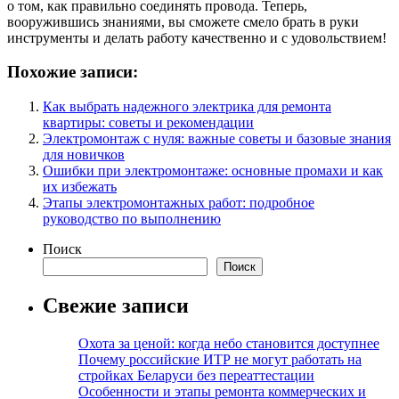
о том, как правильно соединять провода. Теперь,
вооружившись знаниями, вы сможете смело брать в руки
инструменты и делать работу качественно и с удовольствием!
Похожие записи:
Как выбрать надежного электрика для ремонта
квартиры: советы и рекомендации
Электромонтаж с нуля: важные советы и базовые знания
для новичков
Ошибки при электромонтаже: основные промахи и как
их избежать
Этапы электромонтажных работ: подробное
руководство по выполнению
Поиск
Поиск
Свежие записи
Охота за ценой: когда небо становится доступнее
Почему российские ИТР не могут работать на
стройках Беларуси без переаттестации
Особенности и этапы ремонта коммерческих и