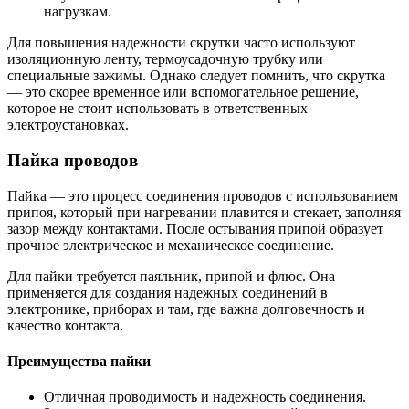
нагрузкам.
Для повышения надежности скрутки часто используют
изоляционную ленту, термоусадочную трубку или
специальные зажимы. Однако следует помнить, что скрутка
— это скорее временное или вспомогательное решение,
которое не стоит использовать в ответственных
электроустановках.
Пайка проводов
Пайка — это процесс соединения проводов с использованием
припоя, который при нагревании плавится и стекает, заполняя
зазор между контактами. После остывания припой образует
прочное электрическое и механическое соединение.
Для пайки требуется паяльник, припой и флюс. Она
применяется для создания надежных соединений в
электронике, приборах и там, где важна долговечность и
качество контакта.
Преимущества пайки
Отличная проводимость и надежность соединения.