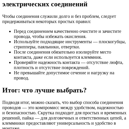
электрических соединений
Чтобы соединения служили долго и без проблем, следует
придерживаться некоторых простых правил:
Перед соединением качественно очистите и зачистите
провода, чтобы избежать окисления.
Используйте подходящие инструменты — плоскогубцы,
стрипперы, паяльники, отвертки.
После соединения обязательно изолируйте место
контакта, даже если используется клеммник.
Проверяйте надежность контакта — отсутствие люфта,
плотность и отсутствие повреждений.
Не превышайте допустимое сечение и нагрузку на
провод.
Итог: что лучше выбрать?
Подводя итог, можно сказать, что выбор способа соединения
проводов — это компромисс между удобством, надежностью
и безопасностью. Скрутка подходит для простых и временных
решений, пайка — для долговечных и ответственных цепей, а
клеммники предоставляют универсальность и удобство в
монтаже.