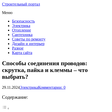
Строительный портал
Меню
Безопасность
Электрика
Отопление
Сантехника
Советы по ремонту
Дизайн и интерьер
Разное
Карта сайта
Способы соединения проводов:
скрутка, пайка и клеммы – что
выбрать?
29.11.2024
Электрика
Комментарии: 0
Содержание: