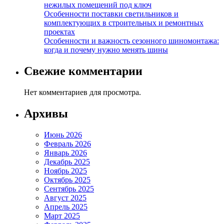
нежилых помещений под ключ
Особенности поставки светильников и
комплектующих в строительных и ремонтных
проектах
Особенности и важность сезонного шиномонтажа:
когда и почему нужно менять шины
Свежие комментарии
Нет комментариев для просмотра.
Архивы
Июнь 2026
Февраль 2026
Январь 2026
Декабрь 2025
Ноябрь 2025
Октябрь 2025
Сентябрь 2025
Август 2025
Апрель 2025
Март 2025