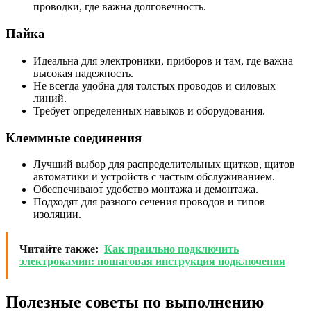
проводки, где важна долговечность.
Пайка
Идеальна для электроники, приборов и там, где важна
высокая надежность.
Не всегда удобна для толстых проводов и силовых
линий.
Требует определенных навыков и оборудования.
Клеммные соединения
Лучший выбор для распределительных щитков, щитов
автоматики и устройств с частым обслуживанием.
Обеспечивают удобство монтажа и демонтажа.
Подходят для разного сечения проводов и типов
изоляции.
Читайте также:
Как праильно подключить
электрокамин: пошаговая инструкция подключения
Полезные советы по выполнению