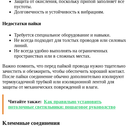
Защита от окисления, поскольку припой заполняет все
пустоты.
Долговечность и устойчивость к вибрациям.
Недостатки пайки
Требуется специальное оборудование и навыки.
Не всегда подходит для толстых проводов или силовых
линий.
Не всегда удобно выполнять на ограниченных
пространствах или в сложных местах.
Важно помнить, что перед пайкой провода нужно тщательно
зачистить и обезжирить, чтобы обеспечить хороший контакт.
После пайки соединение обычно дополнительно изолируют
термоусадочной трубкой или изоляционной лентой для
защиты от механических повреждений и влаги.
Читайте также:
Как правильно установить
потолочные светильники: пошаговое руководство
Клеммные соединения