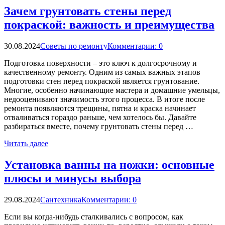
Зачем грунтовать стены перед
покраской: важность и преимущества
30.08.2024
Советы по ремонту
Комментарии: 0
Подготовка поверхности – это ключ к долгосрочному и
качественному ремонту. Одним из самых важных этапов
подготовки стен перед покраской является грунтование.
Многие, особенно начинающие мастера и домашние умельцы,
недооценивают значимость этого процесса. В итоге после
ремонта появляются трещины, пятна и краска начинает
отваливаться гораздо раньше, чем хотелось бы. Давайте
разбираться вместе, почему грунтовать стены перед …
Читать далее
Установка ванны на ножки: основные
плюсы и минусы выбора
29.08.2024
Сантехника
Комментарии: 0
Если вы когда-нибудь сталкивались с вопросом, как