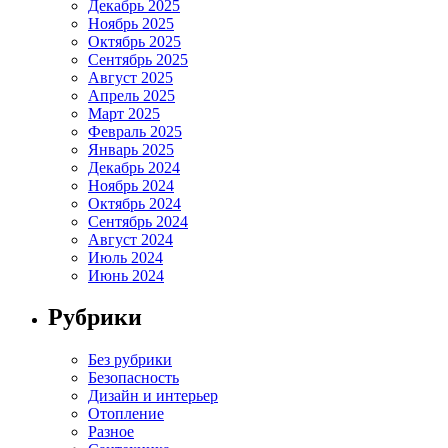
Декабрь 2025
Ноябрь 2025
Октябрь 2025
Сентябрь 2025
Август 2025
Апрель 2025
Март 2025
Февраль 2025
Январь 2025
Декабрь 2024
Ноябрь 2024
Октябрь 2024
Сентябрь 2024
Август 2024
Июль 2024
Июнь 2024
Рубрики
Без рубрики
Безопасность
Дизайн и интерьер
Отопление
Разное