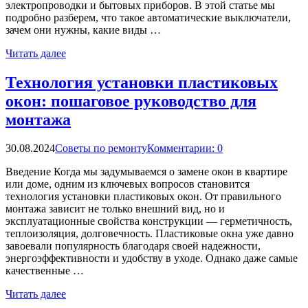
электропроводки и бытовых приборов. В этой статье мы
подробно разберем, что такое автоматические выключатели,
зачем они нужны, какие виды …
Читать далее
Технология установки пластиковых
окон: пошаговое руководство для
монтажа
30.08.2024
Советы по ремонту
Комментарии: 0
Введение Когда мы задумываемся о замене окон в квартире
или доме, одним из ключевых вопросов становится
технология установки пластиковых окон. От правильного
монтажа зависит не только внешний вид, но и
эксплуатационные свойства конструкции — герметичность,
теплоизоляция, долговечность. Пластиковые окна уже давно
завоевали популярность благодаря своей надежности,
энергоэффективности и удобству в уходе. Однако даже самые
качественные …
Читать далее