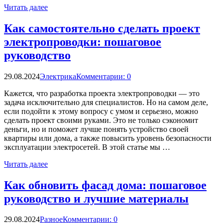
Читать далее
Как самостоятельно сделать проект
электропроводки: пошаговое
руководство
29.08.2024
Электрика
Комментарии: 0
Кажется, что разработка проекта электропроводки — это
задача исключительно для специалистов. Но на самом деле,
если подойти к этому вопросу с умом и серьезно, можно
сделать проект своими руками. Это не только сэкономит
деньги, но и поможет лучше понять устройство своей
квартиры или дома, а также повысить уровень безопасности
эксплуатации электросетей. В этой статье мы …
Читать далее
Как обновить фасад дома: пошаговое
руководство и лучшие материалы
29.08.2024
Разное
Комментарии: 0