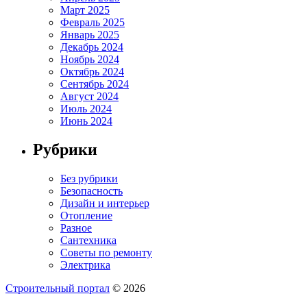
Март 2025
Февраль 2025
Январь 2025
Декабрь 2024
Ноябрь 2024
Октябрь 2024
Сентябрь 2024
Август 2024
Июль 2024
Июнь 2024
Рубрики
Без рубрики
Безопасность
Дизайн и интерьер
Отопление
Разное
Сантехника
Советы по ремонту
Электрика
Строительный портал
© 2026