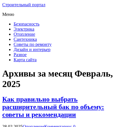
Строительный портал
Меню
Безопасность
Электрика
Отопление
Сантехника
Советы по ремонту
Дизайн и интерьер
Разное
Карта сайта
Архивы за месяц Февраль,
2025
Как правильно выбрать
расширительный бак по объему:
советы и рекомендации
28.02.2025
Отопление
Комментарии: 0