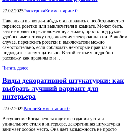
27.02.2025
Электрика
Комментарии: 0
Наверняка вы когда-нибудь сталкивались с необходимостью
переноса розетки или выключателя в комнате. Может быть,
вам не нравится расположение, а может, просто под рукой
удобнее иметь точку подключения электроаппарата. В любом
случае, переносить розетки и выключатели можно
самостоятельно, если соблюдать некоторые правила и
подходить к делу тщательно. В этой статье я подробно
расскажу, как правильно и …
Читать далее
Виды декоративной штукатурки: как
выбрать лучший вариант для
интерьера
27.02.2025
Разное
Комментарии: 0
Вступление Когда речь заходит о создании уюта и
уникального стиля в интерьере, декоративная штукатурка
занимает особое место. Она дает возможность не просто