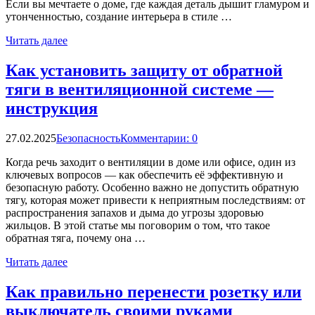
Если вы мечтаете о доме, где каждая деталь дышит гламуром и
утонченностью, создание интерьера в стиле …
Читать далее
Как установить защиту от обратной
тяги в вентиляционной системе —
инструкция
27.02.2025
Безопасность
Комментарии: 0
Когда речь заходит о вентиляции в доме или офисе, один из
ключевых вопросов — как обеспечить её эффективную и
безопасную работу. Особенно важно не допустить обратную
тягу, которая может привести к неприятным последствиям: от
распространения запахов и дыма до угрозы здоровью
жильцов. В этой статье мы поговорим о том, что такое
обратная тяга, почему она …
Читать далее
Как правильно перенести розетку или
выключатель своими руками