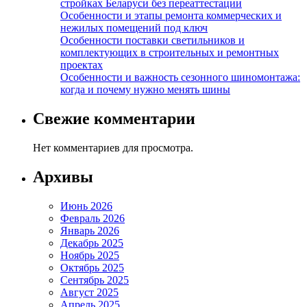
стройках Беларуси без переаттестации
Особенности и этапы ремонта коммерческих и
нежилых помещений под ключ
Особенности поставки светильников и
комплектующих в строительных и ремонтных
проектах
Особенности и важность сезонного шиномонтажа:
когда и почему нужно менять шины
Свежие комментарии
Нет комментариев для просмотра.
Архивы
Июнь 2026
Февраль 2026
Январь 2026
Декабрь 2025
Ноябрь 2025
Октябрь 2025
Сентябрь 2025
Август 2025
Апрель 2025