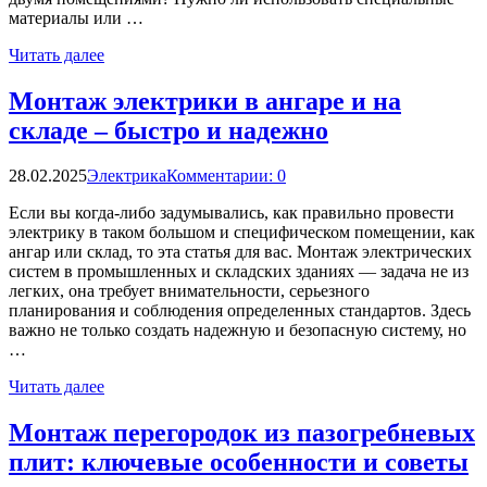
материалы или …
Читать далее
Монтаж электрики в ангаре и на
складе – быстро и надежно
28.02.2025
Электрика
Комментарии: 0
Если вы когда-либо задумывались, как правильно провести
электрику в таком большом и специфическом помещении, как
ангар или склад, то эта статья для вас. Монтаж электрических
систем в промышленных и складских зданиях — задача не из
легких, она требует внимательности, серьезного
планирования и соблюдения определенных стандартов. Здесь
важно не только создать надежную и безопасную систему, но
…
Читать далее
Монтаж перегородок из пазогребневых
плит: ключевые особенности и советы