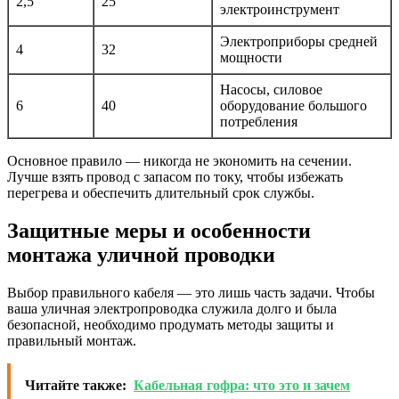
2,5
25
электроинструмент
Электроприборы средней
4
32
мощности
Насосы, силовое
6
40
оборудование большого
потребления
Основное правило — никогда не экономить на сечении.
Лучше взять провод с запасом по току, чтобы избежать
перегрева и обеспечить длительный срок службы.
Защитные меры и особенности
монтажа уличной проводки
Выбор правильного кабеля — это лишь часть задачи. Чтобы
ваша уличная электропроводка служила долго и была
безопасной, необходимо продумать методы защиты и
правильный монтаж.
Читайте также:
Кабельная гофра: что это и зачем