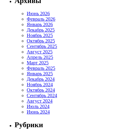
Архивы
Июнь 2026
Февраль 2026
Январь 2026
Декабрь 2025
Ноябрь 2025
Октябрь 2025
Сентябрь 2025
Август 2025
Апрель 2025
Март 2025
Февраль 2025
Январь 2025
Декабрь 2024
Ноябрь 2024
Октябрь 2024
Сентябрь 2024
Август 2024
Июль 2024
Июнь 2024
Рубрики