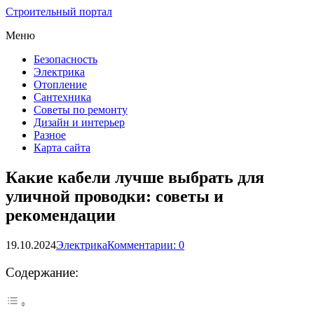
Строительный портал
Меню
Безопасность
Электрика
Отопление
Сантехника
Советы по ремонту
Дизайн и интерьер
Разное
Карта сайта
Какие кабели лучше выбрать для
уличной проводки: советы и
рекомендации
19.10.2024
Электрика
Комментарии: 0
Содержание: