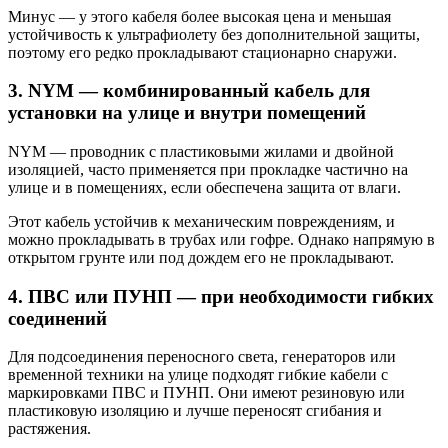
Минус — у этого кабеля более высокая цена и меньшая
устойчивость к ультрафиолету без дополнительной защиты,
поэтому его редко прокладывают стационарно снаружи.
3. NYM — комбинированный кабель для
установки на улице и внутри помещений
NYM — проводник с пластиковыми жилами и двойной
изоляцией, часто применяется при прокладке частично на
улице и в помещениях, если обеспечена защита от влаги.
Этот кабель устойчив к механическим повреждениям, и
можно прокладывать в трубах или гофре. Однако напрямую в
открытом грунте или под дождем его не прокладывают.
4. ПВС или ПУНП — при необходимости гибких
соединений
Для подсоединения переносного света, генераторов или
временной техники на улице подходят гибкие кабели с
маркировками ПВС и ПУНП. Они имеют резиновую или
пластиковую изоляцию и лучше переносят сгибания и
растяжения.