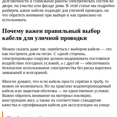
долговечности и стабильной работы электрических систем во
дворе, на участке или фасаде дома. В этой статье мы подробно
разберем, какие кабели подходят для уличной проводки, на
что обратить внимание при выборе и как правильно их
использовать.
Почему важен правильный выбор
кабеля для уличной проводки
Можно сказать даже так: ошибиться с выбором кабеля — это
как построить дом на песке. С одной стороны,
электропроводка снаружи должна выдерживать постоянное
воздействие погодных условий, а с другой — обеспечивать
безопасное использование электричества без риска коротких
замыканий и возгораний.
Многие думают, что если кабель просто спрятан в трубу, то
можно не волноваться. Но на практике водонепроницаемый
кабель или защитная оболочка — не единственное условие.
Важно обратить внимание на материал изоляции,
конструкцию жил, а также на соответствие стандартам
качества и сертификация кабеля для эксплуатации на улице.