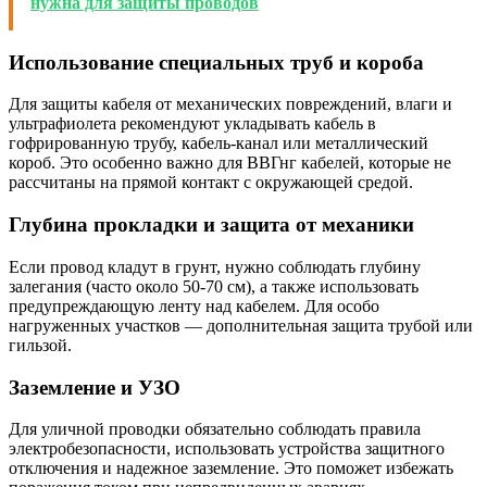
нужна для защиты проводов
Использование специальных труб и короба
Для защиты кабеля от механических повреждений, влаги и
ультрафиолета рекомендуют укладывать кабель в
гофрированную трубу, кабель-канал или металлический
короб. Это особенно важно для ВВГнг кабелей, которые не
рассчитаны на прямой контакт с окружающей средой.
Глубина прокладки и защита от механики
Если провод кладут в грунт, нужно соблюдать глубину
залегания (часто около 50-70 см), а также использовать
предупреждающую ленту над кабелем. Для особо
нагруженных участков — дополнительная защита трубой или
гильзой.
Заземление и УЗО
Для уличной проводки обязательно соблюдать правила
электробезопасности, использовать устройства защитного
отключения и надежное заземление. Это поможет избежать