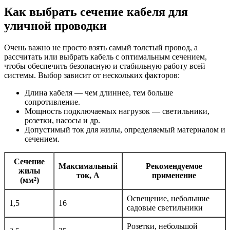
Как выбрать сечение кабеля для
уличной проводки
Очень важно не просто взять самый толстый провод, а
рассчитать или выбрать кабель с оптимальным сечением,
чтобы обеспечить безопасную и стабильную работу всей
системы. Выбор зависит от нескольких факторов:
Длина кабеля — чем длиннее, тем больше
сопротивление.
Мощность подключаемых нагрузок — светильники,
розетки, насосы и др.
Допустимый ток для жилы, определяемый материалом и
сечением.
Сечение
Максимальный
Рекомендуемое
жилы
ток, А
применение
(мм²)
Освещение, небольшие
1,5
16
садовые светильники
Розетки, небольшой