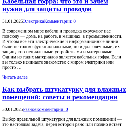
Кабельная гофра: что это и зачем
нужна для защиты проводов
31.01.2025
Электрика
Комментарии: 0
В современном мире кабели и проводка окружают нас
повсюду — дома, на работе, в машинах, в промышленности.
И чтобы все эти электрические и информационные линии
были не только функциональными, но и долговечными, их
защищают специальными устройствами и материалами.
Одним из таких материалов является кабельная гофра. Если
вы только начинаете знакомство с миром электрики или
просто …
Читать далее
Как выбрать штукатурку для влажных
помещений: советы и рекомендации
30.01.2025
Разное
Комментарии: 0
Выбор правильной штукатурки для влажных помещений —
это настоящая задача, перед которой рано или поздно встает