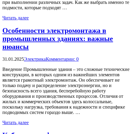
при выполнении различных задач. Как же выбрать именно те
подмости, которые подходят …
Читать далее
Особенности электромонтажа в
промышленных зданиях: важные
нюансы
31.01.2025
Электрика
Комментарии: 0
Введение Промышленные здания – это сложные технические
конструкции, в которых одним из важнейших элементов
является грамотный электромонтаж. Он обеспечивает не
только подачу и распределение электроэнергии, но и
безопасность всего здания, бесперебойную работу
оборудования и производственных процессов. Отличия от
жилых и коммерческих объектов здесь колоссальные,
поскольку нагрузка, требования к надежности и специфике
подводимых систем гораздо выше. …
Читать далее