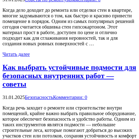
Когда дело доходит до ремонта или отделки стен в квартире,
многие задумываются о том, как быстро и красиво привести
помещение в порядок. Одним из самых популярных решений
сегодня считается обшивка стен гипсокартоном. Этот
материал прост в работе, доступен по цене и отлично
подходит как для сглаживания неровностей, так и для
создания новых ровных поверхностей с …
Читать далее
Как выбрать устойчивые подмости для
безопасных внутренних работ —
советы
31.01.2025
Безопасность
Комментарии: 0
Когда речь заходит о ремонте или строительстве внутри
помещений, крайне важно выбрать правильное оборудование,
которое обеспечит безопасность и удобство работы. Одним из
таких инструментов являтся подмости — небольшие
строительные леса, которые помогают добраться до высоких
участков стен или потолков, сохраняя устойчивость и комфорт