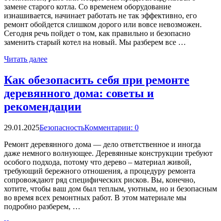
замене старого котла. Со временем оборудование
изнашивается, начинает работать не так эффективно, его
ремонт обойдется слишком дорого или вовсе невозможен.
Сегодня речь пойдет о том, как правильно и безопасно
заменить старый котел на новый. Мы разберем все …
Читать далее
Как обезопасить себя при ремонте
деревянного дома: советы и
рекомендации
29.01.2025
Безопасность
Комментарии: 0
Ремонт деревянного дома — дело ответственное и иногда
даже немного волнующее. Деревянные конструкции требуют
особого подхода, потому что дерево – материал живой,
требующий бережного отношения, а процедуру ремонта
сопровождают ряд специфических рисков. Вы, конечно,
хотите, чтобы ваш дом был теплым, уютным, но и безопасным
во время всех ремонтных работ. В этом материале мы
подробно разберем, …