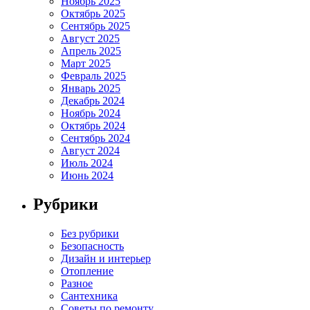
Ноябрь 2025
Октябрь 2025
Сентябрь 2025
Август 2025
Апрель 2025
Март 2025
Февраль 2025
Январь 2025
Декабрь 2024
Ноябрь 2024
Октябрь 2024
Сентябрь 2024
Август 2024
Июль 2024
Июнь 2024
Рубрики
Без рубрики
Безопасность
Дизайн и интерьер
Отопление
Разное
Сантехника
Советы по ремонту