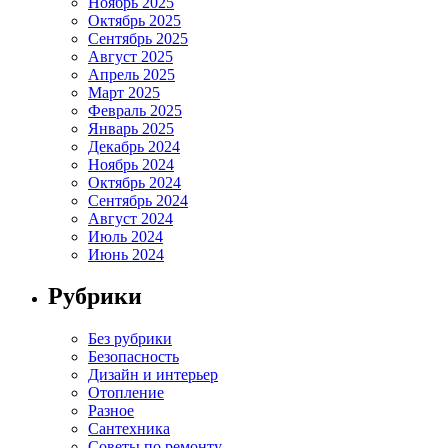
Ноябрь 2025
Октябрь 2025
Сентябрь 2025
Август 2025
Апрель 2025
Март 2025
Февраль 2025
Январь 2025
Декабрь 2024
Ноябрь 2024
Октябрь 2024
Сентябрь 2024
Август 2024
Июль 2024
Июнь 2024
Рубрики
Без рубрики
Безопасность
Дизайн и интерьер
Отопление
Разное
Сантехника
Советы по ремонту