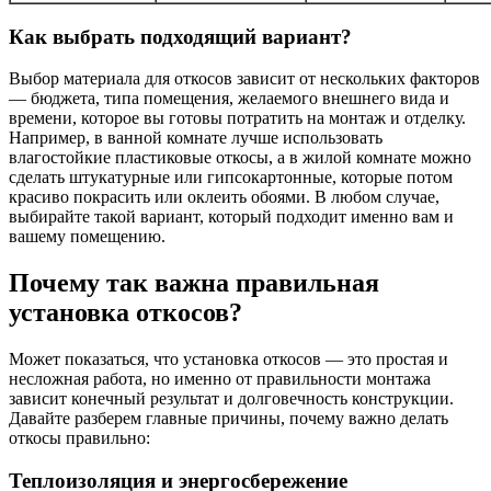
Как выбрать подходящий вариант?
Выбор материала для откосов зависит от нескольких факторов
— бюджета, типа помещения, желаемого внешнего вида и
времени, которое вы готовы потратить на монтаж и отделку.
Например, в ванной комнате лучше использовать
влагостойкие пластиковые откосы, а в жилой комнате можно
сделать штукатурные или гипсокартонные, которые потом
красиво покрасить или оклеить обоями. В любом случае,
выбирайте такой вариант, который подходит именно вам и
вашему помещению.
Почему так важна правильная
установка откосов?
Может показаться, что установка откосов — это простая и
несложная работа, но именно от правильности монтажа
зависит конечный результат и долговечность конструкции.
Давайте разберем главные причины, почему важно делать
откосы правильно:
Теплоизоляция и энергосбережение