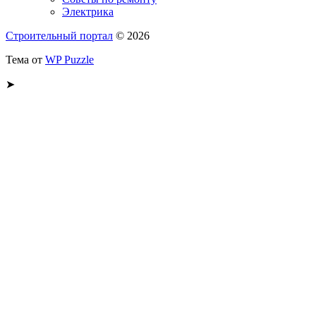
Электрика
Строительный портал
© 2026
Тема от
WP Puzzle
➤