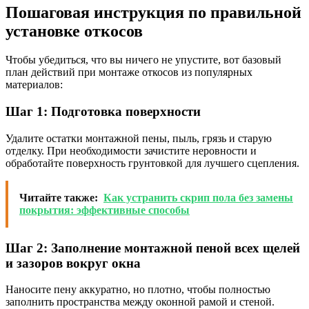
Пошаговая инструкция по правильной
установке откосов
Чтобы убедиться, что вы ничего не упустите, вот базовый
план действий при монтаже откосов из популярных
материалов:
Шаг 1: Подготовка поверхности
Удалите остатки монтажной пены, пыль, грязь и старую
отделку. При необходимости зачистите неровности и
обработайте поверхность грунтовкой для лучшего сцепления.
Читайте также:
Как устранить скрип пола без замены
покрытия: эффективные способы
Шаг 2: Заполнение монтажной пеной всех щелей
и зазоров вокруг окна
Наносите пену аккуратно, но плотно, чтобы полностью
заполнить пространства между оконной рамой и стеной.