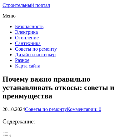
Строительный портал
Меню
Безопасность
Электрика
Отопление
Сантехника
Советы по ремонту
Дизайн и интерьер
Разное
Карта сайта
Почему важно правильно
устанавливать откосы: советы и
преимущества
20.10.2024
Советы по ремонту
Комментарии: 0
Содержание: