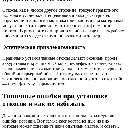
Откосы, как и любое другое строение, требуют грамотного
подхода к установке. Неправильный выбор материала,
нарушение технологии монтажа или экономия на материалах
могут привести к трещинам, отслоению и деформации
откосов. В результате вам придется либо переделывать работу,
либо мириться с дефектами, портящими интерьер.
Эстетическая привлекательность
Правильно установленные откосы делают оконный проем
аккуратным и красивым. Откосы без дефектов подчеркивают
стиль помещения, создают визуальный комфорт и завершают
общий интерьерный образ. Поэтому важно не только
технически верно выполнить монтаж, но и учитывать дизайн
— цвет, фактуру, форму откосов.
Типичные ошибки при установке
откосов и как их избежать
Даже при наличии всех знаний и правильных материалов
ошибки нередки. Вот самые распространённые из них,
которые может совершить даже опытный мастер, и советы,