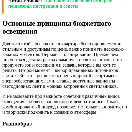
Читайте также:
Как поклеить обои без пузырей:
пошаговая инструкция и советы
Основные принципы бюджетного
освещения
Для того чтобы освещение в квартире было одновременно
стильным и доступным по цене, важно понимать несколько
важных моментов. Первый – планирование. Прежде чем
покупаться десятки разных лампочек и светильников, стоит
продумать зоны освещения и задачи, которые вы хотите
решать. Второй момент – выбор правильных источников
света. Сейчас на рынке есть очень широкий ассортимент
энергосберегающих ламп, а также доступные варианты
светодиодных лент и модных встроенных светильников.
И не забывайте про важность сочетания различных видов
освещения – общего, зонального и декоративного. Такой
комбинированный подход позволяет не только экономить, но
и творчески подходить к созданию атмосферы.
Разнообраз