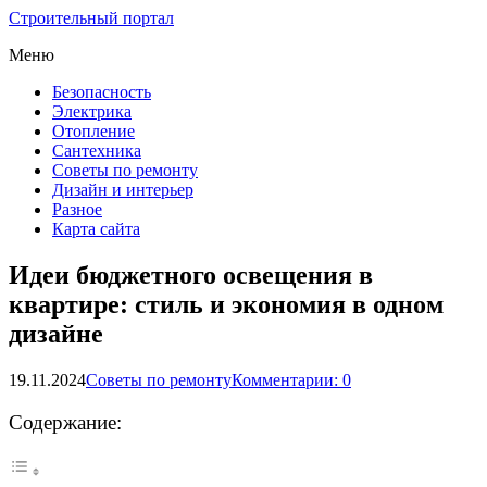
Строительный портал
Меню
Безопасность
Электрика
Отопление
Сантехника
Советы по ремонту
Дизайн и интерьер
Разное
Карта сайта
Идеи бюджетного освещения в
квартире: стиль и экономия в одном
дизайне
19.11.2024
Советы по ремонту
Комментарии: 0
Содержание: