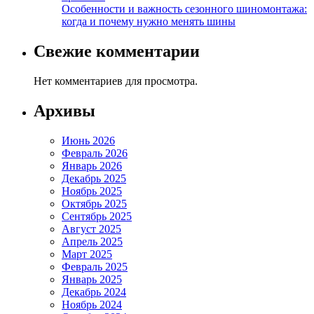
Особенности и важность сезонного шиномонтажа:
когда и почему нужно менять шины
Свежие комментарии
Нет комментариев для просмотра.
Архивы
Июнь 2026
Февраль 2026
Январь 2026
Декабрь 2025
Ноябрь 2025
Октябрь 2025
Сентябрь 2025
Август 2025
Апрель 2025
Март 2025
Февраль 2025
Январь 2025
Декабрь 2024
Ноябрь 2024