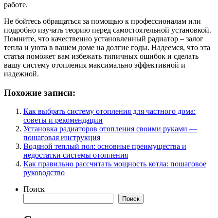
работе.
Не бойтесь обращаться за помощью к профессионалам или
подробно изучать теорию перед самостоятельной установкой.
Помните, что качественно установленный радиатор – залог
тепла и уюта в вашем доме на долгие годы. Надеемся, что эта
статья поможет вам избежать типичных ошибок и сделать
вашу систему отопления максимально эффективной и
надежной.
Похожие записи:
Как выбрать систему отопления для частного дома:
советы и рекомендации
Установка радиаторов отопления своими руками —
пошаговая инструкция
Водяной теплый пол: основные преимущества и
недостатки системы отопления
Как правильно рассчитать мощность котла: пошаговое
руководство
Поиск
Поиск