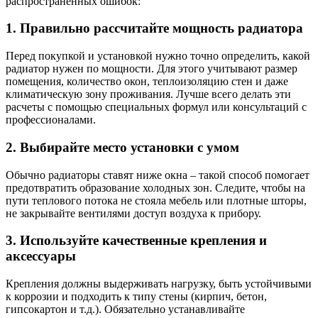
распространённых ошибок:
1. Правильно рассчитайте мощность радиатора
Перед покупкой и установкой нужно точно определить, какой
радиатор нужен по мощности. Для этого учитывают размер
помещения, количество окон, теплоизоляцию стен и даже
климатическую зону проживания. Лучше всего делать эти
расчеты с помощью специальных формул или консультаций с
профессионалами.
2. Выбирайте место установки с умом
Обычно радиаторы ставят ниже окна – такой способ помогает
предотвратить образование холодных зон. Следите, чтобы на
пути теплового потока не стояла мебель или плотные шторы,
не закрывайте вентилями доступ воздуха к прибору.
3. Используйте качественные крепления и
аксессуары
Крепления должны выдерживать нагрузку, быть устойчивыми
к коррозии и подходить к типу стены (кирпич, бетон,
гипсокартон и т.д.). Обязательно устанавливайте