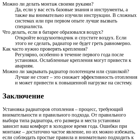
Можно ли делать монтаж своими руками?
Да, если у вас есть базовые знания и инструменты, а
также вы внимательно изучили инструкции. В сложных
системах или при первом опыте лучше вызвать
специалиста.
Что делать, если в батарее образовался воздух?
Откройте воздухоотводчик и спустите воздух. Если
этого не сделать, радиатор не будет греть равномерно.
Как часто нужно проверять крепления?
Регулярно, особенно в течение первого года после
установки. Ослабленные крепления могут привести к
авариям.
Можно ли закрывать радиатор полотенцем или сушилкой?
Лучше не стоит – это снижает эффективность отопления
и может привести к повышенной нагрузке на систему.
Заключение
Установка радиаторов отопления – процесс, требующий
внимательности и правильного подхода. От правильного
выбора типа радиатора, его размера и места установки
зависит ваш комфорт в холодное время года. Ошибки при
монтаже – достаточно частое явление, но их можно избежать,
если соблюдать простые правила и внимательно подходить к