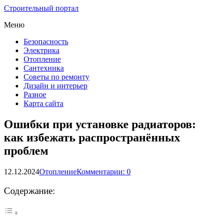
Строительный портал
Меню
Безопасность
Электрика
Отопление
Сантехника
Советы по ремонту
Дизайн и интерьер
Разное
Карта сайта
Ошибки при установке радиаторов:
как избежать распространённых
проблем
12.12.2024
Отопление
Комментарии: 0
Содержание: