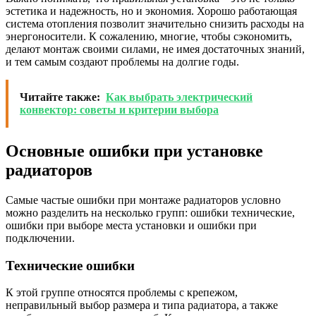
эстетика и надежность, но и экономия. Хорошо работающая
система отопления позволит значительно снизить расходы на
энергоносители. К сожалению, многие, чтобы сэкономить,
делают монтаж своими силами, не имея достаточных знаний,
и тем самым создают проблемы на долгие годы.
Читайте также:
Как выбрать электрический
конвектор: советы и критерии выбора
Основные ошибки при установке
радиаторов
Самые частые ошибки при монтаже радиаторов условно
можно разделить на несколько групп: ошибки технические,
ошибки при выборе места установки и ошибки при
подключении.
Технические ошибки
К этой группе относятся проблемы с крепежом,
неправильный выбор размера и типа радиатора, а также