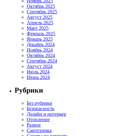
Ноябрь 2025
Октябрь 2025
Сентябрь 2025
Август 2025
Апрель 2025
Март 2025
Февраль 2025
Январь 2025
Декабрь 2024
Ноябрь 2024
Октябрь 2024
Сентябрь 2024
Август 2024
Июль 2024
Июнь 2024
Рубрики
Без рубрики
Безопасность
Дизайн и интерьер
Отопление
Разное
Сантехника
Советы по ремонту