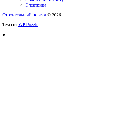
Электрика
Строительный портал
© 2026
Тема от
WP Puzzle
➤