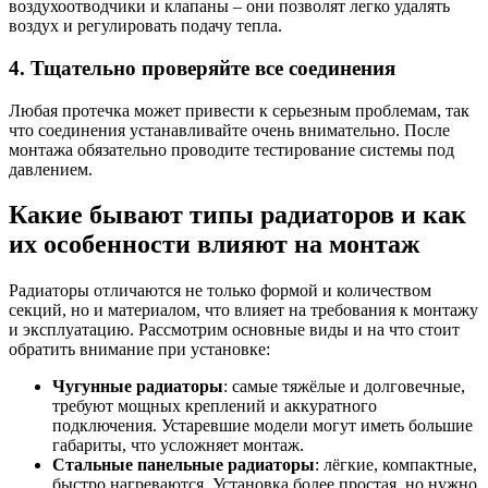
воздухоотводчики и клапаны – они позволят легко удалять
воздух и регулировать подачу тепла.
4. Тщательно проверяйте все соединения
Любая протечка может привести к серьезным проблемам, так
что соединения устанавливайте очень внимательно. После
монтажа обязательно проводите тестирование системы под
давлением.
Какие бывают типы радиаторов и как
их особенности влияют на монтаж
Радиаторы отличаются не только формой и количеством
секций, но и материалом, что влияет на требования к монтажу
и эксплуатацию. Рассмотрим основные виды и на что стоит
обратить внимание при установке:
Чугунные радиаторы
: самые тяжёлые и долговечные,
требуют мощных креплений и аккуратного
подключения. Устаревшие модели могут иметь большие
габариты, что усложняет монтаж.
Стальные панельные радиаторы
: лёгкие, компактные,
быстро нагреваются. Установка более простая, но нужно