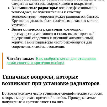
следить за качеством сварных швов и покрытием.
Алюминиевые радиаторы
: очень эффективные по
теплоотдаче, но чувствительны к качеству
теплоносителя – коррозия может развиваться быстро.
Крепления должны быть надёжными, так как металл
хрупкий.
Биметаллические радиаторы
: совмещают
преимущества алюминия и стали, имеют прочный
внутренний сердечник и внешний алюминиевый
корпус. Такие радиаторы часто рекомендуют для
современных систем отопления.
Читайте также:
Как выбрать котел для отопления
дома: советы и критерии выбора
Типичные вопросы, которые
возникают при установке радиаторов
Во время монтажа часто возникают специфические вопросы,
которые могут стать причиной ошибок. Приведем самые
популярные и краткие ответы на них.