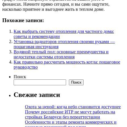
финансах. Начните прямо сегодня, и вы сами ощутите,
насколько приятнее и выгоднее жить в теплом доме.
Похожие записи:
Как выбрать систему отопления для частного дома:
советы и рекомендации
Установка радиаторов отопления своими руками —
пошаговая инструкция
Водяной теплый пол: основные преимущества и
недостатки системы отопления
Как правильно рассчитать мощность котла: пошаговое
руководство
Поиск
Поиск
Свежие записи
Охота за ценой: когда небо становится доступнее
Почему российские ИТР не могут работать на
стройках Беларуси без переаттестации
Особенности и этапы ремонта коммерческих и