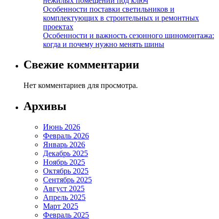
нежилых помещений под ключ
Особенности поставки светильников и
комплектующих в строительных и ремонтных
проектах
Особенности и важность сезонного шиномонтажа:
когда и почему нужно менять шины
Свежие комментарии
Нет комментариев для просмотра.
Архивы
Июнь 2026
Февраль 2026
Январь 2026
Декабрь 2025
Ноябрь 2025
Октябрь 2025
Сентябрь 2025
Август 2025
Апрель 2025
Март 2025
Февраль 2025