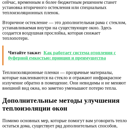
сейчас, временным и более бюджетным решением станет
установка вторичного остекления или специальных
теплоизоляционных пленок.
Вторичное остекление — это дополнительная рама с стеклом,
устанавливаемая внутри на существующее окно. Здесь
создается воздушная прослойка, которая снижает
теплопотери.
Читайте также:
Как работает система отопления с
буферной емкостью: принцип и преимущества
Теплоизоляционные пленки — прозрачные материалы,
которые наклеиваются на стекло и отражают инфракрасное
излучение обратно в помещение. Они невидимы и не меняют
внешний вид окна, но заметно уменьшают потерю тепла.
Дополнительные методы улучшения
теплоизоляции окон
Помимо основных мер, которые помогут вам уговорить тепло
остаться дома, существует ряд дополнительных способов,