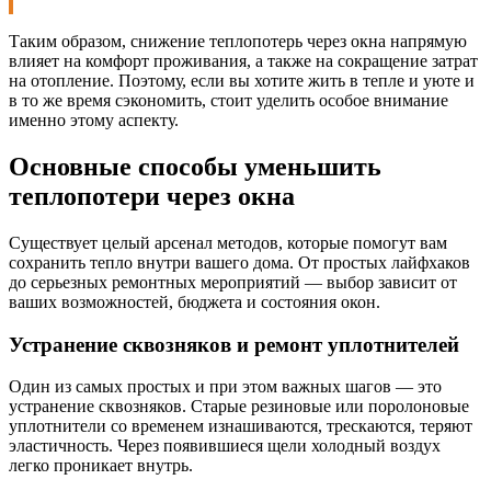
Таким образом, снижение теплопотерь через окна напрямую
влияет на комфорт проживания, а также на сокращение затрат
на отопление. Поэтому, если вы хотите жить в тепле и уюте и
в то же время сэкономить, стоит уделить особое внимание
именно этому аспекту.
Основные способы уменьшить
теплопотери через окна
Существует целый арсенал методов, которые помогут вам
сохранить тепло внутри вашего дома. От простых лайфхаков
до серьезных ремонтных мероприятий — выбор зависит от
ваших возможностей, бюджета и состояния окон.
Устранение сквозняков и ремонт уплотнителей
Один из самых простых и при этом важных шагов — это
устранение сквозняков. Старые резиновые или поролоновые
уплотнители со временем изнашиваются, трескаются, теряют
эластичность. Через появившиеся щели холодный воздух
легко проникает внутрь.