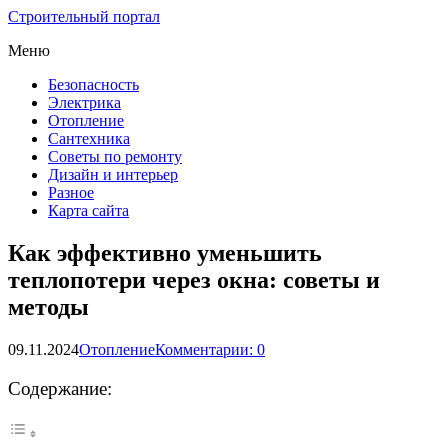
Строительный портал
Меню
Безопасность
Электрика
Отопление
Сантехника
Советы по ремонту
Дизайн и интерьер
Разное
Карта сайта
Как эффективно уменьшить
теплопотери через окна: советы и
методы
09.11.2024
Отопление
Комментарии: 0
Содержание: