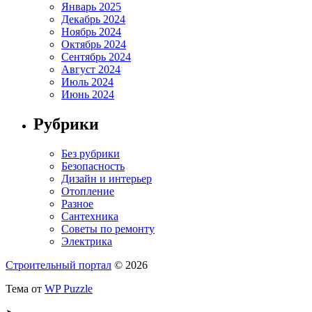
Январь 2025
Декабрь 2024
Ноябрь 2024
Октябрь 2024
Сентябрь 2024
Август 2024
Июль 2024
Июнь 2024
Рубрики
Без рубрики
Безопасность
Дизайн и интерьер
Отопление
Разное
Сантехника
Советы по ремонту
Электрика
Строительный портал
© 2026
Тема от
WP Puzzle