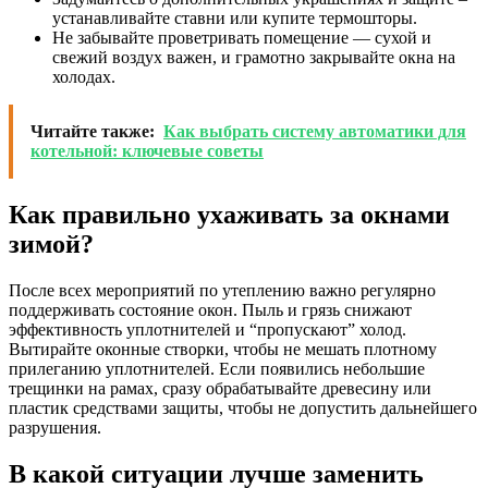
устанавливайте ставни или купите термошторы.
Не забывайте проветривать помещение — сухой и
свежий воздух важен, и грамотно закрывайте окна на
холодах.
Читайте также:
Как выбрать систему автоматики для
котельной: ключевые советы
Как правильно ухаживать за окнами
зимой?
После всех мероприятий по утеплению важно регулярно
поддерживать состояние окон. Пыль и грязь снижают
эффективность уплотнителей и “пропускают” холод.
Вытирайте оконные створки, чтобы не мешать плотному
прилеганию уплотнителей. Если появились небольшие
трещинки на рамах, сразу обрабатывайте древесину или
пластик средствами защиты, чтобы не допустить дальнейшего
разрушения.
В какой ситуации лучше заменить