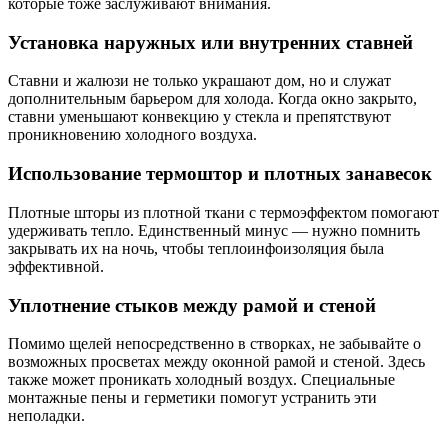
которые тоже заслуживают внимания.
Установка наружных или внутренних ставней
Ставни и жалюзи не только украшают дом, но и служат
дополнительным барьером для холода. Когда окно закрыто,
ставни уменьшают конвекцию у стекла и препятствуют
проникновению холодного воздуха.
Использование термоштор и плотных занавесок
Плотные шторы из плотной ткани с термоэффектом помогают
удерживать тепло. Единственный минус — нужно помнить
закрывать их на ночь, чтобы теплоинфоизоляция была
эффективной.
Уплотнение стыков между рамой и стеной
Помимо щелей непосредственно в створках, не забывайте о
возможных просветах между оконной рамой и стеной. Здесь
также может проникать холодный воздух. Специальные
монтажные пены и герметики помогут устранить эти
неполадки.