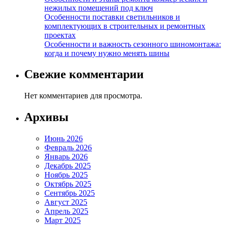
нежилых помещений под ключ
Особенности поставки светильников и
комплектующих в строительных и ремонтных
проектах
Особенности и важность сезонного шиномонтажа:
когда и почему нужно менять шины
Свежие комментарии
Нет комментариев для просмотра.
Архивы
Июнь 2026
Февраль 2026
Январь 2026
Декабрь 2025
Ноябрь 2025
Октябрь 2025
Сентябрь 2025
Август 2025
Апрель 2025
Март 2025