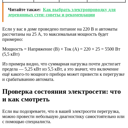
Читайте также:
Как выбрать электропроводку для
деревянных стен: советы и рекомендации
Если у вас в доме проведено питание на 220 В и автоматы
рассчитаны на 25 А, то максимальная мощность будет
примерно:
Мощность = Напряжение (В) × Ток (А) = 220 × 25 = 5500 Вт
(5,5 кВт)
Из примера видно, что суммарная нагрузка почти достигает
предела — 5,25 кВт из 5,5 кВт, а это значит, что включение
ещё какого-то мощного прибора может привести к перегрузке
и срабатыванию автомата.
Проверка состояния электросети: что
и как смотреть
Если вы подозреваете, что в вашей электросети перегрузка,
можно провести небольшую диагностику самостоятельно или
с помощью специалиста.