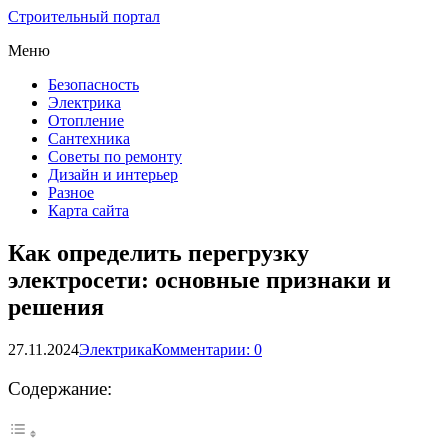
Строительный портал
Меню
Безопасность
Электрика
Отопление
Сантехника
Советы по ремонту
Дизайн и интерьер
Разное
Карта сайта
Как определить перегрузку
электросети: основные признаки и
решения
27.11.2024
Электрика
Комментарии: 0
Содержание: