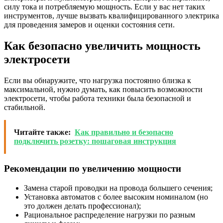
силу тока и потребляемую мощность. Если у вас нет таких
инструментов, лучше вызвать квалифицированного электрика
для проведения замеров и оценки состояния сети.
Как безопасно увеличить мощность
электросети
Если вы обнаружите, что нагрузка постоянно близка к
максимальной, нужно думать, как повысить возможности
электросети, чтобы работа техники была безопасной и
стабильной.
Читайте также:
Как правильно и безопасно
подключить розетку: пошаговая инструкция
Рекомендации по увеличению мощности
Замена старой проводки на провода большего сечения;
Установка автоматов с более высоким номиналом (но
это должен делать профессионал);
Рациональное распределение нагрузки по разным