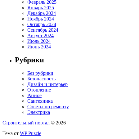
Февраль 2025
Январь 2025
Декабрь 2024
Ноябрь 2024
Октябрь 2024
Сентябрь 2024
Август 2024
Июль 2024
Июнь 2024
Рубрики
Без рубрики
Безопасность
Дизайн и интерьер
Отопление
Разное
Сантехника
Советы по ремонту
Электрика
Строительный портал
© 2026
Тема от
WP Puzzle