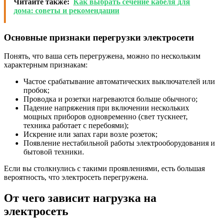
Читайте также:
Как выбрать сечение кабеля для
дома: советы и рекомендации
Основные признаки перегрузки электросети
Понять, что ваша сеть перегружена, можно по нескольким
характерным признакам:
Частое срабатывание автоматических выключателей или
пробок;
Проводка и розетки нагреваются больше обычного;
Падение напряжения при включении нескольких
мощных приборов одновременно (свет тускнеет,
техника работает с перебоями);
Искрение или запах гари возле розеток;
Появление нестабильной работы электрооборудования и
бытовой техники.
Если вы столкнулись с такими проявлениями, есть большая
вероятность, что электросеть перегружена.
От чего зависит нагрузка на
электросеть