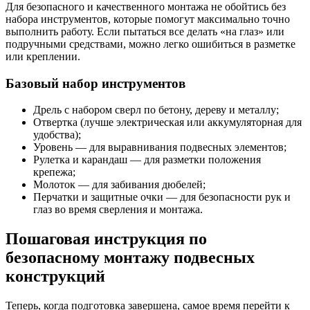
Для безопасного и качественного монтажа не обойтись без
набора инструментов, которые помогут максимально точно
выполнить работу. Если пытаться все делать «на глаз» или
подручными средствами, можно легко ошибиться в разметке
или креплении.
Базовый набор инструментов
Дрель с набором сверл по бетону, дереву и металлу;
Отвертка (лучше электрическая или аккумуляторная для
удобства);
Уровень — для выравнивания подвесных элементов;
Рулетка и карандаш — для разметки положения
крепежа;
Молоток — для забивания дюбелей;
Перчатки и защитные очки — для безопасности рук и
глаз во время сверления и монтажа.
Пошаговая инструкция по
безопасному монтажу подвесных
конструкций
Теперь, когда подготовка завершена, самое время перейти к