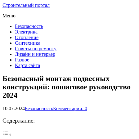
Строительный портал
Меню
Безопасность
Электрика
Отопление
Сантехника
Советы по ремонту
Дизайн и интерьер
Разное
Карта сайта
Безопасный монтаж подвесных
конструкций: пошаговое руководство
2024
10.07.2024
Безопасность
Комментарии: 0
Содержание: