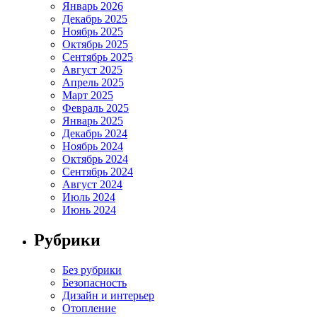
Январь 2026
Декабрь 2025
Ноябрь 2025
Октябрь 2025
Сентябрь 2025
Август 2025
Апрель 2025
Март 2025
Февраль 2025
Январь 2025
Декабрь 2024
Ноябрь 2024
Октябрь 2024
Сентябрь 2024
Август 2024
Июль 2024
Июнь 2024
Рубрики
Без рубрики
Безопасность
Дизайн и интерьер
Отопление