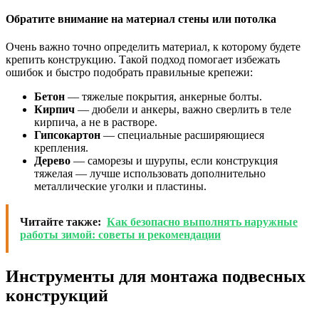
Обратите внимание на материал стены или потолка
Очень важно точно определить материал, к которому будете
крепить конструкцию. Такой подход помогает избежать
ошибок и быстро подобрать правильные крепежи:
Бетон
— тяжелые покрытия, анкерные болты.
Кирпич
— дюбели и анкеры, важно сверлить в теле
кирпича, а не в растворе.
Гипсокартон
— специальные расширяющиеся
крепления.
Дерево
— саморезы и шурупы, если конструкция
тяжелая — лучше использовать дополнительно
металлические уголки и пластины.
Читайте также:
Как безопасно выполнять наружные
работы зимой: советы и рекомендации
Инструменты для монтажа подвесных
конструкций