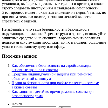
установки, выбирать надежные материалы и крепеж, а также
строго следовать инструкциям и стандартам безопасности.
Этот процесс может показаться сложным на первый взгляд, но
при внимательном подходе и знании деталей вы легко
справитесь с задачей.
Не забывайте, что ваша безопасность и безопасность
окружающих — главное. Берегите руки и зрение, используйте
защитные средства и не спешите. Хорошо смонтированная
подвесная конструкция прослужит долго и подарит ощущение
уюта и стиля вашему дому или офису.
Похожие записи:
Как обеспечить безопасность на стройплощадке:
основные правила и советы
Средства индивидуальной защиты при ремонте:
обязательный минимум
Правила безопасности при работе с электричеством:
важные советы
Как защитить детей во время ремонта: советы для
безопасности дома
Поиск