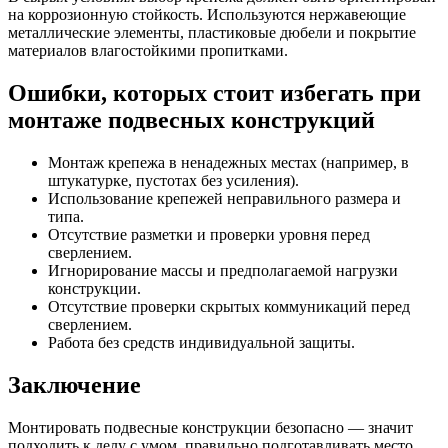
на коррозионную стойкость. Используются нержавеющие
металлические элементы, пластиковые дюбели и покрытие
материалов влагостойкими пропитками.
Ошибки, которых стоит избегать при
монтаже подвесных конструкций
Монтаж крепежа в ненадежных местах (например, в
штукатурке, пустотах без усиления).
Использование крепежей неправильного размера и
типа.
Отсутствие разметки и проверки уровня перед
сверлением.
Игнорирование массы и предполагаемой нагрузки
конструкции.
Отсутствие проверки скрытых коммуникаций перед
сверлением.
Работа без средств индивидуальной защиты.
Заключение
Монтировать подвесные конструкции безопасно — значит
подходить к делу с умом, правильно подготавливать место