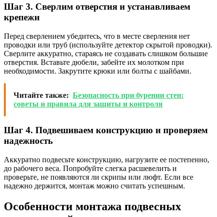
Шаг 3. Сверлим отверстия и устанавливаем
крепежи
Перед сверлением убедитесь, что в месте сверления нет
проводки или труб (используйте детектор скрытой проводки).
Сверлите аккуратно, стараясь не создавать слишком большие
отверстия. Вставьте дюбели, забейте их молотком при
необходимости. Закрутите крюки или болты с шайбами.
Читайте также:
Безопасность при бурении стен:
советы и правила для защиты и контроля
Шаг 4. Подвешиваем конструкцию и проверяем
надежность
Аккуратно подвесьте конструкцию, нагрузите ее постепенно,
до рабочего веса. Попробуйте слегка расшевелить и
проверьте, не появляются ли скрипы или люфт. Если все
надежно держится, монтаж можно считать успешным.
Особенности монтажа подвесных