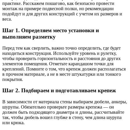
практике. Расскажем пошагово, как безопасно провести
монтаж на примере подвесной полки, но рекомендации
подойдут и для других конструкций с учетом их размеров и
веса.
Шаг 1. Определяем место установки и
выполняем разметку
Перед тем как сверлить, важно точно определить, где будет
находиться конструкция. Используйте уровень и рулетку,
чтобы проверить горизонтальность и расстояния до других
элементов помещения. Отметьте карандашом точки для
креплений. Помните о том, что крепеж должен располагаться
в прочном материале, а не в месте штукатурки или тонкого
покрытия.
Шаг 2. Подбираем и подготавливаем крепеж
В зависимости от материала стены выбираем дюбели, анкеры,
шурупы. Обязательно проверьте размеры крепежа — он
должен быть подходящего диаметра и длины, рассчитывайте
так, чтобы дюбель вошел глубже в стену, чем длина шурупа
или крюка.