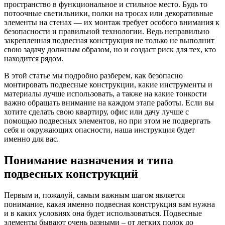
пространство в функциональное и стильное место. Будь то
потоочные светильники, полки на тросах или декоративные
элементы на стенах — их монтаж требует особого внимания к
безопасности и правильной технологии. Ведь неправильно
закрепленная подвесная конструкция не только не выполнит
свою задачу должным образом, но и создаст риск для тех, кто
находится рядом.
В этой статье мы подробно разберем, как безопасно
монтировать подвесные конструкции, какие инструменты и
материалы лучше использовать, а также на какие тонкости
важно обращать внимание на каждом этапе работы. Если вы
хотите сделать свою квартиру, офис или дачу лучше с
помощью подвесных элементов, но при этом не подвергать
себя и окружающих опасности, наша инструкция будет
именно для вас.
Понимание назначения и типа
подвесных конструкций
Первым и, пожалуй, самым важным шагом является
понимание, какая именно подвесная конструкция вам нужна
и в каких условиях она будет использоваться. Подвесные
элементы бывают очень разными – от легких полок до