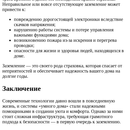
Неправильное или вовсе отсутствующее заземление может
привести к:
повреждению дорогостоящей электроники вследствие
скачков напряжения;
нарушению работы системы и потере управления
важными функциями дома;
возникновению пожара из-за искрения и перегрева
проводки;
опасности для жизни и здоровья людей, находящихся в
доме.
Заземление — это своего рода страховка, которая спасает от
неприятностей и обеспечивает надежность вашего дома на
долгие годы.
Заключение
Современные технологии давно вошли в повседневную
жизнь, и системы «умного дома» стали надежными
помощниками в создании уюта и комфорта. Однако за ними
стоит сложная инфраструктура, требующая грамотного
подхода к безопасности — в первую очередь к заземлению.