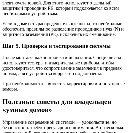
электроустановкой. Для этого используют отдельный
защитный проводник PE, который подключается ко всем
необходимым устройствам.
Если в доме есть распределительные щиты, то необходимо
обеспечить правильное разделение проводников нуля (N) и
защитного заземления (PE), исключить их смешивание.
Шаг 5. Проверка и тестирование системы
После монтажа важно провести испытания. Специалисты
используют тестеры и измерительные приборы, чтобы
удостовериться, что сопротивление заземления в пределах
нормы, а все устройства корректно подключены.
При необходимости – вносятся корректировки и повторные
замеры.
Полезные советы для владельцев
«умных домов»
Управление современной системой — удовольствие, но
безопасность требует регулярного внимания. Вот несколько
рекомендаций, которые помогут вам избежать проблем: