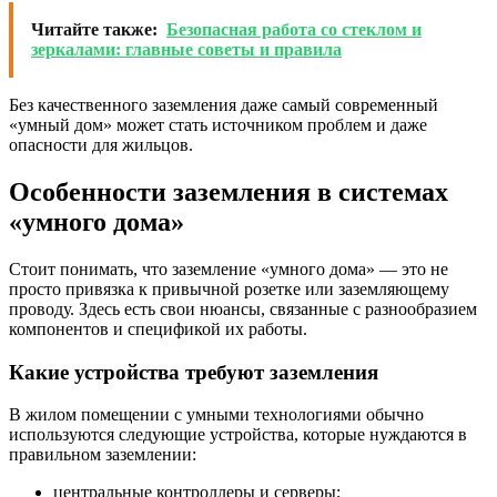
Читайте также:
Безопасная работа со стеклом и
зеркалами: главные советы и правила
Без качественного заземления даже самый современный
«умный дом» может стать источником проблем и даже
опасности для жильцов.
Особенности заземления в системах
«умного дома»
Стоит понимать, что заземление «умного дома» — это не
просто привязка к привычной розетке или заземляющему
проводу. Здесь есть свои нюансы, связанные с разнообразием
компонентов и спецификой их работы.
Какие устройства требуют заземления
В жилом помещении с умными технологиями обычно
используются следующие устройства, которые нуждаются в
правильном заземлении:
центральные контроллеры и серверы;