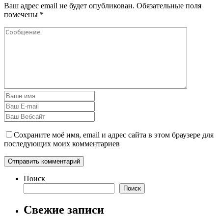
Ваш адрес email не будет опубликован.
Обязательные поля
помечены
*
Сохраните моё имя, email и адрес сайта в этом браузере для
последующих моих комментариев
Поиск
Поиск
Свежие записи