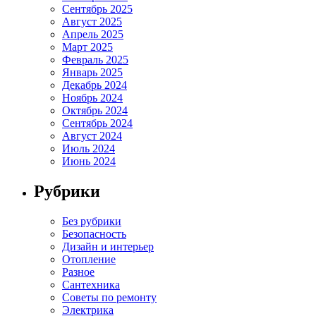
Сентябрь 2025
Август 2025
Апрель 2025
Март 2025
Февраль 2025
Январь 2025
Декабрь 2024
Ноябрь 2024
Октябрь 2024
Сентябрь 2024
Август 2024
Июль 2024
Июнь 2024
Рубрики
Без рубрики
Безопасность
Дизайн и интерьер
Отопление
Разное
Сантехника
Советы по ремонту
Электрика