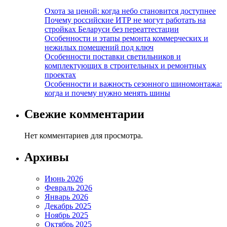
Охота за ценой: когда небо становится доступнее
Почему российские ИТР не могут работать на
стройках Беларуси без переаттестации
Особенности и этапы ремонта коммерческих и
нежилых помещений под ключ
Особенности поставки светильников и
комплектующих в строительных и ремонтных
проектах
Особенности и важность сезонного шиномонтажа:
когда и почему нужно менять шины
Свежие комментарии
Нет комментариев для просмотра.
Архивы
Июнь 2026
Февраль 2026
Январь 2026
Декабрь 2025
Ноябрь 2025
Октябрь 2025