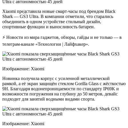
Xiaomi представила новые смарт-часы под брендом Black
Shark — GS3 Ultra. В компании отметили, что старались
объединить в одном устройстве стильный дизайн,
спортивные функции и выносливость батареи.
⚡ Новости из мира гаджетов, обзоры, гайды и не только — в
телеграм-канале «Технологии | Лайфхакер».
Изображение: Xiaomi
Новинка получила корпус с усиленной металлической
рамкой, а её экран защищён стеклом Gorilla Glass с жёсткостью
9H. Благодаря водонепроницаемости по стандарту IP69K и
возможности погружения на глубину до 50 метров, девайс
подходит для занятий водными видами спорта.
Изображение: Xiaomi