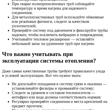
При сварке полипропиленовых труб соблюдайте
температуру и время нагрева для надежного
соединения;
Для металлопластиковых труб используйте обжимные
или резьбовые фитинги, следите за качеством
уплотнителей;
Проверяйте систему под давлением и фиксируйте трубы
надежно, чтобы исключить вибрацию и повреждения;
Учитывайте тепловое расширение — оставляйте
небольшой запас на удлинение труб при нагреве.
Что важно учитывать при
эксплуатации системы отопления?
Даже самые качественные трубы требуют правильного ухода
и условий эксплуатации. Вот что нужно знать:
Не допускайте попадания в систему грязи и окалины —
устанавливайте фильтры и промывайте систему;
Следите за уровнем и составом теплоносителя —
антифриз или вода должны соответствовать нормам;
Регулярно проверяйте соединения и места креплений на
предмет протечек;