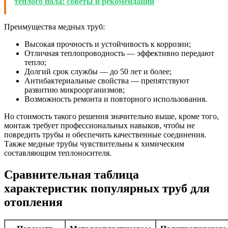
теплого пола: советы и рекомендации
Преимущества медных труб:
Высокая прочность и устойчивость к коррозии;
Отличная теплопроводность — эффективно передают
тепло;
Долгий срок службы — до 50 лет и более;
Антибактериальные свойства — препятствуют
развитию микроорганизмов;
Возможность ремонта и повторного использования.
Но стоимость такого решения значительно выше, кроме того,
монтаж требует профессиональных навыков, чтобы не
повредить трубы и обеспечить качественные соединения.
Также медные трубы чувствительны к химическим
составляющим теплоносителя.
Сравнительная таблица
характеристик популярных труб для
отопления