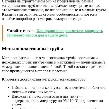
Сегодня на строительном рынке представлены разные
материалы для труб отопления. Самые популярные из них —
это металлопластиковые, полипропиленовые и медные трубы.
Каждый вид отличается своими особенностями, поэтому
давайте подробно рассмотрим каждую категорию.
Читайте также:
Как правильно рассчитать мощность
теплового насоса для вашего дома
Металлопластиковые трубы
Металлопластик — это многослойная труба, состоящая из
нескольких слоев: внутренний и наружный — полимерные, а
между ними — алюминиевый слой. Такой состав соединяет в
себе преимущества металла и пластика.
Ключевые достоинства металлопластиковых труб:
Гибкость — они легко гнутся, что значительно облегчает
монтаж в сложных местах;
Высокая теплоустойчивость и давление —
выдерживают температуру до 95-110 °C и давление до
10 атм;