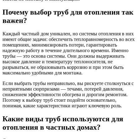
Почему выбор труб для отопления так
важен?
Каждый частный дом уникален, но системы отопления в них
имеют общие задачи: обеспечить теплоравномерность во всех
помещениях, минимизировать потери, гарантировать
надежную работу в течение длительного времени. Именно
трубы — это основа системы. Они должны выдерживать
высокое давление и температуру теплоносителя, не
разрываться, не образовывать коррозию и при этом быть
максимально удобными для монтажа.
Если выбрать трубы неправильно, вы рискуете столкнуться с
неприятными сюрпризами — течами, потерей давления,
снижением эффективности обогрева и дорогим ремонтом.
Поэтому к выбору труб стоит подойти основательно,
понимая, какие характеристики играют ключевую роль.
Какие виды труб используются для
отопления в частных домах?