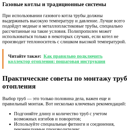
Газовые котлы и традиционные системы
При использовании газового котла трубы должны
выдерживать высокую температуру и давление. Лучше всего
подойдут медные и металлопластиковые трубы, специально
рассчитанные на такие условия. Полипропилен может
использоваться только в некоторых случаях, если котел не
производит теплоноситель с слишком высокой температурой.
Читайте также:
Как правильно подключить
коллектор отопления: пошаговая инструкция
Практические советы по монтажу труб
отопления
Выбор труб — это только половина дела, важен еще и
правильный монтаж. Вот несколько ключевых рекомендаций:
Подгоняйте длину и количество труб с учетом
возможных изгибов и поворотов;
Используйте специальные фитинги и соединения,
рекомендуемые производителем;