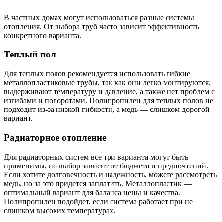
В частных домах могут использоваться разные системы
отопления. От выбора труб часто зависит эффективность
конкретного варианта.
Теплый пол
Для теплых полов рекомендуется использовать гибкие
металлопластиковые трубы, так как они легко монтируются,
выдерживают температуру и давление, а также нет проблем с
изгибами и поворотами. Полипропилен для теплых полов не
подходит из-за низкой гибкости, а медь — слишком дорогой
вариант.
Радиаторное отопление
Для радиаторных систем все три варианта могут быть
применимы, но выбор зависит от бюджета и предпочтений.
Если хотите долговечность и надежность, можете рассмотреть
медь, но за это придется заплатить. Металлопластик —
оптимальный вариант для баланса цены и качества.
Полипропилен подойдет, если система работает при не
слишком высоких температурах.