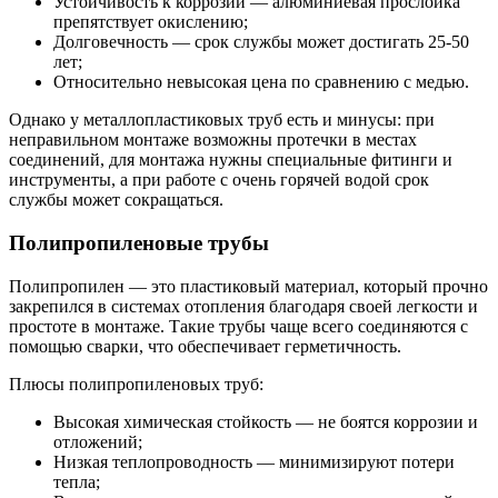
Устойчивость к коррозии — алюминиевая прослойка
препятствует окислению;
Долговечность — срок службы может достигать 25-50
лет;
Относительно невысокая цена по сравнению с медью.
Однако у металлопластиковых труб есть и минусы: при
неправильном монтаже возможны протечки в местах
соединений, для монтажа нужны специальные фитинги и
инструменты, а при работе с очень горячей водой срок
службы может сокращаться.
Полипропиленовые трубы
Полипропилен — это пластиковый материал, который прочно
закрепился в системах отопления благодаря своей легкости и
простоте в монтаже. Такие трубы чаще всего соединяются с
помощью сварки, что обеспечивает герметичность.
Плюсы полипропиленовых труб:
Высокая химическая стойкость — не боятся коррозии и
отложений;
Низкая теплопроводность — минимизируют потери
тепла;