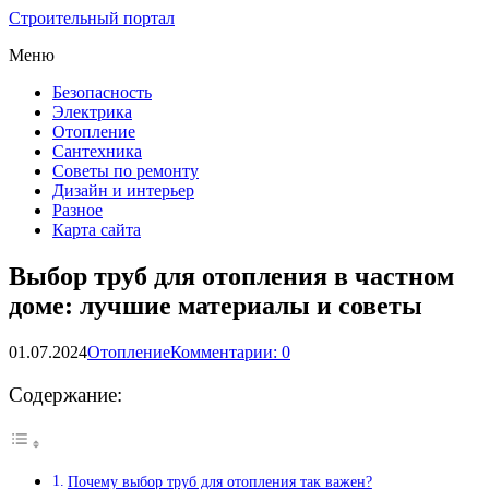
Строительный портал
Меню
Безопасность
Электрика
Отопление
Сантехника
Советы по ремонту
Дизайн и интерьер
Разное
Карта сайта
Выбор труб для отопления в частном
доме: лучшие материалы и советы
01.07.2024
Отопление
Комментарии: 0
Содержание:
Почему выбор труб для отопления так важен?