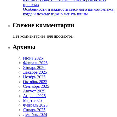
проектах
Особенности и важность сезонного шиномонтажа:
когда и почему нужно менять шины
Свежие комментарии
Нет комментариев для просмотра.
Архивы
Июнь 2026
Февраль 2026
Январь 2026
Декабрь 2025
Ноябрь 2025
Октябрь 2025
Сентябрь 2025
Август 2025
Апрель 2025
Март 2025
Февраль 2025
Январь 2025
Декабрь 2024