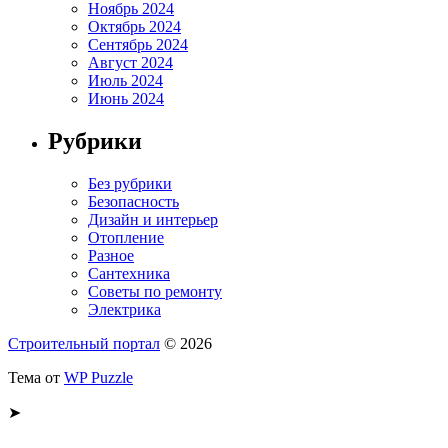
Ноябрь 2024
Октябрь 2024
Сентябрь 2024
Август 2024
Июль 2024
Июнь 2024
Рубрики
Без рубрики
Безопасность
Дизайн и интерьер
Отопление
Разное
Сантехника
Советы по ремонту
Электрика
Строительный портал
© 2026
Тема от
WP Puzzle
➤