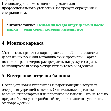
Пенополиуретан же отлично подходит для
профессионального утепления, но требует обращения к
специалистам.
Читайте также:
Пельмени всегда будут целыми после
варки — один совет, который изменит все
4. Монтаж каркаса
Утеплитель крепят на каркас, который обычно делают из
деревянных реек или металлических профилей. Каркас
позволяет равномерно распределить нагрузку и создать
вентилируемый зазор между утеплителем и отделкой.
5. Внутренняя отделка балкона
После установки утеплителя и пароизоляции наступает
очередь внутренней отделки. Оптимальные варианты –
вагонка, гипсокартон или пластиковые панели. Это не только
придаст балкону завершённый вид, но и защитит утеплитель
от повреждений.