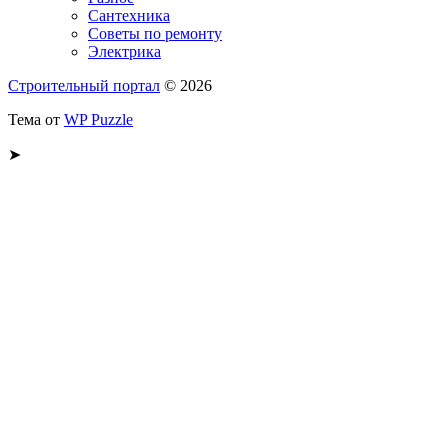
Сантехника
Советы по ремонту
Электрика
Строительный портал
© 2026
Тема от
WP Puzzle
➤