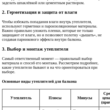
заделать шпаклёвкой или цементным раствором.
2. Герметизация и защита от влаги
Чтобы избежать попадания влаги внутрь утеплителя,
используют герметики и пароизоляционные материалы.
Важно правильно уложить пленки, которые не только
защищают от влаги, но и позволяют полотну «дышать», не
создавая парникового эффекта внутри балкона.
3. Выбор и монтаж утеплителя
Самый ответственный момент — правильный выбор
материала и способ его монтажа. Рассмотрим подробнее,
какие утеплители бывают и на что ориентироваться при
выборе.
Основные виды утеплителей для балкона
Сре
Утеплитель
Плюсы
Минусы
цена
(при