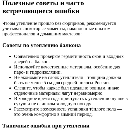
Полезные советы и часто
встречающиеся ошибки
Чтобы утепление прошло без сюрпризов, рекомендуется
учитывать некоторые моменты, накопленные опытом
профессионалов и домашних мастеров:
Советы по утеплению балкона
Обязательно проверьте герметичность окон и входных
дверей на балкон.
Используйте качественные материалы, особенно для
паро- и гидроизоляции.
Не экономьте на слоях утеплителя – толщина должна
быть не менее 5 см для средней полосы России.
Следите, чтобы каркас был идеально ровным, иначе
отделочные материалы лягут неравномерно.
В холодное время года приступать к утеплению лучше в
сухую и не слишком холодную погоду.
Рассмотрите возможность установки тёплого пола —
это очень комфортно в зимний период.
Типичные ошибки при утеплении