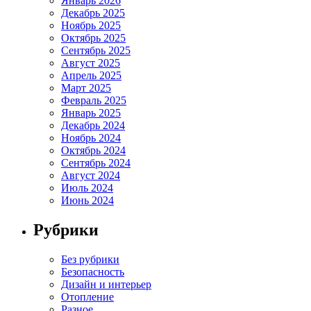
Январь 2026
Декабрь 2025
Ноябрь 2025
Октябрь 2025
Сентябрь 2025
Август 2025
Апрель 2025
Март 2025
Февраль 2025
Январь 2025
Декабрь 2024
Ноябрь 2024
Октябрь 2024
Сентябрь 2024
Август 2024
Июль 2024
Июнь 2024
Рубрики
Без рубрики
Безопасность
Дизайн и интерьер
Отопление
Разное