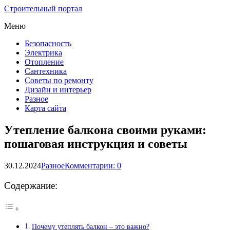
Строительный портал
Меню
Безопасность
Электрика
Отопление
Сантехника
Советы по ремонту
Дизайн и интерьер
Разное
Карта сайта
Утепление балкона своими руками:
пошаговая инструкция и советы
30.12.2024
Разное
Комментарии: 0
Содержание:
Почему утеплять балкон – это важно?