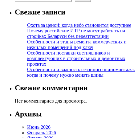
Свежие записи
Охота за ценой: когда небо становится доступнее
Почему российские ИТР не могут работать на
стройках Беларуси без переаттестации
Особенности и этапы ремонта коммерческих и
нежилых помещений под ключ
Особенности поставки светильников и
комплектующих в строительных и ремонтных
проектах
Особенности и важность сезонного шиномонтажа:
когда и почему нужно менять шины
Свежие комментарии
Нет комментариев для просмотра.
Архивы
Июнь 2026
Февраль 2026