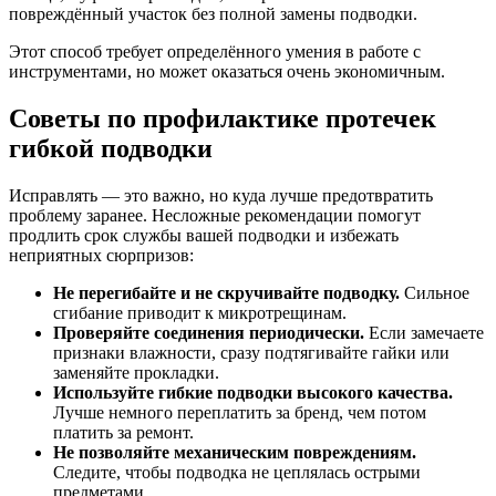
повреждённый участок без полной замены подводки.
Этот способ требует определённого умения в работе с
инструментами, но может оказаться очень экономичным.
Советы по профилактике протечек
гибкой подводки
Исправлять — это важно, но куда лучше предотвратить
проблему заранее. Несложные рекомендации помогут
продлить срок службы вашей подводки и избежать
неприятных сюрпризов:
Не перегибайте и не скручивайте подводку.
Сильное
сгибание приводит к микротрещинам.
Проверяйте соединения периодически.
Если замечаете
признаки влажности, сразу подтягивайте гайки или
заменяйте прокладки.
Используйте гибкие подводки высокого качества.
Лучше немного переплатить за бренд, чем потом
платить за ремонт.
Не позволяйте механическим повреждениям.
Следите, чтобы подводка не цеплялась острыми
предметами.