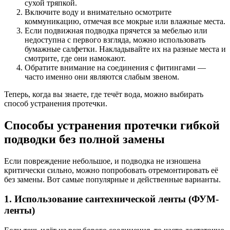
сухой тряпкой.
Включите воду и внимательно осмотрите
коммуникацию, отмечая все мокрые или влажные места.
Если подвижная подводка прячется за мебелью или
недоступна с первого взгляда, можно использовать
бумажные салфетки. Накладывайте их на разные места и
смотрите, где они намокают.
Обратите внимание на соединения с фитингами —
часто именно они являются слабым звеном.
Теперь, когда вы знаете, где течёт вода, можно выбирать
способ устранения протечки.
Способы устранения протечки гибкой
подводки без полной замены
Если повреждение небольшое, и подводка не изношена
критически сильно, можно попробовать отремонтировать её
без замены. Вот самые популярные и действенные варианты.
1. Использование сантехнической ленты (ФУМ-
ленты)