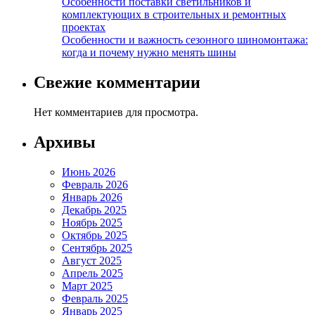
Особенности поставки светильников и
комплектующих в строительных и ремонтных
проектах
Особенности и важность сезонного шиномонтажа:
когда и почему нужно менять шины
Свежие комментарии
Нет комментариев для просмотра.
Архивы
Июнь 2026
Февраль 2026
Январь 2026
Декабрь 2025
Ноябрь 2025
Октябрь 2025
Сентябрь 2025
Август 2025
Апрель 2025
Март 2025
Февраль 2025
Январь 2025