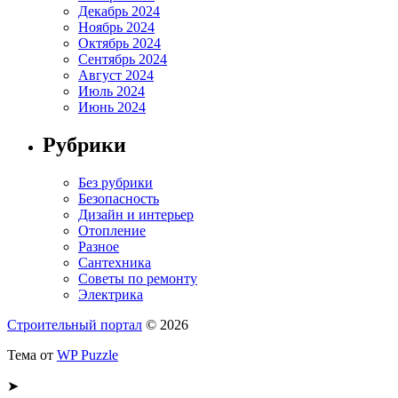
Декабрь 2024
Ноябрь 2024
Октябрь 2024
Сентябрь 2024
Август 2024
Июль 2024
Июнь 2024
Рубрики
Без рубрики
Безопасность
Дизайн и интерьер
Отопление
Разное
Сантехника
Советы по ремонту
Электрика
Строительный портал
© 2026
Тема от
WP Puzzle
➤