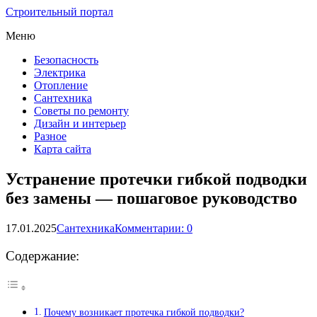
Строительный портал
Меню
Безопасность
Электрика
Отопление
Сантехника
Советы по ремонту
Дизайн и интерьер
Разное
Карта сайта
Устранение протечки гибкой подводки
без замены — пошаговое руководство
17.01.2025
Сантехника
Комментарии: 0
Содержание:
Почему возникает протечка гибкой подводки?