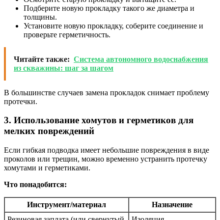
Подберите новую прокладку такого же диаметра и
толщины.
Установите новую прокладку, соберите соединение и
проверьте герметичность.
Читайте также:
Система автономного водоснабжения
из скважины: шаг за шагом
В большинстве случаев замена прокладок снимает проблему
протечки.
3. Использование хомутов и герметиков для
мелких повреждений
Если гибкая подводка имеет небольшие повреждения в виде
проколов или трещин, можно временно устранить протечку
хомутами и герметиками.
Что понадобится:
Инструмент/материал
Назначение
Резиновая заплата (или свернутый
Изоляция