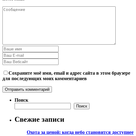
Сохраните моё имя, email и адрес сайта в этом браузере
для последующих моих комментариев
Поиск
Поиск
Свежие записи
Охота за ценой: когда небо становится доступнее