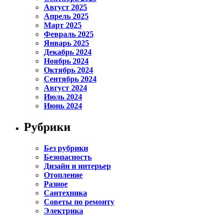
Август 2025
Апрель 2025
Март 2025
Февраль 2025
Январь 2025
Декабрь 2024
Ноябрь 2024
Октябрь 2024
Сентябрь 2024
Август 2024
Июль 2024
Июнь 2024
Рубрики
Без рубрики
Безопасность
Дизайн и интерьер
Отопление
Разное
Сантехника
Советы по ремонту
Электрика