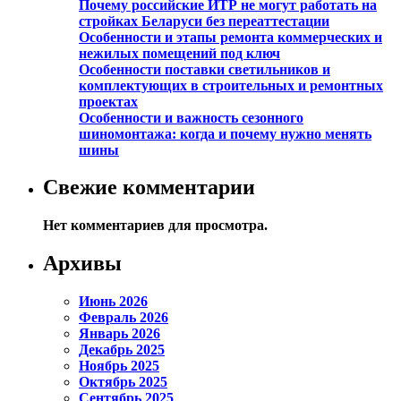
Почему российские ИТР не могут работать на
стройках Беларуси без переаттестации
Особенности и этапы ремонта коммерческих и
нежилых помещений под ключ
Особенности поставки светильников и
комплектующих в строительных и ремонтных
проектах
Особенности и важность сезонного
шиномонтажа: когда и почему нужно менять
шины
Свежие комментарии
Нет комментариев для просмотра.
Архивы
Июнь 2026
Февраль 2026
Январь 2026
Декабрь 2025
Ноябрь 2025
Октябрь 2025
Сентябрь 2025