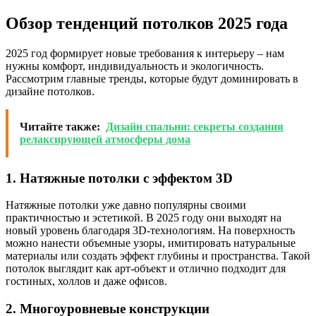
Обзор тенденций потолков 2025 года
2025 год формирует новые требования к интерьеру – нам
нужны комфорт, индивидуальность и экологичность.
Рассмотрим главные тренды, которые будут доминировать в
дизайне потолков.
Читайте также:
Дизайн спальни: секреты создания
релаксирующей атмосферы дома
1. Натяжные потолки с эффектом 3D
Натяжные потолки уже давно популярны своими
практичностью и эстетикой. В 2025 году они выходят на
новый уровень благодаря 3D-технологиям. На поверхность
можно нанести объемные узоры, имитировать натуральные
материалы или создать эффект глубины и пространства. Такой
потолок выглядит как арт-объект и отлично подходит для
гостиных, холлов и даже офисов.
2. Многоуровневые конструкции