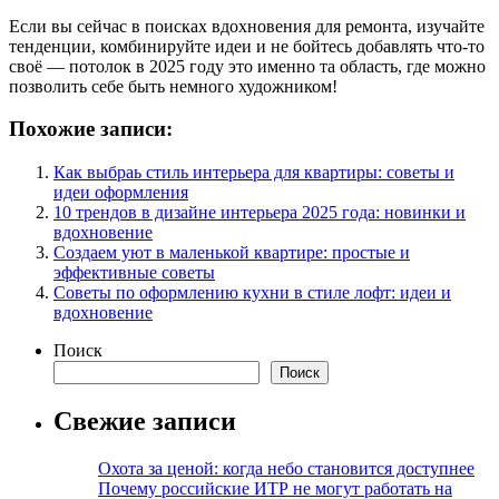
Если вы сейчас в поисках вдохновения для ремонта, изучайте
тенденции, комбинируйте идеи и не бойтесь добавлять что-то
своё — потолок в 2025 году это именно та область, где можно
позволить себе быть немного художником!
Похожие записи:
Как выбраь стиль интерьера для квартиры: советы и
идеи оформления
10 трендов в дизайне интерьера 2025 года: новинки и
вдохновение
Создаем уют в маленькой квартире: простые и
эффективные советы
Советы по оформлению кухни в стиле лофт: идеи и
вдохновение
Поиск
Поиск
Свежие записи
Охота за ценой: когда небо становится доступнее
Почему российские ИТР не могут работать на