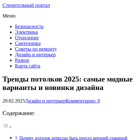
Строительный портал
Меню
Безопасность
Электрика
Отопление
Сантехника
Советы по ремонту
Дизайн и интерьер
Разное
Карта сайта
Тренды потолков 2025: самые модные
варианты и новинки дизайна
20.02.2025
Дизайн и интерьер
Комментарии: 0
Содержание:
Почему потолок перестал быть просто верхней границей