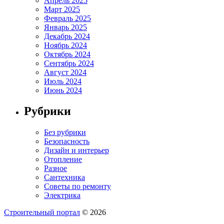
Апрель 2025
Март 2025
Февраль 2025
Январь 2025
Декабрь 2024
Ноябрь 2024
Октябрь 2024
Сентябрь 2024
Август 2024
Июль 2024
Июнь 2024
Рубрики
Без рубрики
Безопасность
Дизайн и интерьер
Отопление
Разное
Сантехника
Советы по ремонту
Электрика
Строительный портал
© 2026