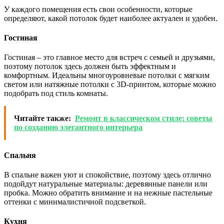
У каждого помещения есть свои особенности, которые
определяют, какой потолок будет наиболее актуален и удобен.
Гостиная
Гостиная – это главное место для встреч с семьей и друзьями,
поэтому потолок здесь должен быть эффектным и
комфортным. Идеальны многоуровневые потолки с мягким
светом или натяжные потолки с 3D-принтом, которые можно
подобрать под стиль комнаты.
Читайте также:
Ремонт в классическом стиле: советы
по созданию элегантного интерьера
Спальня
В спальне важен уют и спокойствие, поэтому здесь отлично
подойдут натуральные материалы: деревянные панели или
пробка. Можно обратить внимание и на нежные пастельные
оттенки с минималистичной подсветкой.
Кухня