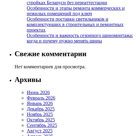
стройках Беларуси без переаттестации
Особенности и этапы ремонта коммерческих и
нежилых помещений под ключ
Особенности поставки светильников и
комплектующих в строительных и ремонтных
проектах
Особенности и важность сезонного шиномонтажа:
когда и почему нужно менять шины
Свежие комментарии
Нет комментариев для просмотра.
Архивы
Июнь 2026
Февраль 2026
Январь 2026
Декабрь 2025
Ноябрь 2025
Октябрь 2025
Сентябрь 2025
Август 2025