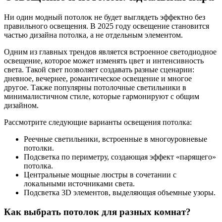
Ни один модный потолок не будет выглядеть эффектно без
правильного освещения. В 2025 году освещение становится
частью дизайна потолка, а не отдельным элементом.
Одним из главных трендов является встроенное светодиодное
освещение, которое может изменять цвет и интенсивность
света. Такой свет позволяет создавать разные сценарии:
дневное, вечернее, романтическое освещение и многое
другое. Также популярны потолочные светильники в
минималистичном стиле, которые гармонируют с общим
дизайном.
Рассмотрите следующие варианты освещения потолка:
Реечные светильники, встроенные в многоуровневые
потолки.
Подсветка по периметру, создающая эффект «парящего»
потолка.
Центральные мощные люстры в сочетании с
локальными источниками света.
Подсветка 3D элементов, выделяющая объемные узоры.
Как выбрать потолок для разных комнат?