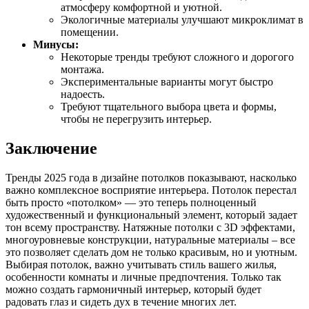
атмосферу комфортной и уютной.
Экологичные материалы улучшают микроклимат в
помещении.
Минусы:
Некоторые тренды требуют сложного и дорогого
монтажа.
Экспериментальные варианты могут быстро
надоесть.
Требуют тщательного выбора цвета и формы,
чтобы не перегрузить интерьер.
Заключение
Тренды 2025 года в дизайне потолков показывают, насколько
важно комплексное восприятие интерьера. Потолок перестал
быть просто «потолком» — это теперь полноценный
художественный и функциональный элемент, который задает
тон всему пространству. Натяжные потолки с 3D эффектами,
многоуровневые конструкции, натуральные материалы – все
это позволяет сделать дом не только красивым, но и уютным.
Выбирая потолок, важно учитывать стиль вашего жилья,
особенности комнаты и личные предпочтения. Только так
можно создать гармоничный интерьер, который будет
радовать глаз и сидеть дух в течение многих лет.