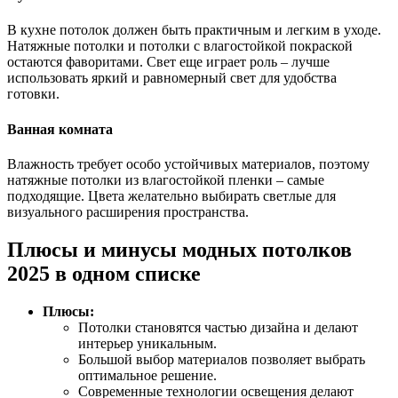
В кухне потолок должен быть практичным и легким в уходе.
Натяжные потолки и потолки с влагостойкой покраской
остаются фаворитами. Свет еще играет роль – лучше
использовать яркий и равномерный свет для удобства
готовки.
Ванная комната
Влажность требует особо устойчивых материалов, поэтому
натяжные потолки из влагостойкой пленки – самые
подходящие. Цвета желательно выбирать светлые для
визуального расширения пространства.
Плюсы и минусы модных потолков
2025 в одном списке
Плюсы:
Потолки становятся частью дизайна и делают
интерьер уникальным.
Большой выбор материалов позволяет выбрать
оптимальное решение.
Современные технологии освещения делают