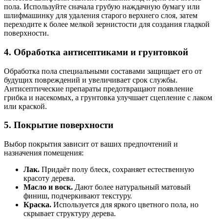
пола. Используйте сначала грубую наждачную бумагу или
шлифмашинку для удаления старого верхнего слоя, затем
переходите к более мелкой зернистости для создания гладкой
поверхности.
4. Обработка антисептиками и грунтовкой
Обработка пола специальными составами защищает его от
будущих повреждений и увеличивает срок службы.
Антисептические препараты предотвращают появление
грибка и насекомых, а грунтовка улучшает сцепление с лаком
или краской.
5. Покрытие поверхности
Выбор покрытия зависит от ваших предпочтений и
назначения помещения:
Лак.
Придаёт полу блеск, сохраняет естественную
красоту дерева.
Масло и воск.
Дают более натуральный матовый
финиш, подчеркивают текстуру.
Краска.
Используется для яркого цветного пола, но
скрывает структуру дерева.