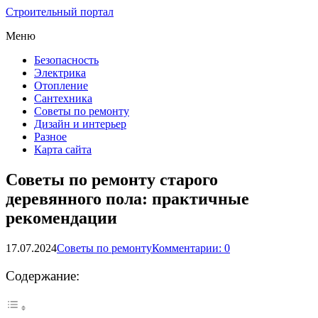
Строительный портал
Меню
Безопасность
Электрика
Отопление
Сантехника
Советы по ремонту
Дизайн и интерьер
Разное
Карта сайта
Советы по ремонту старого
деревянного пола: практичные
рекомендации
17.07.2024
Советы по ремонту
Комментарии: 0
Содержание: