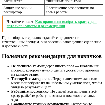
распылитель
финишных покрытий
Защитные очки и
Обеспечение безопасности во
респиратор
время работы
Читайте также:
Как правильно выбрать краску для
потолков: советы и рекомендации
При выборе материалов отдавайте предпочтение
качественным брендам, они обеспечивают лучшее сцепление
и долговечность.
Полезные рекомендации для новичков
Не спешите.
Ремонт деревянного пола — тщательный
процесс, которому нужно уделять достаточно времени
на каждом этапе.
Тестируйте материалы.
Перед нанесением лака или
масла попробуйте их на небольшом участке пола, чтобы
увидеть результат и цвет.
Работайте постепенно.
Не старайтесь исправить всё
сразу, разбейте работу на этапы и последовательные
задачи.
Соблюдайте технику безопасности.
Используйте