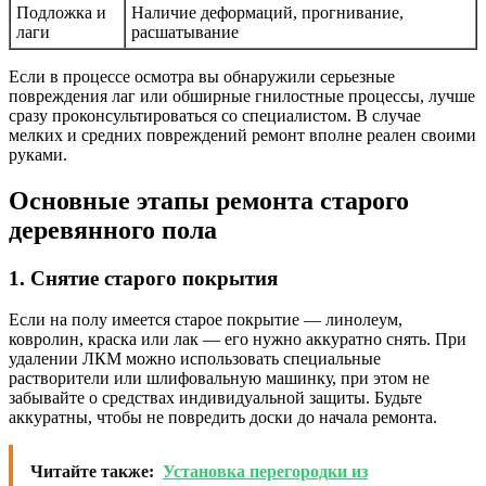
Подложка и
Наличие деформаций, прогнивание,
лаги
расшатывание
Если в процессе осмотра вы обнаружили серьезные
повреждения лаг или обширные гнилостные процессы, лучше
сразу проконсультироваться со специалистом. В случае
мелких и средних повреждений ремонт вполне реален своими
руками.
Основные этапы ремонта старого
деревянного пола
1. Снятие старого покрытия
Если на полу имеется старое покрытие — линолеум,
ковролин, краска или лак — его нужно аккуратно снять. При
удалении ЛКМ можно использовать специальные
растворители или шлифовальную машинку, при этом не
забывайте о средствах индивидуальной защиты. Будьте
аккуратны, чтобы не повредить доски до начала ремонта.
Читайте также:
Установка перегородки из