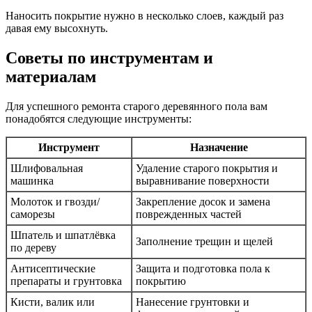
Наносить покрытие нужно в несколько слоев, каждый раз
давая ему высохнуть.
Советы по инструментам и
материалам
Для успешного ремонта старого деревянного пола вам
понадобятся следующие инструменты:
Инструмент
Назначение
Шлифовальная
Удаление старого покрытия и
машинка
выравнивание поверхности
Молоток и гвозди/
Закрепление досок и замена
саморезы
поврежденных частей
Шпатель и шпатлёвка
Заполнение трещин и щелей
по дереву
Антисептические
Защита и подготовка пола к
препараты и грунтовка
покрытию
Кисти, валик или
Нанесение грунтовки и