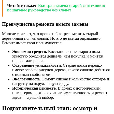
Читайте также:
Быстрая замена старой сантехники:
пошаговое руководство без хлопот
Преимущества ремонта вместо замены
Многие считают, что проще и быстрее сменить старый
деревянный пол на новый. Но это не всегда оправданно.
Ремонт имеет свои преимущества:
Экономия средств.
Восстановление старого пола
зачастую обходится дешевле, чем покупка и монтаж
нового материала.
Сохранение уникальности.
Старые доски нередко
имеют особый рисунок дерева, какого сложно добиться
с новыми свойствами.
Экологичность.
Ремонт снижает количество отходов и
нагрузку на окружающую среду.
Историческая ценность.
В домах с историческим
интерьером важно сохранить аутентичность, и ремонт
здесь — лучший выбор.
Подготовительный этап: осмотр и