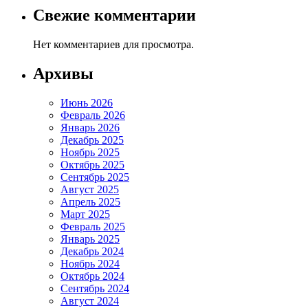
Свежие комментарии
Нет комментариев для просмотра.
Архивы
Июнь 2026
Февраль 2026
Январь 2026
Декабрь 2025
Ноябрь 2025
Октябрь 2025
Сентябрь 2025
Август 2025
Апрель 2025
Март 2025
Февраль 2025
Январь 2025
Декабрь 2024
Ноябрь 2024
Октябрь 2024
Сентябрь 2024
Август 2024