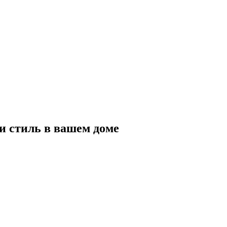
и стиль в вашем доме