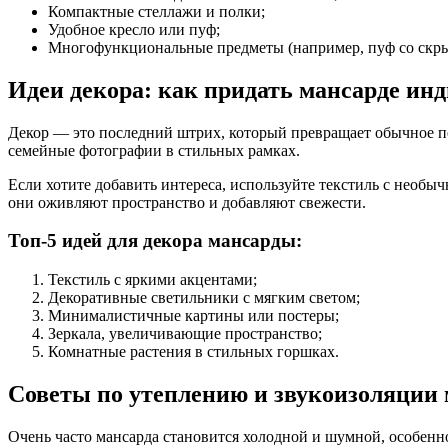
Компактные стеллажи и полки;
Удобное кресло или пуф;
Многофункциональные предметы (например, пуф со скр
Идеи декора: как придать мансарде ин
Декор — это последний штрих, который превращает обычное п
семейные фотографии в стильных рамках.
Если хотите добавить интереса, используйте текстиль с необ
они оживляют пространство и добавляют свежести.
Топ-5 идей для декора мансарды:
Текстиль с яркими акцентами;
Декоративные светильники с мягким светом;
Минималистичные картины или постеры;
Зеркала, увеличивающие пространство;
Комнатные растения в стильных горшках.
Советы по утеплению и звукоизоляции
Очень часто мансарда становится холодной и шумной, особенн