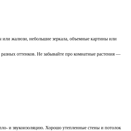
 или жалюзи, небольшие зеркала, объемные картины или
 разных оттенков. Не забывайте про комнатные растения —
епло- и звукоизоляцию. Хорошо утепленные стены и потолок