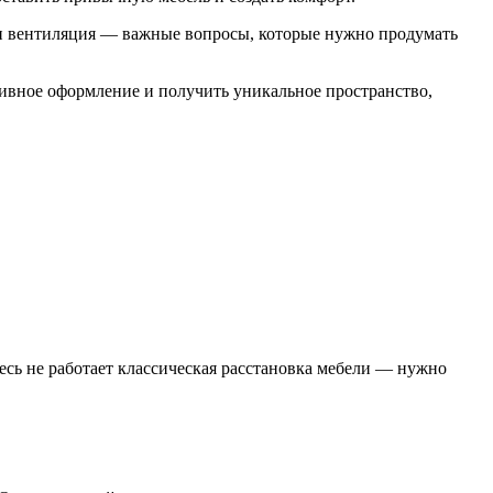
т и вентиляция — важные вопросы, которые нужно продумать
тивное оформление и получить уникальное пространство,
есь не работает классическая расстановка мебели — нужно