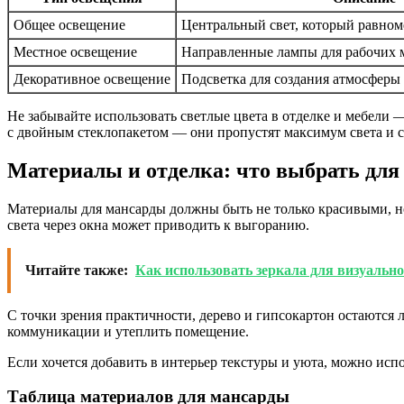
Общее освещение
Центральный свет, который равном
Местное освещение
Направленные лампы для рабочих м
Декоративное освещение
Подсветка для создания атмосферы
Не забывайте использовать светлые цвета в отделке и мебели 
с двойным стеклопакетом — они пропустят максимум света и с
Материалы и отделка: что выбрать для
Материалы для мансарды должны быть не только красивыми, но
света через окна может приводить к выгоранию.
Читайте также:
Как использовать зеркала для визуальн
С точки зрения практичности, дерево и гипсокартон остаются 
коммуникации и утеплить помещение.
Если хочется добавить в интерьер текстуры и уюта, можно ис
Таблица материалов для мансарды