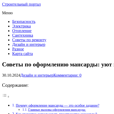
Строительный портал
Меню
Безопасность
Электрика
Отопление
Сантехника
Советы по ремонту
Дизайн и интерьер
Разное
Карта сайта
Советы по оформлению мансарды: уют 
30.10.2024
Дизайн и интерьер
Комментарии: 0
Содержание:
Почему оформление мансарды — это особое задание?
Главные вызовы оформления мансарды: