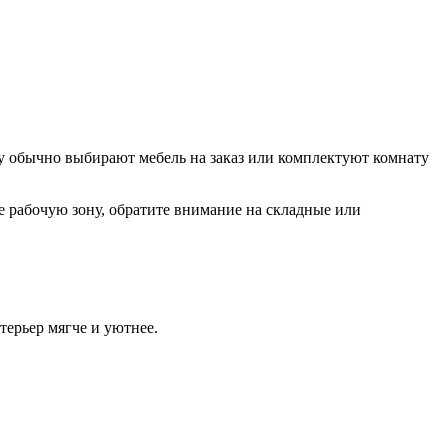
у обычно выбирают мебель на заказ или комплектуют комнату
 рабочую зону, обратите внимание на складные или
терьер мягче и уютнее.