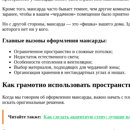
Кроме того, мансарда часто бывает темнее, чем другие комнат
заранее, чтобы в вашем «чердачном» помещении было приятно 
Но с другой стороны, мансарда — это «фишка» вашего дома. З
которого нет ни у кого.
Главные вызовы оформления мансарды:
Ограниченное пространство и сложные потолки;
Недостаток естественного света;
Особенности отопления и вентиляции;
Выбор материалов, подходящих для чердачной зоны;
Организация хранения в нестандартных углах и нишах.
Как грамотно использовать пространст
Когда мы говорим об оформлении мансарды, важно начать с пла
искать оригинальные решения.
Читайте также:
Как сделать акцентную стену: лучшие и