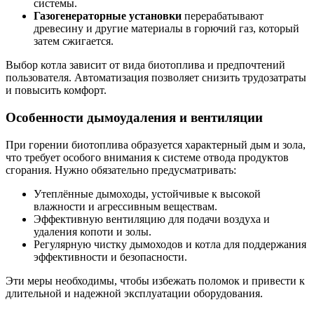
системы.
Газогенераторные установки
перерабатывают
древесину и другие материалы в горючий газ, который
затем сжигается.
Выбор котла зависит от вида биотоплива и предпочтений
пользователя. Автоматизация позволяет снизить трудозатраты
и повысить комфорт.
Особенности дымоудаления и вентиляции
При горении биотоплива образуется характерный дым и зола,
что требует особого внимания к системе отвода продуктов
сгорания. Нужно обязательно предусматривать:
Утеплённые дымоходы, устойчивые к высокой
влажности и агрессивным веществам.
Эффективную вентиляцию для подачи воздуха и
удаления копоти и золы.
Регулярную чистку дымоходов и котла для поддержания
эффективности и безопасности.
Эти меры необходимы, чтобы избежать поломок и привести к
длительной и надежной эксплуатации оборудования.