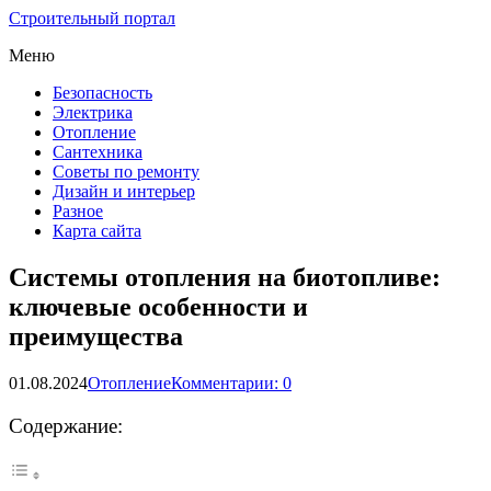
Строительный портал
Меню
Безопасность
Электрика
Отопление
Сантехника
Советы по ремонту
Дизайн и интерьер
Разное
Карта сайта
Системы отопления на биотопливе:
ключевые особенности и
преимущества
01.08.2024
Отопление
Комментарии: 0
Содержание: