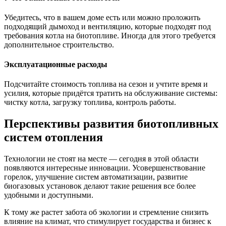
Убедитесь, что в вашем доме есть или можно проложить
подходящий дымоход и вентиляцию, которые подходят под
требования котла на биотопливе. Иногда для этого требуется
дополнительное строительство.
Эксплуатационные расходы
Подсчитайте стоимость топлива на сезон и учтите время и
усилия, которые придётся тратить на обслуживание системы:
чистку котла, загрузку топлива, контроль работы.
Перспективы развития биотопливных
систем отопления
Технологии не стоят на месте — сегодня в этой области
появляются интересные инновации. Усовершенствование
горелок, улучшение систем автоматизации, развитие
биогазовых установок делают такие решения все более
удобными и доступными.
К тому же растет забота об экологии и стремление снизить
влияние на климат, что стимулирует государства и бизнес к