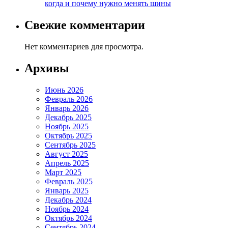
когда и почему нужно менять шины
Свежие комментарии
Нет комментариев для просмотра.
Архивы
Июнь 2026
Февраль 2026
Январь 2026
Декабрь 2025
Ноябрь 2025
Октябрь 2025
Сентябрь 2025
Август 2025
Апрель 2025
Март 2025
Февраль 2025
Январь 2025
Декабрь 2024
Ноябрь 2024
Октябрь 2024
Сентябрь 2024