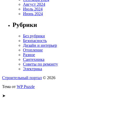
Август 2024
Июль 2024
Июнь 2024
Рубрики
Без рубрики
Безопасность
Дизайн и интерьер
Отопление
Разное
Сантехника
Советы по ремонту
Электрика
Строительный портал
© 2026
Тема от
WP Puzzle
➤