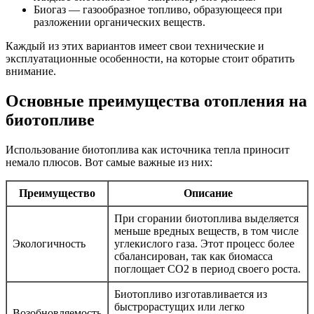
Биогаз — газообразное топливо, образующееся при
разложении органических веществ.
Каждый из этих вариантов имеет свои технические и
эксплуатационные особенности, на которые стоит обратить
внимание.
Основные преимущества отопления на
биотопливе
Использование биотоплива как источника тепла приносит
немало плюсов. Вот самые важные из них:
Преимущество
Описание
При сгорании биотоплива выделяется
меньше вредных веществ, в том числе
Экологичность
углекислого газа. Этот процесс более
сбалансирован, так как биомасса
поглощает СО2 в период своего роста.
Биотопливо изготавливается из
быстрорастущих или легко
Возобновляемость