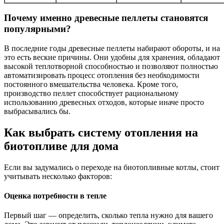
Почему именно древесные пеллеты становятся
популярными?
В последние годы древесные пеллеты набирают обороты, и на
это есть веские причины. Они удобны для хранения, обладают
высокой теплотворной способностью и позволяют полностью
автоматизировать процесс отопления без необходимости
постоянного вмешательства человека. Кроме того,
производство пеллет способствует рациональному
использованию древесных отходов, которые иначе просто
выбрасывались бы.
Как выбрать систему отопления на
биотопливе для дома
Если вы задумались о переходе на биотопливные котлы, стоит
учитывать несколько факторов:
Оценка потребности в тепле
Первый шаг — определить, сколько тепла нужно для вашего