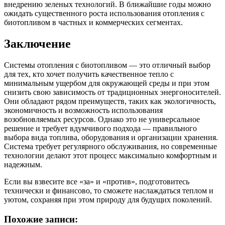
внедрению зеленых технологий. В ближайшие годы можно
ожидать существенного роста использования отопления с
биотопливом в частных и коммерческих сегментах.
Заключение
Системы отопления с биотопливом — это отличный выбор
для тех, кто хочет получить качественное тепло с
минимальным ущербом для окружающей среды и при этом
снизить свою зависимость от традиционных энергоносителей.
Они обладают рядом преимуществ, таких как экологичность,
экономичность и возможность использования
возобновляемых ресурсов. Однако это не универсальное
решение и требует вдумчивого подхода — правильного
выбора вида топлива, оборудования и организации хранения.
Система требует регулярного обслуживания, но современные
технологии делают этот процесс максимально комфортным и
надежным.
Если вы взвесите все «за» и «против», подготовитесь
технически и финансово, то сможете наслаждаться теплом и
уютом, сохраняя при этом природу для будущих поколений.
Похожие записи: