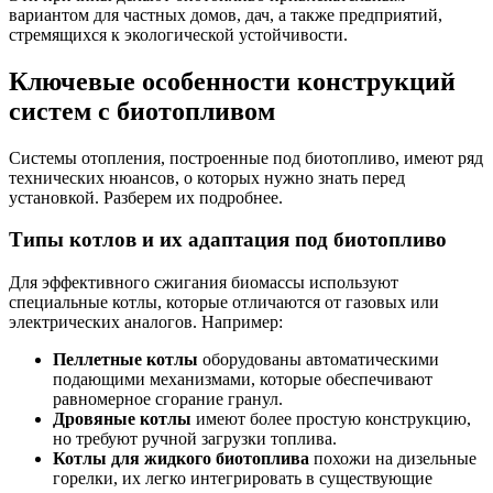
вариантом для частных домов, дач, а также предприятий,
стремящихся к экологической устойчивости.
Ключевые особенности конструкций
систем с биотопливом
Системы отопления, построенные под биотопливо, имеют ряд
технических нюансов, о которых нужно знать перед
установкой. Разберем их подробнее.
Типы котлов и их адаптация под биотопливо
Для эффективного сжигания биомассы используют
специальные котлы, которые отличаются от газовых или
электрических аналогов. Например:
Пеллетные котлы
оборудованы автоматическими
подающими механизмами, которые обеспечивают
равномерное сгорание гранул.
Дровяные котлы
имеют более простую конструкцию,
но требуют ручной загрузки топлива.
Котлы для жидкого биотоплива
похожи на дизельные
горелки, их легко интегрировать в существующие