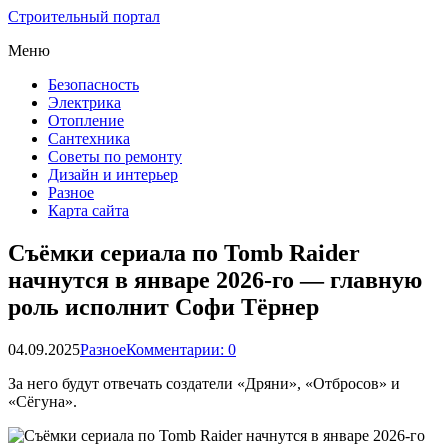
Строительный портал
Меню
Безопасность
Электрика
Отопление
Сантехника
Советы по ремонту
Дизайн и интерьер
Разное
Карта сайта
Съёмки сериала по Tomb Raider
начнутся в январе 2026-го — главную
роль исполнит Софи Тёрнер
04.09.2025
Разное
Комментарии: 0
За него будут отвечать создатели «Дряни», «Отбросов» и
«Сёгуна».