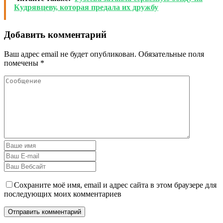
Кудрявцеву, которая предала их дружбу
Добавить комментарий
Ваш адрес email не будет опубликован.
Обязательные поля
помечены
*
Сохраните моё имя, email и адрес сайта в этом браузере для
последующих моих комментариев