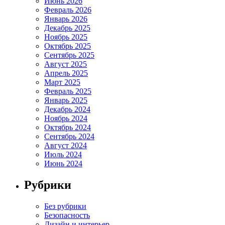
Июнь 2026
Февраль 2026
Январь 2026
Декабрь 2025
Ноябрь 2025
Октябрь 2025
Сентябрь 2025
Август 2025
Апрель 2025
Март 2025
Февраль 2025
Январь 2025
Декабрь 2024
Ноябрь 2024
Октябрь 2024
Сентябрь 2024
Август 2024
Июль 2024
Июнь 2024
Рубрики
Без рубрики
Безопасность
Дизайн и интерьер