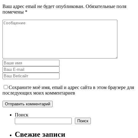
Ваш адрес email не будет опубликован.
Обязательные поля
помечены
*
Сохраните моё имя, email и адрес сайта в этом браузере для
последующих моих комментариев
Поиск
Поиск
Свежие записи