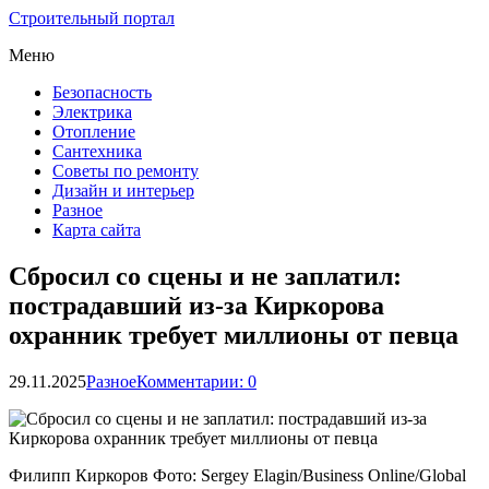
Строительный портал
Меню
Безопасность
Электрика
Отопление
Сантехника
Советы по ремонту
Дизайн и интерьер
Разное
Карта сайта
Сбросил со сцены и не заплатил:
пострадавший из-за Киркорова
охранник требует миллионы от певца
29.11.2025
Разное
Комментарии: 0
Филипп Киркоров Фото: Sergey Elagin/Business Online/Global