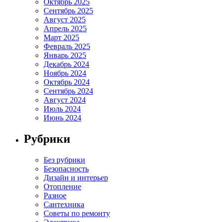
Октябрь 2025
Сентябрь 2025
Август 2025
Апрель 2025
Март 2025
Февраль 2025
Январь 2025
Декабрь 2024
Ноябрь 2024
Октябрь 2024
Сентябрь 2024
Август 2024
Июль 2024
Июнь 2024
Рубрики
Без рубрики
Безопасность
Дизайн и интерьер
Отопление
Разное
Сантехника
Советы по ремонту