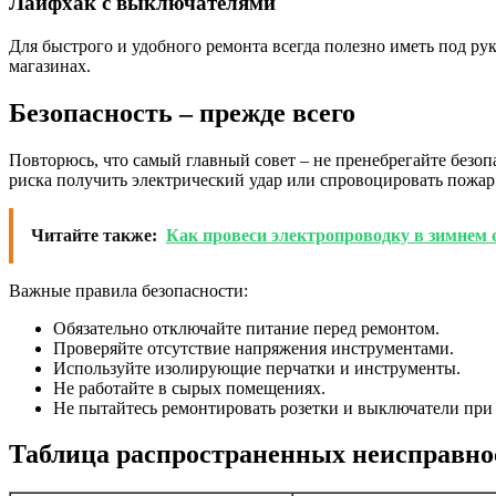
Лайфхак с выключателями
Для быстрого и удобного ремонта всегда полезно иметь под ру
магазинах.
Безопасность – прежде всего
Повторюсь, что самый главный совет – не пренебрегайте безопа
риска получить электрический удар или спровоцировать пожар
Читайте также:
Как провеси электропроводку в зимнем 
Важные правила безопасности:
Обязательно отключайте питание перед ремонтом.
Проверяйте отсутствие напряжения инструментами.
Используйте изолирующие перчатки и инструменты.
Не работайте в сырых помещениях.
Не пытайтесь ремонтировать розетки и выключатели при
Таблица распространенных неисправнос