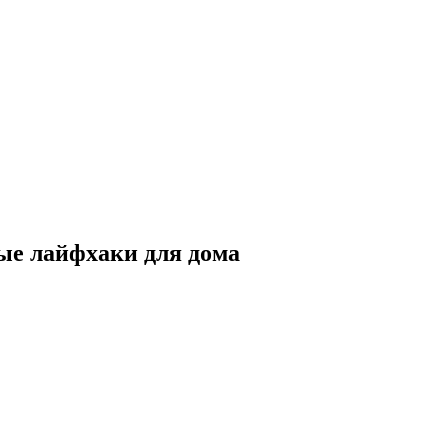
ые лайфхаки для дома