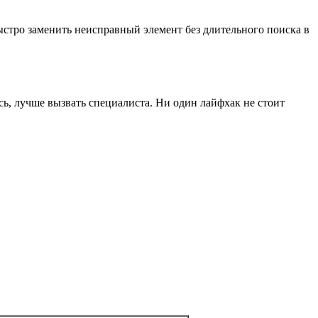
ыстро заменить неисправный элемент без длительного поиска в
сь, лучше вызвать специалиста. Ни один лайфхак не стоит