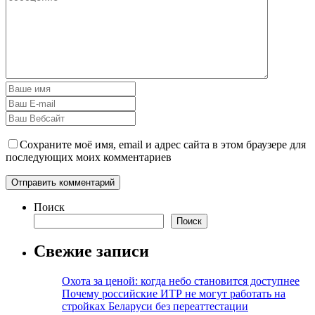
Сохраните моё имя, email и адрес сайта в этом браузере для
последующих моих комментариев
Поиск
Поиск
Свежие записи
Охота за ценой: когда небо становится доступнее
Почему российские ИТР не могут работать на
стройках Беларуси без переаттестации