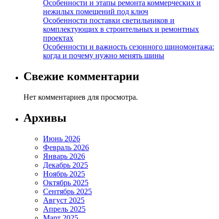
Особенности и этапы ремонта коммерческих и
нежилых помещений под ключ
Особенности поставки светильников и
комплектующих в строительных и ремонтных
проектах
Особенности и важность сезонного шиномонтажа:
когда и почему нужно менять шины
Свежие комментарии
Нет комментариев для просмотра.
Архивы
Июнь 2026
Февраль 2026
Январь 2026
Декабрь 2025
Ноябрь 2025
Октябрь 2025
Сентябрь 2025
Август 2025
Апрель 2025
Март 2025