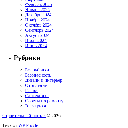
Февраль 2025
Январь 2025
Декабрь 2024
Ноябрь 2024
Октябрь 2024
Сентябрь 2024
Август 2024
Июль 2024
Июнь 2024
Рубрики
Без рубрики
Безопасность
Дизайн и интерьер
Отопление
Разное
Сантехника
Советы по ремонту
Электрика
Строительный портал
© 2026
Тема от
WP Puzzle