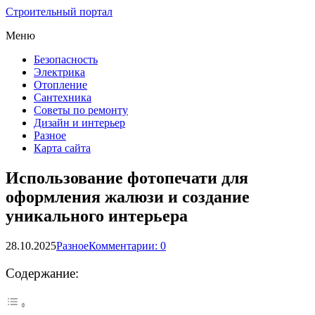
Строительный портал
Меню
Безопасность
Электрика
Отопление
Сантехника
Советы по ремонту
Дизайн и интерьер
Разное
Карта сайта
Использование фотопечати для
оформления жалюзи и создание
уникального интерьера
28.10.2025
Разное
Комментарии: 0
Содержание: