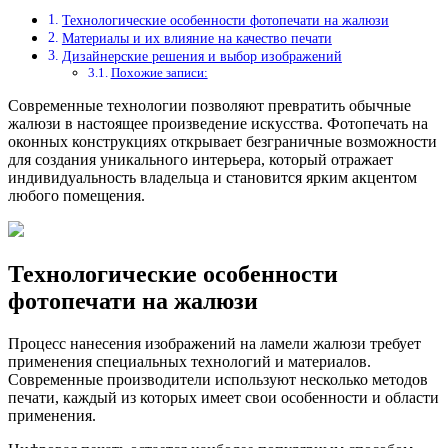
Технологические особенности фотопечати на жалюзи
Материалы и их влияние на качество печати
Дизайнерские решения и выбор изображений
Похожие записи:
Современные технологии позволяют превратить обычные
жалюзи в настоящее произведение искусства. Фотопечать на
оконных конструкциях открывает безграничные возможности
для создания уникального интерьера, который отражает
индивидуальность владельца и становится ярким акцентом
любого помещения.
Технологические особенности
фотопечати на жалюзи
Процесс нанесения изображений на ламели жалюзи требует
применения специальных технологий и материалов.
Современные производители используют несколько методов
печати, каждый из которых имеет свои особенности и области
применения.