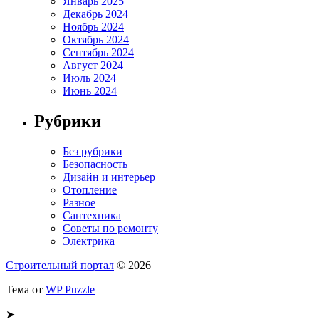
Январь 2025
Декабрь 2024
Ноябрь 2024
Октябрь 2024
Сентябрь 2024
Август 2024
Июль 2024
Июнь 2024
Рубрики
Без рубрики
Безопасность
Дизайн и интерьер
Отопление
Разное
Сантехника
Советы по ремонту
Электрика
Строительный портал
© 2026
Тема от
WP Puzzle
➤