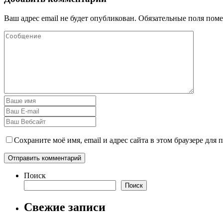
Ваш адрес email не будет опубликован.
Обязательные поля пом
Сохраните моё имя, email и адрес сайта в этом браузере дл
Поиск
Поиск
Свежие записи