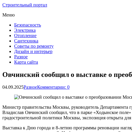
Строительный портал
Меню
Безопасность
Электрика
Отопление
Сантехника
Советы по ремонту
Дизайн и интерьер
Разное
Карта сайта
Овчинский сообщил о выставке о прео
04.09.2025
Разное
Комментарии: 0
Министр правительства Москвы, руководитель Департамента г
Владислав Овчинский сообщил, что в парке «Ходынское поле»
градостроительной политики Москвы, экспозиция открыта для 
Выставка к Дню города и 8-летию программы реновации нагля