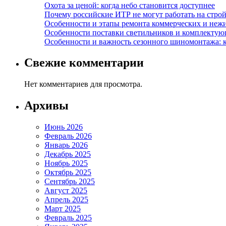
Охота за ценой: когда небо становится доступнее
Почему российские ИТР не могут работать на строй
Особенности и этапы ремонта коммерческих и не
Особенности поставки светильников и комплектую
Особенности и важность сезонного шиномонтажа: 
Свежие комментарии
Нет комментариев для просмотра.
Архивы
Июнь 2026
Февраль 2026
Январь 2026
Декабрь 2025
Ноябрь 2025
Октябрь 2025
Сентябрь 2025
Август 2025
Апрель 2025
Март 2025
Февраль 2025