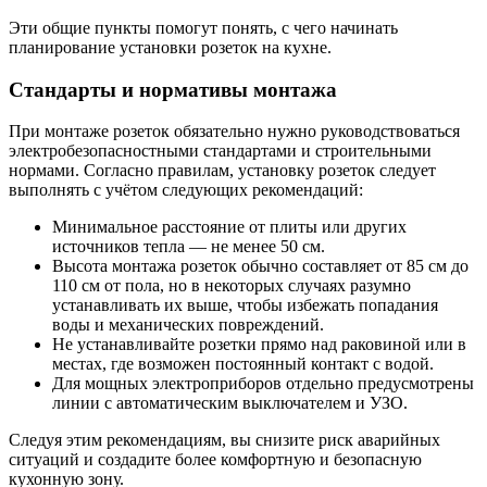
Эти общие пункты помогут понять, с чего начинать
планирование установки розеток на кухне.
Стандарты и нормативы монтажа
При монтаже розеток обязательно нужно руководствоваться
электробезопасностными стандартами и строительными
нормами. Согласно правилам, установку розеток следует
выполнять с учётом следующих рекомендаций:
Минимальное расстояние от плиты или других
источников тепла — не менее 50 см.
Высота монтажа розеток обычно составляет от 85 см до
110 см от пола, но в некоторых случаях разумно
устанавливать их выше, чтобы избежать попадания
воды и механических повреждений.
Не устанавливайте розетки прямо над раковиной или в
местах, где возможен постоянный контакт с водой.
Для мощных электроприборов отдельно предусмотрены
линии с автоматическим выключателем и УЗО.
Следуя этим рекомендациям, вы снизите риск аварийных
ситуаций и создадите более комфортную и безопасную
кухонную зону.