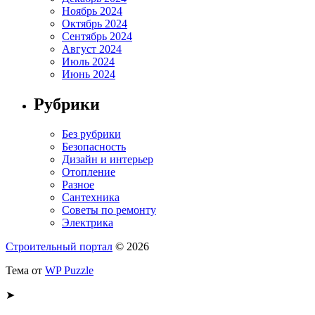
Ноябрь 2024
Октябрь 2024
Сентябрь 2024
Август 2024
Июль 2024
Июнь 2024
Рубрики
Без рубрики
Безопасность
Дизайн и интерьер
Отопление
Разное
Сантехника
Советы по ремонту
Электрика
Строительный портал
© 2026
Тема от
WP Puzzle
➤