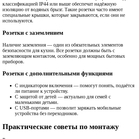
классификацией IP44 или выше обеспечат надёжную
изоляцию от водяных брызг. Такие розетки часто имеют
специальные крышки, которые закрываются, если они не
используются.
Розетки с заземлением
Наличие заземления — один из обязательных элементов
безопасности для кухни. Все розетки должны быть с
заземляющим контактом, особенно для мощных бытовых
приборов.
Розетки с дополнительными функциями
С индикатором включения — помогут понять, подаётся
ли питание к устройству.
С защитой от детей — актуально для семей с
маленькими детьми.
С USB-портами — позволит заряжать мобильные
устройства без переходников.
Практические советы по монтажу