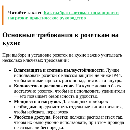
Читайте также:
Как выбрать автомат по мощности
нагрузки: практическое руководство
Основные требования к розеткам на
кухне
При выборе и установке розеток на кухне важно учитывать
несколько ключевых требований:
Влагозащита и степень пылеустойчивости.
Лучше
использовать розетки с классом защиты не ниже IP44,
чтобы минимизировать риск попадания влаги внутрь.
Количество и расположение.
На кухне должно быть
достаточно розеток, чтобы не использовать удлинители
— это повышает безопасность и удобство.
Мощность и нагрузка.
Для мощных приборов
необходимо предусмотреть отдельные линии питания,
чтобы избежать перегрузок.
Удобство доступа.
Розетки должны располагаться так,
чтобы их было удобно использовать, при этом провода
не создавали беспорядка.