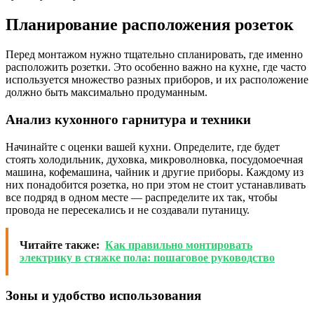
Планирование расположения розеток
Перед монтажом нужно тщательно спланировать, где именно
расположить розетки. Это особенно важно на кухне, где часто
используется множество разных приборов, и их расположение
должно быть максимально продуманным.
Анализ кухонного гарнитура и техники
Начинайте с оценки вашей кухни. Определите, где будет
стоять холодильник, духовка, микроволновка, посудомоечная
машина, кофемашина, чайник и другие приборы. Каждому из
них понадобится розетка, но при этом не стоит устанавливать
все подряд в одном месте — распределите их так, чтобы
провода не пересекались и не создавали путаницу.
Читайте также:
Как правильно монтировать
электрику в стяжке пола: пошаговое руководство
Зоны и удобство использования