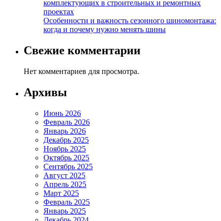
комплектующих в строительных и ремонтных
проектах
Особенности и важность сезонного шиномонтажа:
когда и почему нужно менять шины
Свежие комментарии
Нет комментариев для просмотра.
Архивы
Июнь 2026
Февраль 2026
Январь 2026
Декабрь 2025
Ноябрь 2025
Октябрь 2025
Сентябрь 2025
Август 2025
Апрель 2025
Март 2025
Февраль 2025
Январь 2025
Декабрь 2024