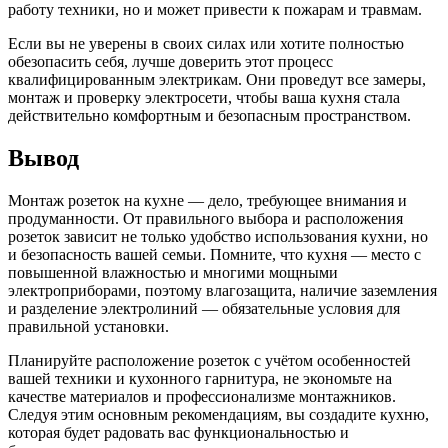
работу техники, но и может привести к пожарам и травмам.
Если вы не уверены в своих силах или хотите полностью
обезопасить себя, лучше доверить этот процесс
квалифицированным электрикам. Они проведут все замеры,
монтаж и проверку электросети, чтобы ваша кухня стала
действительно комфортным и безопасным пространством.
Вывод
Монтаж розеток на кухне — дело, требующее внимания и
продуманности. От правильного выбора и расположения
розеток зависит не только удобство использования кухни, но
и безопасность вашей семьи. Помните, что кухня — место с
повышенной влажностью и многими мощными
электроприборами, поэтому влагозащита, наличие заземления
и разделение электролиний — обязательные условия для
правильной установки.
Планируйте расположение розеток с учётом особенностей
вашей техники и кухонного гарнитура, не экономьте на
качестве материалов и профессионализме монтажников.
Следуя этим основным рекомендациям, вы создадите кухню,
которая будет радовать вас функциональностью и