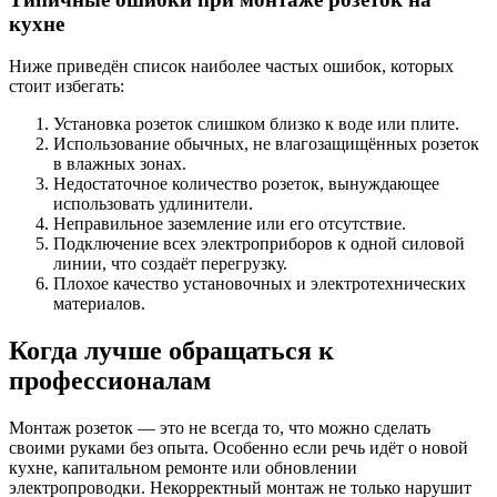
кухне
Ниже приведён список наиболее частых ошибок, которых
стоит избегать:
Установка розеток слишком близко к воде или плите.
Использование обычных, не влагозащищённых розеток
в влажных зонах.
Недостаточное количество розеток, вынуждающее
использовать удлинители.
Неправильное заземление или его отсутствие.
Подключение всех электроприборов к одной силовой
линии, что создаёт перегрузку.
Плохое качество установочных и электротехнических
материалов.
Когда лучше обращаться к
профессионалам
Монтаж розеток — это не всегда то, что можно сделать
своими руками без опыта. Особенно если речь идёт о новой
кухне, капитальном ремонте или обновлении
электропроводки. Некорректный монтаж не только нарушит