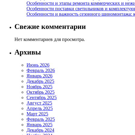
Особенности и этапы ремонта коммерческих и не
Особенности поставки светильников и комплектую
Особенности и важность сезонного шиномонтажа: 
Свежие комментарии
Нет комментариев для просмотра.
Архивы
Июнь 2026
Февраль 2026
Январь 2026
Декабрь 2025
Ноябрь 2025
Октябрь 2025
Сентябрь 2025
Август 2025
Апрель 2025
Март 2025
Февраль 2025
Январь 2025
Декабрь 2024