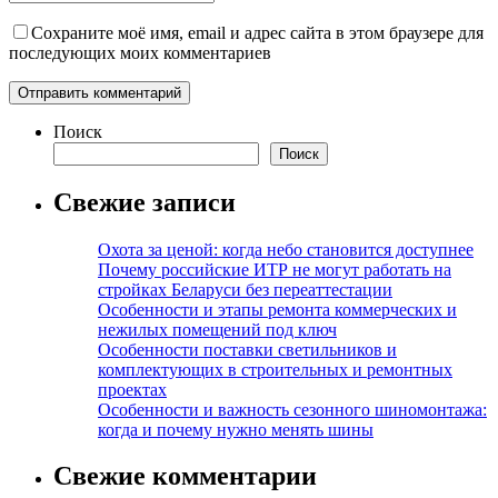
Сохраните моё имя, email и адрес сайта в этом браузере для
последующих моих комментариев
Поиск
Поиск
Свежие записи
Охота за ценой: когда небо становится доступнее
Почему российские ИТР не могут работать на
стройках Беларуси без переаттестации
Особенности и этапы ремонта коммерческих и
нежилых помещений под ключ
Особенности поставки светильников и
комплектующих в строительных и ремонтных
проектах
Особенности и важность сезонного шиномонтажа:
когда и почему нужно менять шины
Свежие комментарии