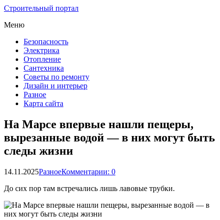
Строительный портал
Меню
Безопасность
Электрика
Отопление
Сантехника
Советы по ремонту
Дизайн и интерьер
Разное
Карта сайта
На Марсе впервые нашли пещеры,
вырезанные водой — в них могут быть
следы жизни
14.11.2025
Разное
Комментарии: 0
До сих пор там встречались лишь лавовые трубки.