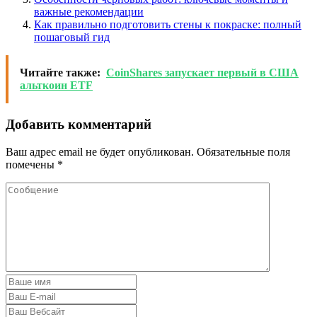
важные рекомендации
Как правильно подготовить стены к покраске: полный
пошаговый гид
Читайте также:
CoinShares запускает первый в США
альткоин ETF
Добавить комментарий
Ваш адрес email не будет опубликован.
Обязательные поля
помечены
*