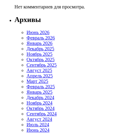
Нет комментариев для просмотра.
Архивы
Июнь 2026
Февраль 2026
Январь 2026
Декабрь 2025
Ноябрь 2025
Октябрь 2025
Сентябрь 2025
Август 2025
Апрель 2025
Март 2025
Февраль 2025
Январь 2025
Декабрь 2024
Ноябрь 2024
Октябрь 2024
Сентябрь 2024
Август 2024
Июль 2024
Июнь 2024