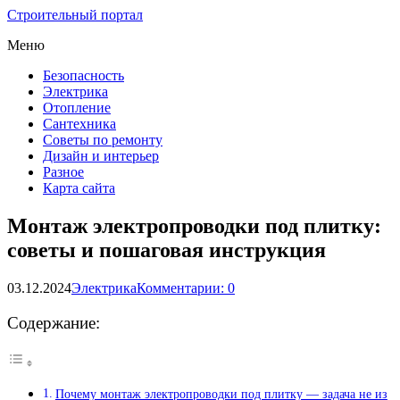
Строительный портал
Меню
Безопасность
Электрика
Отопление
Сантехника
Советы по ремонту
Дизайн и интерьер
Разное
Карта сайта
Монтаж электропроводки под плитку:
советы и пошаговая инструкция
03.12.2024
Электрика
Комментарии: 0
Содержание:
Почему монтаж электропроводки под плитку — задача не из