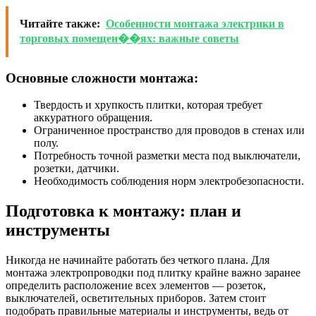
Читайте также:
Особенности монтажа электрики в
торговых помещен��ях: важные советы
Основные сложности монтажа:
Твердость и хрупкость плитки, которая требует
аккуратного обращения.
Ограниченное пространство для проводов в стенах или
полу.
Потребность точной разметки места под выключатели,
розетки, датчики.
Необходимость соблюдения норм электробезопасности.
Подготовка к монтажу: план и
инструменты
Никогда не начинайте работать без четкого плана. Для
монтажа электропроводки под плитку крайне важно заранее
определить расположение всех элементов — розеток,
выключателей, осветительных приборов. Затем стоит
подобрать правильные материалы и инструменты, ведь от