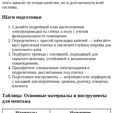
этого зависит не только качество, но и долговечность всей
системы.
Шаги подготовки
Сделайте подробный план расположения
электропроводки на стенах и полу с учетом
функциональности помещения.
Определитесь с трассой прокладки кабелей — избегайте
мест крепления плитки и увеличьте глубину штробы для
плиточного клея.
Подберите провода с изоляцией, подходящей для
скрытого монтажа, устойчивой к механическим
повреждениям.
Приобретите специальные электрозадания и
подрозетники, рассчитанные под плитку.
Подготовьте инструменты — штроборез или перфоратор
с насадкой для штробления, уровень, рулетку, отвертки,
изоленту.
Таблица: Основные материалы и инструменты
для монтажа
Материалы
Назначение