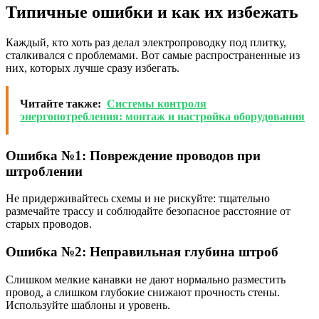
Типичные ошибки и как их избежать
Каждый, кто хоть раз делал электропроводку под плитку,
сталкивался с проблемами. Вот самые распространенные из
них, которых лучше сразу избегать.
Читайте также:
Системы контроля
энергопотребления: монтаж и настройка оборудования
Ошибка №1: Повреждение проводов при
штроблении
Не придерживайтесь схемы и не рискуйте: тщательно
размечайте трассу и соблюдайте безопасное расстояние от
старых проводов.
Ошибка №2: Неправильная глубина штроб
Слишком мелкие канавки не дают нормально разместить
провод, а слишком глубокие снижают прочность стены.
Используйте шаблоны и уровень.