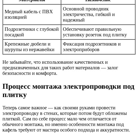
Основной проводник
Медный кабель с ПВХ
электричества, гибкий и
изоляцией
надежный
Подрозетники с глубокой
Обеспечивают правильную
посадкой
установку розеток под плитку
Крепежные дюбели и
Фиксация подрозетников и
шурупы из нержавейки
электроприборов
Не забывайте, что использование качественных и
предназначенных для таких работ материалов — залог
безопасности и комфорта.
Процесс монтажа электропроводки под
плитку
Теперь самое важное — как своими руками провести
электропроводку в стенах, которые потом будут обложены
плиткой. Сам по себе процесс мало чем отличается от
обычного монтажа, но именно особенности монтажа под
кафель требуют от мастера особого подхода и аккуратности.