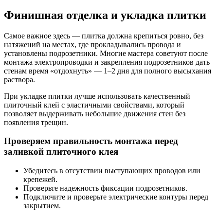
Финишная отделка и укладка плитки
Самое важное здесь — плитка должна крепиться ровно, без
натяжений на местах, где прокладывались провода и
установлены подрозетники. Многие мастера советуют после
монтажа электропроводки и закрепления подрозетников дать
стенам время «отдохнуть» — 1–2 дня для полного высыхания
раствора.
При укладке плитки лучше использовать качественный
плиточный клей с эластичными свойствами, который
позволяет выдерживать небольшие движения стен без
появления трещин.
Проверяем правильность монтажа перед
заливкой плиточного клея
Убедитесь в отсутствии выступающих проводов или
крепежей.
Проверьте надежность фиксации подрозетников.
Подключите и проверьте электрические контуры перед
закрытием.