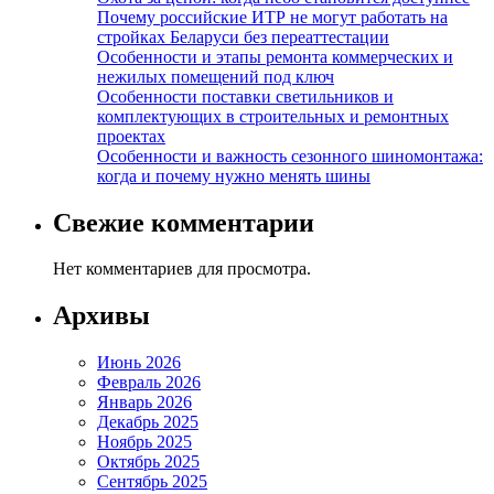
Почему российские ИТР не могут работать на
стройках Беларуси без переаттестации
Особенности и этапы ремонта коммерческих и
нежилых помещений под ключ
Особенности поставки светильников и
комплектующих в строительных и ремонтных
проектах
Особенности и важность сезонного шиномонтажа:
когда и почему нужно менять шины
Свежие комментарии
Нет комментариев для просмотра.
Архивы
Июнь 2026
Февраль 2026
Январь 2026
Декабрь 2025
Ноябрь 2025
Октябрь 2025
Сентябрь 2025