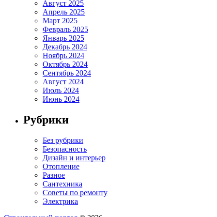
Август 2025
Апрель 2025
Март 2025
Февраль 2025
Январь 2025
Декабрь 2024
Ноябрь 2024
Октябрь 2024
Сентябрь 2024
Август 2024
Июль 2024
Июнь 2024
Рубрики
Без рубрики
Безопасность
Дизайн и интерьер
Отопление
Разное
Сантехника
Советы по ремонту
Электрика