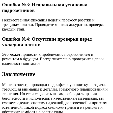
Ошибка №3: Неправильная установка
подрозетников
Некачественная фиксация ведет к перекосу розетки и
трещинам плитки. Проводите монтаж аккуратно, проверяя
каждый этап.
Ошибка №4: Отсутствие проверки перед
укладкой плитки
Это может привести к проблемам с подключением и
ремонтом в будущем. Всегда тщательно проверяйте цепь и
надежность контактов.
Заключение
Монтаж электропроводки под кафельную плитку — задача,
требующая внимания к деталям, грамотного планирования и
терпения. Но если следовать шагам, соблюдать правила
безопасности и использовать качественные материалы, вы
сможете сделать систему надежной, долговечной и при этом
эстетичной. Такой подход сэкономит деньги на ремонте и
обеспечит комфорт на долгие годы.