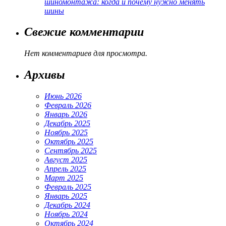
шиномонтажа: когда и почему нужно менять
шины
Свежие комментарии
Нет комментариев для просмотра.
Архивы
Июнь 2026
Февраль 2026
Январь 2026
Декабрь 2025
Ноябрь 2025
Октябрь 2025
Сентябрь 2025
Август 2025
Апрель 2025
Март 2025
Февраль 2025
Январь 2025
Декабрь 2024
Ноябрь 2024
Октябрь 2024