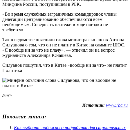
Минфина России, поступившем в РБК.
«Во время служебных заграничных командировок члены
делегации централизованно обеспечиваются всем
необходимым. Совершать платежи в ходе поездки не
требуется».
Так в ведомстве пояснили слова министра финансов Антона
Силуанова о том, что он не платит в Китае на саммите ШОС.
«Я вообще ни за что не плачу», — отвечил он на вопрос
журналиста Александра Юнашева.
Силуанов пошутил, что в Китае «вообще ни за что» не платит
Политика
/em>
Источник:
www.rbc.ru
Похожие записи:
Как выбрать надежного подрядчика для строительных