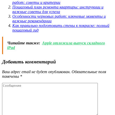
работ: советы и критерии
Пошаговый план ремонта квартиры: инструкции и
важные советы для успеха
Особенности черновых работ: ключевые моменты и
важные рекомендации
Как правильно подготовить стены к покраске: полный
пошаговый гид
Читайте также:
Apple отложила выпуск складного
iPad
Добавить комментарий
Ваш адрес email не будет опубликован.
Обязательные поля
помечены
*