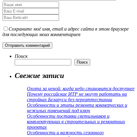
Сохраните моё имя, email и адрес сайта в этом браузере
для последующих моих комментариев
Поиск
Поиск
Свежие записи
Охота за ценой: когда небо становится доступнее
Почему российские ИТР не могут работать на
стройках Беларуси без переаттестации
Особенности и этапы ремонта коммерческих и
нежилых помещений под ключ
Особенности поставки светильников и
комплектующих в строительных и ремонтных
проектах
Особенности и важность сезонного