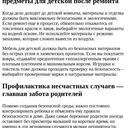
предметы для детской после ремонта
Когда дело доходит до детской комнаты, материалы и отделка
должны быть максимально безопасными и экологичными.
Если ремонт еще в процессе, обязательно откажитесь от
токсичных красок и лаков, выбирайте экологичные варианты
на водной основе. Не используйте материалы с резкими
запахами, которые сложно вывести из воздуха.
Мебель для детской должна быть из безопасных материалов
без острых углов и химических пропиток. Если вы покупаете
ковры, отдавайте предпочтение гипоаллергенным тканям с
плотным плетением и минимальным ворсом. Игрушки и
текстиль тоже должны проходить проверку на безопасность –
выбирайте проверенные марки и натуральные материалы.
Профилактика несчастных случаев —
главная забота родителей
Помимо создания безопасной среды, важно постоянно
контролировать ребенка и объяснять ему правила
безопасности в доме. Даже самые бережные родители иногда
оставляют без присмотра малышей на короткое время, но
именно в эти мгновения случаются мелкие неприятности.