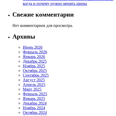
когда и почему нужно менять шины
Свежие комментарии
Нет комментариев для просмотра.
Архивы
Июнь 2026
Февраль 2026
Январь 2026
Декабрь 2025
Ноябрь 2025
Октябрь 2025
Сентябрь 2025
Август 2025
Апрель 2025
Март 2025
Февраль 2025
Январь 2025
Декабрь 2024
Ноябрь 2024
Октябрь 2024