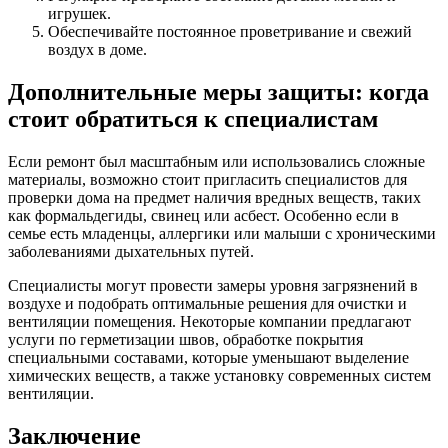
игрушек.
Обеспечивайте постоянное проветривание и свежий
воздух в доме.
Дополнительные меры защиты: когда
стоит обратиться к специалистам
Если ремонт был масштабным или использовались сложные
материалы, возможно стоит пригласить специалистов для
проверки дома на предмет наличия вредных веществ, таких
как формальдегиды, свинец или асбест. Особенно если в
семье есть младенцы, аллергики или малыши с хроническими
заболеваниями дыхательных путей.
Специалисты могут провести замеры уровня загрязнений в
воздухе и подобрать оптимальные решения для очистки и
вентиляции помещения. Некоторые компании предлагают
услуги по герметизации швов, обработке покрытия
специальными составами, которые уменьшают выделение
химических веществ, а также установку современных систем
вентиляции.
Заключение