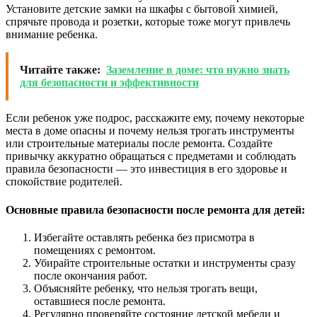
Установите детские замки на шкафы с бытовой химией,
спрячьте провода и розетки, которые тоже могут привлечь
внимание ребенка.
Читайте также:
Заземление в доме: что нужно знать
для безопасности и эффективности
Если ребенок уже подрос, расскажите ему, почему некоторые
места в доме опасны и почему нельзя трогать инструменты
или строительные материалы после ремонта. Создайте
привычку аккуратно обращаться с предметами и соблюдать
правила безопасности — это инвестиция в его здоровье и
спокойствие родителей.
Основные правила безопасности после ремонта для детей:
Избегайте оставлять ребенка без присмотра в
помещениях с ремонтом.
Убирайте строительные остатки и инструменты сразу
после окончания работ.
Объясняйте ребенку, что нельзя трогать вещи,
оставшиеся после ремонта.
Регулярно проверяйте состояние детской мебели и