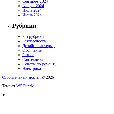
Сентябрь 2024
Август 2024
Июль 2024
Июнь 2024
Рубрики
Без рубрики
Безопасность
Дизайн и интерьер
Отопление
Разное
Сантехника
Советы по ремонту
Электрика
Строительный портал
© 2026
Тема от
WP Puzzle
➤