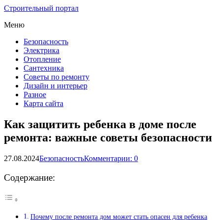
Строительный портал
Меню
Безопасность
Электрика
Отопление
Сантехника
Советы по ремонту
Дизайн и интерьер
Разное
Карта сайта
Как защитить ребенка в доме после
ремонта: важные советы безопасности
27.08.2024
Безопасность
Комментарии: 0
Содержание:
Почему после ремонта дом может стать опасен для ребенка