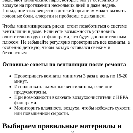
воздухе на протяжении нескольких дней и даже недель.
Попадание этих веществ в детский организм может вызвать
головные боли, аллергии и проблемы с дыханием.
Чтобы минимизировать риски, стоит позаботиться о системе
вентиляции в доме. Если есть возможность установить
очистители воздуха с фильтрами, это будет дополнительным
плюсом. Не забывайте регулярно проветривать все комнаты, а
особенно детскую, чтобы воздух оставался свежим и
безопасным.
Основные советы по вентиляции после ремонта
Проветривать комнаты минимум 3 раза в день по 15-20
минут.
Использовать вытяжные вентиляторы, если они
предусмотрены.
При возможности включать воздухоочистители с HEPA-
фильтрами.
Мониторить влажность воздуха, чтобы избежать сухости
или повышенной сырости.
Выбираем правильные материалы и