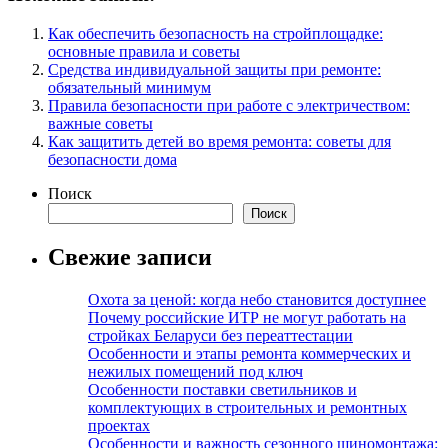
Как обеспечить безопасность на стройплощадке:
основные правила и советы
Средства индивидуальной защиты при ремонте:
обязательный минимум
Правила безопасности при работе с электричеством:
важные советы
Как защитить детей во время ремонта: советы для
безопасности дома
Поиск
Поиск
Свежие записи
Охота за ценой: когда небо становится доступнее
Почему российские ИТР не могут работать на
стройках Беларуси без переаттестации
Особенности и этапы ремонта коммерческих и
нежилых помещений под ключ
Особенности поставки светильников и
комплектующих в строительных и ремонтных
проектах
Особенности и важность сезонного шиномонтажа: