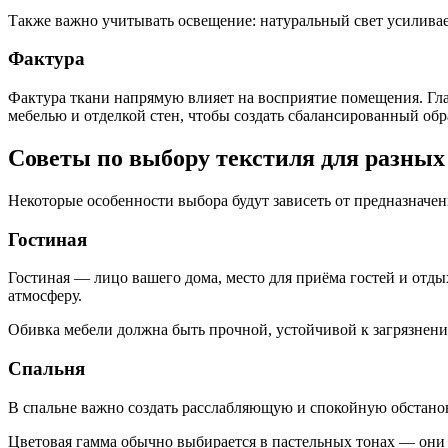
Также важно учитывать освещение: натуральный свет усиливает
Фактура
Фактура ткани напрямую влияет на восприятие помещения. Глад
мебелью и отделкой стен, чтобы создать сбалансированный обр
Советы по выбору текстиля для разны
Некоторые особенности выбора будут зависеть от предназначе
Гостиная
Гостиная — лицо вашего дома, место для приёма гостей и отды
атмосферу.
Обивка мебели должна быть прочной, устойчивой к загрязнени
Спальня
В спальне важно создать расслабляющую и спокойную обстановк
Цветовая гамма обычно выбирается в пастельных тонах — они 