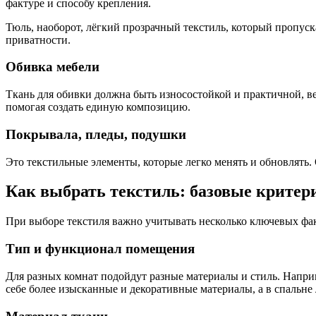
фактуре и способу крепления.
Тюль, наоборот, лёгкий прозрачный текстиль, который пропуск
приватности.
Обивка мебели
Ткань для обивки должна быть износостойкой и практичной, в
помогая создать единую композицию.
Покрывала, пледы, подушки
Это текстильные элементы, которые легко менять и обновлять.
Как выбрать текстиль: базовые критер
При выборе текстиля важно учитывать несколько ключевых фак
Тип и функционал помещения
Для разных комнат подойдут разные материалы и стиль. Наприм
себе более изысканные и декоративные материалы, а в спальне