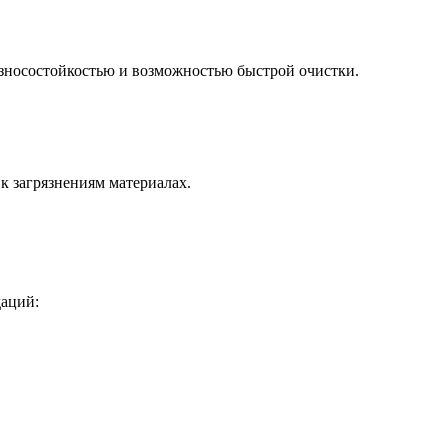
зносостойкостью и возможностью быстрой очистки.
к загрязнениям материалах.
даций: