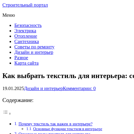
Строительный портал
Меню
Безопасность
Электрика
Отопление
Сантехника
Советы по ремонту
Дизайн и интерьер
Разное
Карта сайта
Как выбрать текстиль для интерьера: 
19.01.2025
Дизайн и интерьер
Комментарии: 0
Содержание:
Почему текстиль так важен в интерьере?
Основные функции текстиля в интерьере