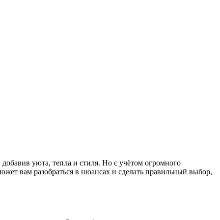
 добавив уюта, тепла и стиля. Но с учётом огромного
может вам разобраться в нюансах и сделать правильный выбор,