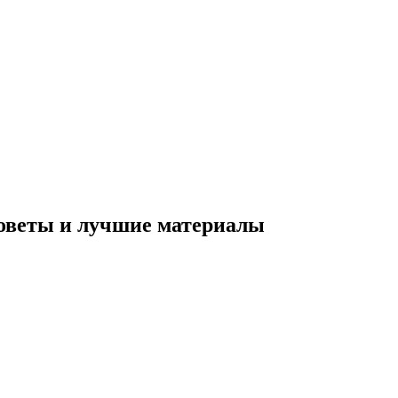
советы и лучшие материалы