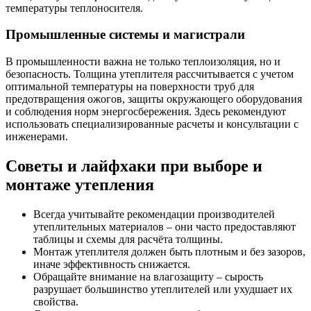
температуры теплоносителя.
Промышленные системы и магистрали
В промышленности важна не только теплоизоляция, но и
безопасность. Толщина утеплителя рассчитывается с учетом
оптимальной температуры на поверхности труб для
предотвращения ожогов, защиты окружающего оборудования
и соблюдения норм энергосбережения. Здесь рекомендуют
использовать специализированные расчеты и консультации с
инженерами.
Советы и лайфхаки при выборе и
монтаже утепления
Всегда учитывайте рекомендации производителей
утеплительных материалов – они часто предоставляют
таблицы и схемы для расчёта толщины.
Монтаж утеплителя должен быть плотным и без зазоров,
иначе эффективность снижается.
Обращайте внимание на влагозащиту – сырость
разрушает большинство утеплителей или ухудшает их
свойства.