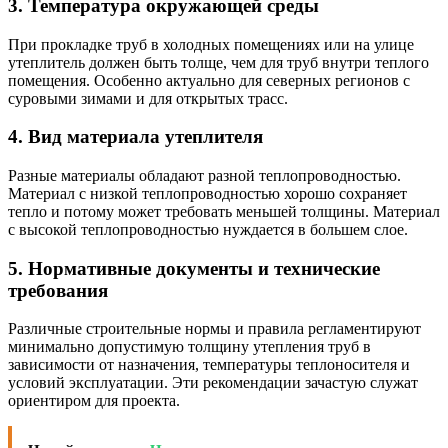
3. Температура окружающей среды
При прокладке труб в холодных помещениях или на улице
утеплитель должен быть толще, чем для труб внутри теплого
помещения. Особенно актуально для северных регионов с
суровыми зимами и для открытых трасс.
4. Вид материала утеплителя
Разные материалы обладают разной теплопроводностью.
Материал с низкой теплопроводностью хорошо сохраняет
тепло и потому может требовать меньшей толщины. Материал
с высокой теплопроводностью нуждается в большем слое.
5. Нормативные документы и технические
требования
Различные строительные нормы и правила регламентируют
минимально допустимую толщину утепления труб в
зависимости от назначения, температуры теплоносителя и
условий эксплуатации. Эти рекомендации зачастую служат
ориентиром для проекта.