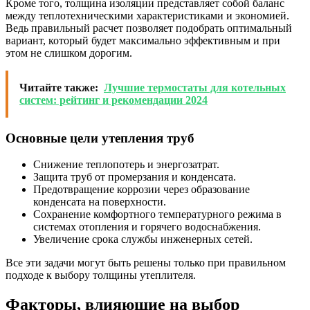
Кроме того, толщина изоляции представляет собой баланс
между теплотехническими характеристиками и экономией.
Ведь правильный расчет позволяет подобрать оптимальный
вариант, который будет максимально эффективным и при
этом не слишком дорогим.
Читайте также:
Лучшие термостаты для котельных
систем: рейтинг и рекомендации 2024
Основные цели утепления труб
Снижение теплопотерь и энергозатрат.
Защита труб от промерзания и конденсата.
Предотвращение коррозии через образование
конденсата на поверхности.
Сохранение комфортного температурного режима в
системах отопления и горячего водоснабжения.
Увеличение срока службы инженерных сетей.
Все эти задачи могут быть решены только при правильном
подходе к выбору толщины утеплителя.
Факторы, влияющие на выбор