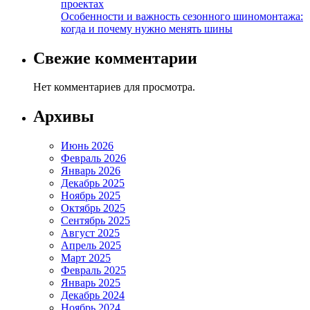
проектах
Особенности и важность сезонного шиномонтажа:
когда и почему нужно менять шины
Свежие комментарии
Нет комментариев для просмотра.
Архивы
Июнь 2026
Февраль 2026
Январь 2026
Декабрь 2025
Ноябрь 2025
Октябрь 2025
Сентябрь 2025
Август 2025
Апрель 2025
Март 2025
Февраль 2025
Январь 2025
Декабрь 2024
Ноябрь 2024