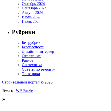
Октябрь 2024
Сентябрь 2024
Август 2024
Июль 2024
Июнь 2024
Рубрики
Без рубрики
Безопасность
Дизайн и интерьер
Отопление
Разное
Сантехника
Советы по ремонту
Электрика
Строительный портал
© 2026
Тема от
WP Puzzle
➤