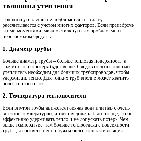
толщины утепления
Толщина утепления не подбирается «на глаз», а
рассчитывается с учетом многих факторов. Если пренебречь
этими моментами, можно столкнуться с проблемами и
перерасходом средств.
1. Диаметр трубы
Больше диаметр трубы – больше тепловая поверхность, а
значит и теплопотеря будет выше. Следовательно, толстый
утеплитель необходим для больших трубопроводов, чтобы
удерживать тепло. Для тонких труб вполне может хватить
более тонкого слоя.
2. Температура теплоносителя
Если внутри трубы движется горячая вода или пар с очень
высокой температурой, изоляция должна быть толще, чтобы
эффективно удерживать тепло и не допускать потерь. Чем
выше температура, тем больше теплоотдача с поверхности
трубы, и соответственно нужна более толстая изоляция.