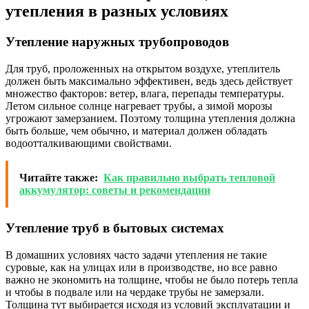
утепления в разных условиях
Утепление наружных трубопроводов
Для труб, проложенных на открытом воздухе, утеплитель
должен быть максимально эффективен, ведь здесь действует
множество факторов: ветер, влага, перепады температуры.
Летом сильное солнце нагревает трубы, а зимой морозы
угрожают замерзанием. Поэтому толщина утепления должна
быть больше, чем обычно, и материал должен обладать
водоотталкивающими свойствами.
Читайте также:
Как правильно выбрать тепловой
аккумулятор: советы и рекомендации
Утепление труб в бытовых системах
В домашних условиях часто задачи утепления не такие
суровые, как на улицах или в производстве, но все равно
важно не экономить на толщине, чтобы не было потерь тепла
и чтобы в подвале или на чердаке трубы не замерзали.
Толщина тут выбирается исходя из условий эксплуатации и