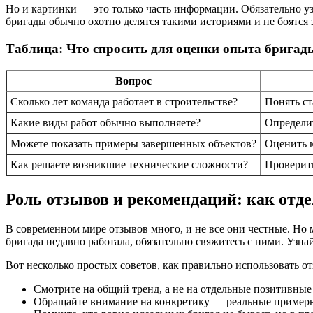
Но и картинки — это только часть информации. Обязательно уз
бригады обычно охотно делятся такими историями и не боятся 
Таблица: Что спросить для оценки опыта бригад
Вопрос
Сколько лет команда работает в строительстве?
Понять ст
Какие виды работ обычно выполняете?
Определи
Можете показать примеры завершенных объектов?
Оценить к
Как решаете возникшие технические сложности?
Проверит
Роль отзывов и рекомендаций: как отде
В современном мире отзывов много, и не все они честные. Н
бригада недавно работала, обязательно свяжитесь с ними. Узна
Вот несколько простых советов, как правильно использовать о
Смотрите на общий тренд, а не на отдельные позитивные
Обращайте внимание на конкретику — реальные примеры