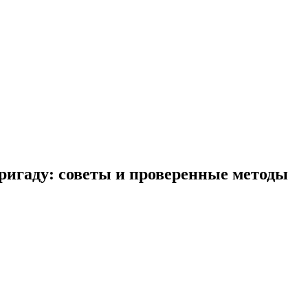
ригаду: советы и проверенные методы