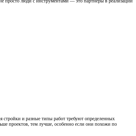
о не просто люди с инструментами — это партнеры в реализации
я стройки и разные типы работ требуют определенных
ше проектов, тем лучше, особенно если они похожи по