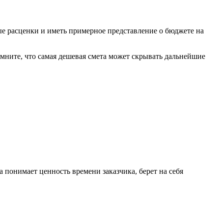
ые расценки и иметь примерное представление о бюджете на
омните, что самая дешевая смета может скрывать дальнейшие
 понимает ценность времени заказчика, берет на себя