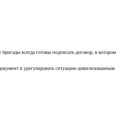
бригады всегда готовы подписать договор, в котором
а документ и урегулировать ситуацию цивилизованным