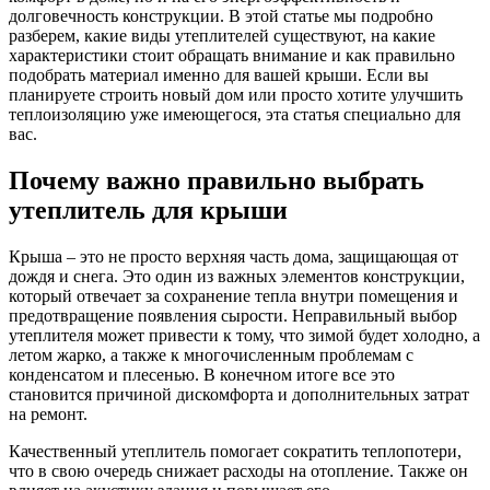
долговечность конструкции. В этой статье мы подробно
разберем, какие виды утеплителей существуют, на какие
характеристики стоит обращать внимание и как правильно
подобрать материал именно для вашей крыши. Если вы
планируете строить новый дом или просто хотите улучшить
теплоизоляцию уже имеющегося, эта статья специально для
вас.
Почему важно правильно выбрать
утеплитель для крыши
Крыша – это не просто верхняя часть дома, защищающая от
дождя и снега. Это один из важных элементов конструкции,
который отвечает за сохранение тепла внутри помещения и
предотвращение появления сырости. Неправильный выбор
утеплителя может привести к тому, что зимой будет холодно, а
летом жарко, а также к многочисленным проблемам с
конденсатом и плесенью. В конечном итоге все это
становится причиной дискомфорта и дополнительных затрат
на ремонт.
Качественный утеплитель помогает сократить теплопотери,
что в свою очередь снижает расходы на отопление. Также он