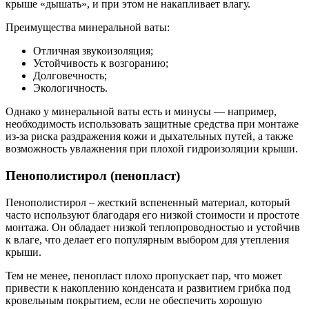
крыше «дышать», и при этом не накапливает влагу.
Преимущества минеральной ваты:
Отличная звукоизоляция;
Устойчивость к возгоранию;
Долговечность;
Экологичность.
Однако у минеральной ваты есть и минусы — например,
необходимость использовать защитные средства при монтаже
из-за риска раздражения кожи и дыхательных путей, а также
возможность увлажнения при плохой гидроизоляции крыши.
Пенополистирол (пенопласт)
Пенополистирол – жесткий вспененный материал, который
часто используют благодаря его низкой стоимости и простоте
монтажа. Он обладает низкой теплопроводностью и устойчив
к влаге, что делает его популярным выбором для утепления
крыши.
Тем не менее, пенопласт плохо пропускает пар, что может
привести к накоплению конденсата и развитием грибка под
кровельным покрытием, если не обеспечить хорошую