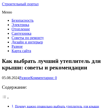
Строительный портал
Меню
Безопасность
Электрика
Отопление
Сантехника
Советы по ремонту
Дизайн и интерьер
Разное
Карта сайта
Как выбрать лучший утеплитель для
крыши: советы и рекомендации
05.08.2024
Разное
Комментарии: 0
Содержание:
Почему важно правильно выбрать утеплитель для крыши