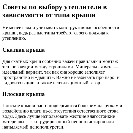
Советы по выбору утеплителя в
зависимости от типа крыши
Не менее важно учитывать конструктивные особенности
крыши, ведь разные типы требуют своего подхода к
утеплению.
Скатная крыша
Для скатных крыш особенно важен правильный монтаж
теплоизоляции между стропилами. Минеральная вата —
идеальный вариант, так как она хорошо заполняет
пространство и «дышит». Важно не забывать про паро- и
гидроизоляцию, а также вентиляционный зазор.
Плоская крыша
Плоские крыши часто подвергаются большим нагрузкам и
воздействию влаги из-за отсутствия естественного стока
воды. Здесь лучше использовать жесткие влагостойкие
материалы — экструдированный пенополистирол или
напыляемый пенополиуретан.