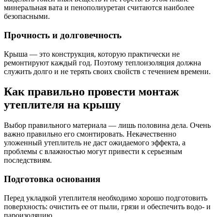
минеральная вата и пенополиуретан считаются наиболее
безопасными.
Прочность и долговечность
Крыша — это конструкция, которую практически не
ремонтируют каждый год. Поэтому теплоизоляция должна
служить долго и не терять своих свойств с течением времени.
Как правильно провести монтаж
утеплителя на крышу
Выбор правильного материала — лишь половина дела. Очень
важно правильно его смонтировать. Некачественно
уложенный утеплитель не даст ожидаемого эффекта, а
проблемы с влажностью могут привести к серьезным
последствиям.
Подготовка основания
Перед укладкой утеплителя необходимо хорошо подготовить
поверхность: очистить ее от пыли, грязи и обеспечить водо- и
пароизоляцию.