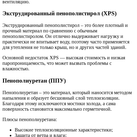
вентиляцию.
Экструдированный пенополистирол (XPS)
Экструдированный пенополистирол – это более плотный и
прочный материал по сравнению с обычным
пенополистиролом. Он отлично выдерживает нагрузку и
практически не впитывает воду, поэтому часто применяется
для утепления не только крыш, но и других частей зданий.
Основной недостаток XPS — высокая стоимость и низкая
паропроницаемость, что может вызвать проблемы с
влажностью.
Пенополиуретан (ППУ)
Пенополиуретан – это материал, который наносится методом
напыления и образует бесшовный слой теплоизоляции.
Благодаря этому исключаются мостики холода, а сама
поверхность становится максимально герметичной.
Плюсы пенополиуретана:
Высокие теплоизоляционные характеристики;
Защита от ветра и влаги;