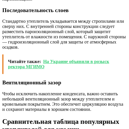
Последовательность слоев
Стандартно утеплитель укладывается между стропилами или
сверху них. С внутренней стороны конструкции следует
разместить пароизоляционный слой, который защитит
утеплитель от влажности из помещения. С наружной стороны
— гидроизоляционный слой для защиты от атмосферных
осадков.
Читайте также:
На Украине объявили в розыск
ректора МГИМО
Вентиляционный зазор
Чтобы исключить накопление конденсата, важно оставить
небольшой вентиляционный зазор между утеплителем и
кровельным покрытием. Это обеспечит циркуляцию воздуха
и сохранит материалы в хорошем состоянии.
Сравнительная таблица популярных