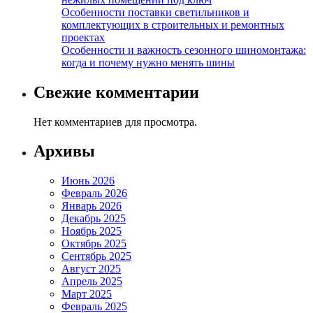
Особенности поставки светильников и
комплектующих в строительных и ремонтных
проектах
Особенности и важность сезонного шиномонтажа:
когда и почему нужно менять шины
Свежие комментарии
Нет комментариев для просмотра.
Архивы
Июнь 2026
Февраль 2026
Январь 2026
Декабрь 2025
Ноябрь 2025
Октябрь 2025
Сентябрь 2025
Август 2025
Апрель 2025
Март 2025
Февраль 2025