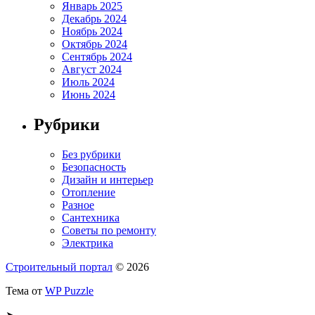
Январь 2025
Декабрь 2024
Ноябрь 2024
Октябрь 2024
Сентябрь 2024
Август 2024
Июль 2024
Июнь 2024
Рубрики
Без рубрики
Безопасность
Дизайн и интерьер
Отопление
Разное
Сантехника
Советы по ремонту
Электрика
Строительный портал
© 2026
Тема от
WP Puzzle