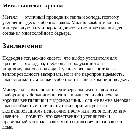
Металлическая крыша
Металл — отличный проводник тепла и холода, поэтому
утепление здесь особенно важно. Можно комбинировать
минеральную вату и паро-гидроизоляционные пленки для
создания многослойного барьера.
Заключение
Подводя итог, можно сказать, что выбор утеплителя для
крыши — это задача, требующая продуманного и
индивидуального подхода. Нужно учитывать не только
теплопроводность материала, но и его паропроницаемость,
влагостойкость, а также особенности вашей крыши и бюджет.
Минеральная вата остается универсальным и надежным
выбором для большинства типов крыш, если обеспечена
хорошая вентиляция и гидроизоляция. Если же важна высокая
влагостойкость и прочность, стоит присмотреться к
экструдированному пенополистиролу или пенополиуретану.
Главное — помнить, что качественный утеплитель и
правильный монтаж – залог уюта и долговечности вашего
дома.