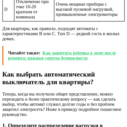
Отключение при
Очень мощные приборы с
токе 10-20
D
высокой пусковой нагрузкой,
кратном от
промышленные электромоторы
номинала
Для квартиры, как правило, подходят автоматы с
характеристиками B или C. Тип D — редкий гость в жилых
домах.
Читайте также:
Как защитить ребенка в доме после
ремонта: важные советы безопасности
Как выбрать автоматический
выключатель для квартиры?
Теперь, когда вы получили общее представление, можно
переходить к более практическому вопросу — как сделать
выбор, чтобы автомат служил долгие годы и без проблем
защитил электросеть? Ниже я приведу подробное пошаговое
руководство.
1. Определите распределение нагрузки в