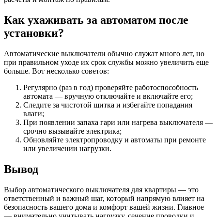
Как ухаживать за автоматом после
установки?
Автоматические выключатели обычно служат много лет, но
при правильном уходе их срок службы можно увеличить еще
больше. Вот несколько советов:
Регулярно (раз в год) проверяйте работоспособность
автомата — вручную отключайте и включайте его;
Следите за чистотой щитка и избегайте попадания
влаги;
При появлении запаха гари или нагрева выключателя —
срочно вызывайте электрика;
Обновляйте электропроводку и автоматы при ремонте
или увеличении нагрузки.
Вывод
Выбор автоматического выключателя для квартиры — это
ответственный и важный шаг, который напрямую влияет на
безопасность вашего дома и комфорт вашей жизни. Главное
— внимательно учитывать нагрузку, сечение проводки и