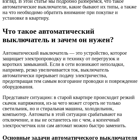
взгляд. В этой статье мы подробно разберемся, что такое
автоматические выключатели, какие бывают их типы, а также
на что необходимо обратить внимание при покупке и
установке в квартиру.
Что такое автоматический
выключатель и зачем он нужен?
Автоматический выключатель — это устройство, которое
защищает электропроводку и технику от перегрузок и
коротких замыканий. Если в сети возникают неполадки,
например, резко увеличивается ток, выключатель
автоматически прерывает подачу электричества,
предотвращая тем самым возгорание проводки и повреждение
оборудования.
Представьте ситуацию: в старой квартире происходит резкий
скачок напряжения, из-за чего может сгореть не только
светильник, но и стиральная машина, холодильник,
компьютер. Автоматы в этой ситуации срабатывают на
отключение, и вы не останетесь ни с чем, а копеечный
электросчетчик или сам автомат можно быстро заменить.
Основные задачи автоматического выключателя