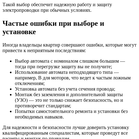
Такой выбор обеспечит надежную работу и защиту
электропроводки при обычных условиях.
Частые ошибки при выборе и
установке
Иногда владельцы квартир совершают ошибки, которые могут
привести к неприятным последствиям:
Выбор автомата с номиналом слишком большим —
тогда при перегрузке защиту вы не получите;
Использование автомата неподходящего типа —
например, B для моторов, что ведет к частым ложным
отключениям;
Установка автомата без учета сечения провода;
Монтаж без заземления и дополнительной защиты
(УЗО) — это не только снижает безопасность, но и
противоречит стандартам;
Попытки самостоятельного ремонта и установки без
необходимых навыков.
Для надежности и безопасности лучше доверить установку
квалифицированным специалистам, которые проведут все
расчеты и монтаж по правилам.