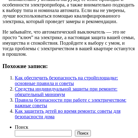
особенности электроприбора, а также внимательно подходить
к выбору типа и номинала автомата. Если вы не уверены,
лучше воспользоваться помощью квалифицированного
электрика, который проведет замеры и рекомендации.
Не забывайте, что автоматический выключатель — это не
просто “ключ” на электрике, а настоящая защита вашей семьи,
имущества и спокойствия. Подойдите к выбору с умом, и
тогда проблемы с электричеством в вашей квартире останутся
в прошлом.
Похожие записи:
Как обеспечить безопасность на стройплощадке:
основные правила и советы
Средства индивидуальной защиты при ремонте:
обязательный минимум
Правила безопасности при работе с электричеством:
важные советы
Как защитить детей во время ремонта: советы для
безопасности дома
Поиск
Поиск