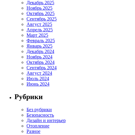
Декабрь 2025
Ноябрь 2025
Октябрь 2025
Сентябрь 2025
Август 2025
Апрель 2025
Март 2025
Февраль 2025
Январь 2025
Декабрь 2024
Ноябрь 2024
Октябрь 2024
Сентябрь 2024
Август 2024
Июль 2024
Июнь 2024
Рубрики
Без рубрики
Безопасность
Дизайн и интерьер
Отопление
Разное