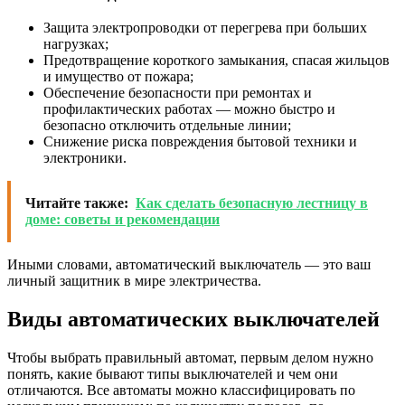
Защита электропроводки от перегрева при больших
нагрузках;
Предотвращение короткого замыкания, спасая жильцов
и имущество от пожара;
Обеспечение безопасности при ремонтах и
профилактических работах — можно быстро и
безопасно отключить отдельные линии;
Снижение риска повреждения бытовой техники и
электроники.
Читайте также:
Как сделать безопасную лестницу в
доме: советы и рекомендации
Иными словами, автоматический выключатель — это ваш
личный защитник в мире электричества.
Виды автоматических выключателей
Чтобы выбрать правильный автомат, первым делом нужно
понять, какие бывают типы выключателей и чем они
отличаются. Все автоматы можно классифицировать по