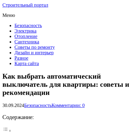
Строительный портал
Меню
Безопасность
Электрика
Отопление
Сантехника
Советы по ремонту
Дизайн и интерьер
Разное
Карта сайта
Как выбрать автоматический
выключатель для квартиры: советы и
рекомендации
30.09.2024
Безопасность
Комментарии: 0
Содержание: