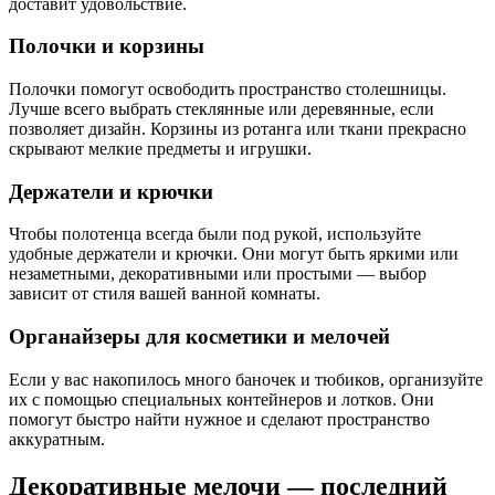
доставит удовольствие.
Полочки и корзины
Полочки помогут освободить пространство столешницы.
Лучше всего выбрать стеклянные или деревянные, если
позволяет дизайн. Корзины из ротанга или ткани прекрасно
скрывают мелкие предметы и игрушки.
Держатели и крючки
Чтобы полотенца всегда были под рукой, используйте
удобные держатели и крючки. Они могут быть яркими или
незаметными, декоративными или простыми — выбор
зависит от стиля вашей ванной комнаты.
Органайзеры для косметики и мелочей
Если у вас накопилось много баночек и тюбиков, организуйте
их с помощью специальных контейнеров и лотков. Они
помогут быстро найти нужное и сделают пространство
аккуратным.
Декоративные мелочи — последний