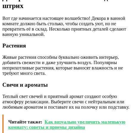
штрих
Вот где начинается настоящее волшебство! Декора в ванной
комнате должно быть столько, чтобы создать уют, но не
превратить её в склад. Несколько приятных деталей сделают
ванную уникальной.
Растения
Живые растения способны буквально оживить интерьер,
добавить свежести и даже улучшить воздух. Популярны
неприхотливые растения, которые выносят влажность и не
требуют много света.
Свечи и ароматы
Теплый свет свечей и приятный аромат создают особую
атмосферу релаксации. Выберите свечи с нейтральным или
любимым ароматом и поставьте их на полочку или подставку.
Читайте также:
Как визуально увеличить маленькую
комнату: советы и приемы дизайна