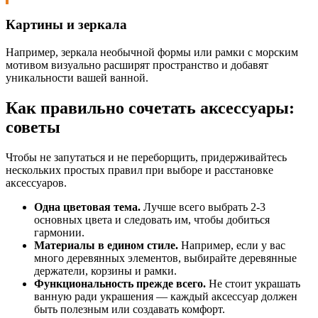
Картины и зеркала
Например, зеркала необычной формы или рамки с морским
мотивом визуально расширят пространство и добавят
уникальности вашей ванной.
Как правильно сочетать аксессуары:
советы
Чтобы не запутаться и не переборщить, придерживайтесь
нескольких простых правил при выборе и расстановке
аксессуаров.
Одна цветовая тема.
Лучше всего выбрать 2-3
основных цвета и следовать им, чтобы добиться
гармонии.
Материалы в едином стиле.
Например, если у вас
много деревянных элементов, выбирайте деревянные
держатели, корзины и рамки.
Функциональность прежде всего.
Не стоит украшать
ванную ради украшения — каждый аксессуар должен
быть полезным или создавать комфорт.