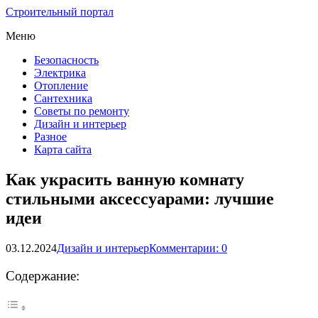
Строительный портал
Меню
Безопасность
Электрика
Отопление
Сантехника
Советы по ремонту
Дизайн и интерьер
Разное
Карта сайта
Как украсить ванную комнату
стильными аксессуарами: лучшие
идеи
03.12.2024
Дизайн и интерьер
Комментарии: 0
Содержание: