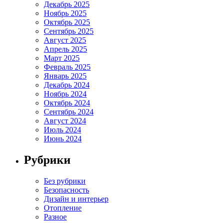
Декабрь 2025
Ноябрь 2025
Октябрь 2025
Сентябрь 2025
Август 2025
Апрель 2025
Март 2025
Февраль 2025
Январь 2025
Декабрь 2024
Ноябрь 2024
Октябрь 2024
Сентябрь 2024
Август 2024
Июль 2024
Июнь 2024
Рубрики
Без рубрики
Безопасность
Дизайн и интерьер
Отопление
Разное