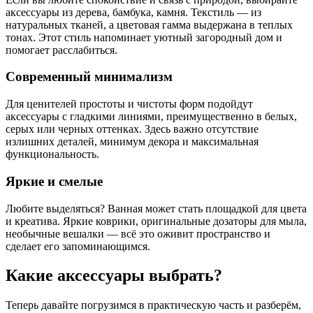
аксессуары из дерева, бамбука, камня. Текстиль — из
натуральных тканей, а цветовая гамма выдержана в теплых
тонах. Этот стиль напоминает уютный загородный дом и
помогает расслабиться.
Современный минимализм
Для ценителей простоты и чистоты форм подойдут
аксессуары с гладкими линиями, преимущественно в белых,
серых или черных оттенках. Здесь важно отсутствие
излишних деталей, минимум декора и максимальная
функциональность.
Яркие и смелые
Любите выделяться? Ванная может стать площадкой для цвета
и креатива. Яркие коврики, оригинальные дозаторы для мыла,
необычные вешалки — всё это оживит пространство и
сделает его запоминающимся.
Какие аксессуары выбрать?
Теперь давайте погрузимся в практическую часть и разберём,