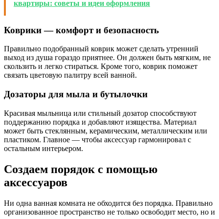
квартиры: советы и идеи оформления
Коврики — комфорт и безопасность
Правильно подобранный коврик может сделать утренний
выход из душа гораздо приятнее. Он должен быть мягким, не
скользить и легко стираться. Кроме того, коврик поможет
связать цветовую палитру всей ванной.
Дозаторы для мыла и бутылочки
Красивая мыльница или стильный дозатор способствуют
поддержанию порядка и добавляют изящества. Материал
может быть стеклянным, керамическим, металлическим или
пластиком. Главное — чтобы аксессуар гармонировал с
остальным интерьером.
Создаем порядок с помощью
аксессуаров
Ни одна ванная комната не обходится без порядка. Правильно
организованное пространство не только освободит место, но и