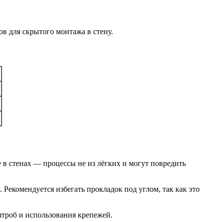
 для скрытого монтажа в стену.
е в стенах — процессы не из лёгких и могут повредить
Рекомендуется избегать прокладок под углом, так как это
штроб и использования крепежей.