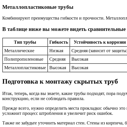
Металлопластиковые трубы
Комбинируют преимущества гибкости и прочности. Металлопла
В таблице ниже вы можете видеть сравнительные
Тип трубы
Гибкость
Устойчивость к коррозии
Металлические
Низкая
Средняя (зависит от защиты
Полипропиленовые
Средняя
Высокая
Металлопластиковые
Высокая
Высокая
Подготовка к монтажу скрытых труб
Итак, теперь, когда вы знаете, какие трубы подходят, пора по
конструкцию, если не соблюдать правила.
Прежде всего, нужно определить места прокладки: обычно это 
усложнит процесс штробления и увеличит риск ошибок.
Также не забудьте уточнить материал стен. Стены из кирпича,