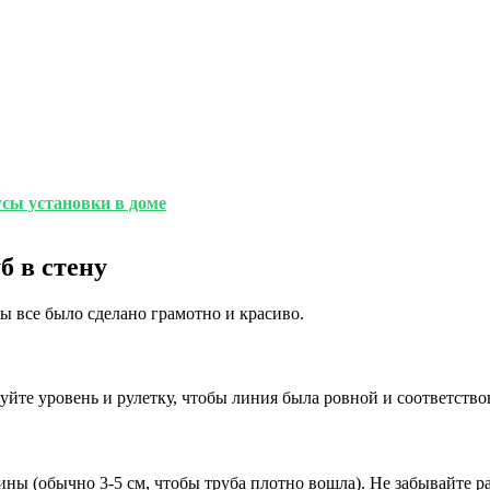
сы установки в доме
б в стену
бы все было сделано грамотно и красиво.
уйте уровень и рулетку, чтобы линия была ровной и соответство
 (обычно 3-5 см, чтобы труба плотно вошла). Не забывайте ра