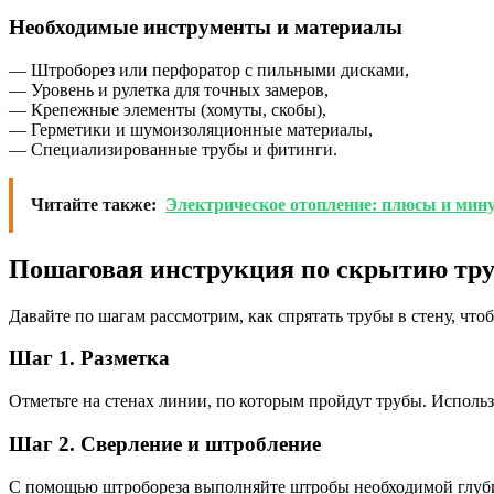
Необходимые инструменты и материалы
— Штроборез или перфоратор с пильными дисками,
— Уровень и рулетка для точных замеров,
— Крепежные элементы (хомуты, скобы),
— Герметики и шумоизоляционные материалы,
— Специализированные трубы и фитинги.
Читайте также:
Электрическое отопление: плюсы и мину
Пошаговая инструкция по скрытию тру
Давайте по шагам рассмотрим, как спрятать трубы в стену, что
Шаг 1. Разметка
Отметьте на стенах линии, по которым пройдут трубы. Использ
Шаг 2. Сверление и штробление
С помощью штробореза выполняйте штробы необходимой глубины