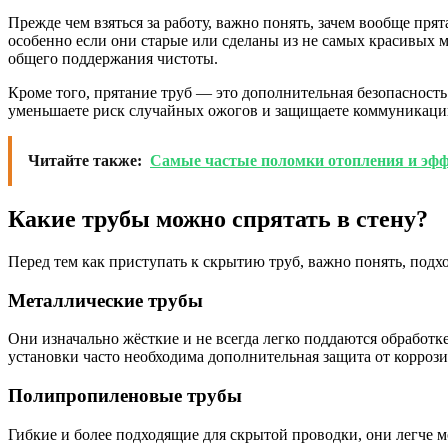
Прежде чем взяться за работу, важно понять, зачем вообще пря
особенно если они старые или сделаны из не самых красивых м
общего поддержания чистоты.
Кроме того, прятание труб — это дополнительная безопасность.
уменьшаете риск случайных ожогов и защищаете коммуникаци
Читайте также:
Самые частые поломки отопления и эф
Какие трубы можно спрятать в стену?
Перед тем как приступать к скрытию труб, важно понять, подх
Металлические трубы
Они изначально жёсткие и не всегда легко поддаются обработк
установки часто необходима дополнительная защита от коррози
Полипропиленовые трубы
Гибкие и более подходящие для скрытой проводки, они легче м