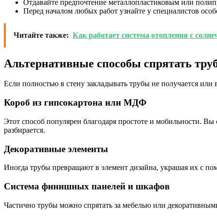
Отдавайте предпочтение металлопластиковым или полип
Перед началом любых работ узнайте у специалистов осо
Читайте также:
Как работает система отопления с сол
Альтернативные способы спрятать тру
Если полностью в стену закладывать трубы не получается или 
Короб из гипсокартона или МДФ
Этот способ популярен благодаря простоте и мобильности. Вы с
разбирается.
Декоративные элементы
Иногда трубы превращают в элемент дизайна, украшая их с по
Система финишных панелей и шкафов
Частично трубы можно спрятать за мебелью или декоративными