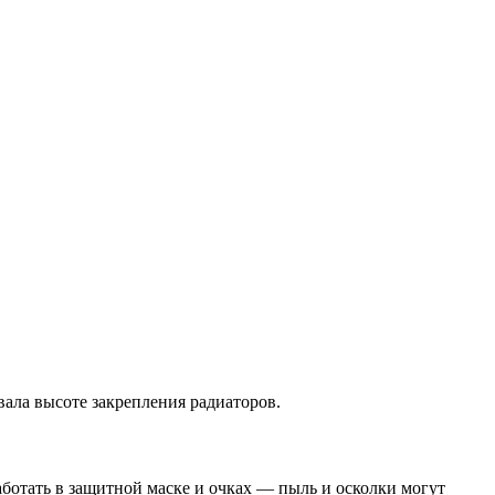
вала высоте закрепления радиаторов.
ботать в защитной маске и очках — пыль и осколки могут