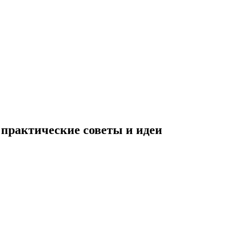
 практические советы и идеи