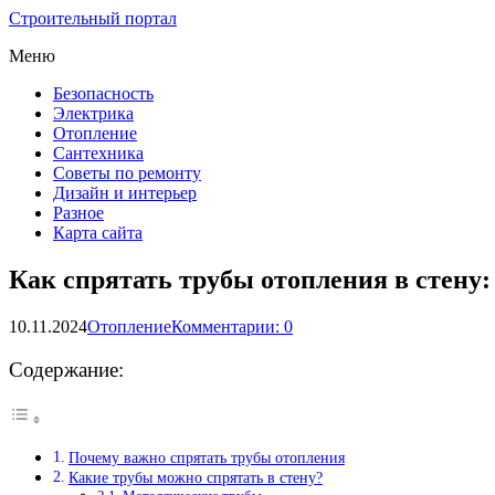
Строительный портал
Меню
Безопасность
Электрика
Отопление
Сантехника
Советы по ремонту
Дизайн и интерьер
Разное
Карта сайта
Как спрятать трубы отопления в стену:
10.11.2024
Отопление
Комментарии: 0
Содержание:
Почему важно спрятать трубы отопления
Какие трубы можно спрятать в стену?