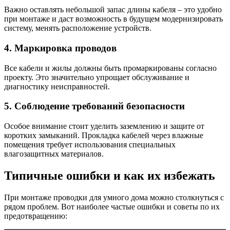
Важно оставлять небольшой запас длины кабеля – это удобно
при монтаже и даст возможность в будущем модернизировать
систему, менять расположение устройств.
4. Маркировка проводов
Все кабели и жилы должны быть промаркированы согласно
проекту. Это значительно упрощает обслуживание и
диагностику неисправностей.
5. Соблюдение требований безопасности
Особое внимание стоит уделить заземлению и защите от
коротких замыканий. Прокладка кабелей через влажные
помещения требует использования специальных
влагозащитных материалов.
Типичные ошибки и как их избежать
При монтаже проводки для умного дома можно столкнуться с
рядом проблем. Вот наиболее частые ошибки и советы по их
предотвращению: