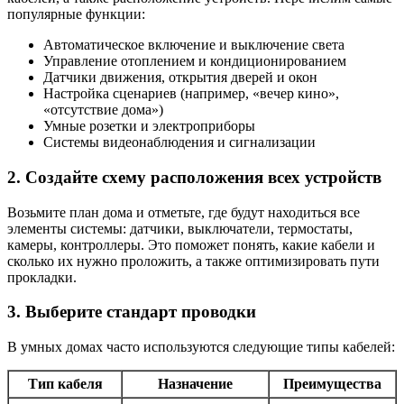
популярные функции:
Автоматическое включение и выключение света
Управление отоплением и кондиционированием
Датчики движения, открытия дверей и окон
Настройка сценариев (например, «вечер кино»,
«отсутствие дома»)
Умные розетки и электроприборы
Системы видеонаблюдения и сигнализации
2. Создайте схему расположения всех устройств
Возьмите план дома и отметьте, где будут находиться все
элементы системы: датчики, выключатели, термостаты,
камеры, контроллеры. Это поможет понять, какие кабели и
сколько их нужно проложить, а также оптимизировать пути
прокладки.
3. Выберите стандарт проводки
В умных домах часто используются следующие типы кабелей:
Тип кабеля
Назначение
Преимущества