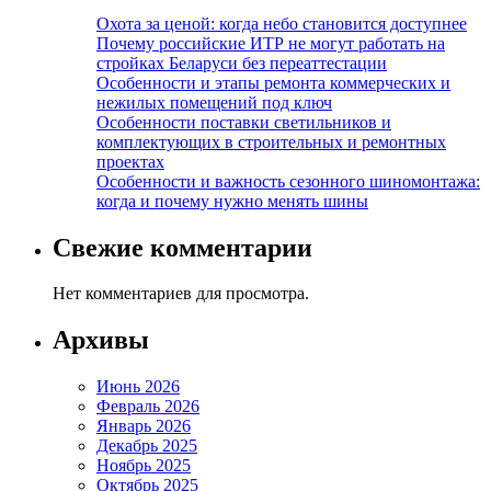
Охота за ценой: когда небо становится доступнее
Почему российские ИТР не могут работать на
стройках Беларуси без переаттестации
Особенности и этапы ремонта коммерческих и
нежилых помещений под ключ
Особенности поставки светильников и
комплектующих в строительных и ремонтных
проектах
Особенности и важность сезонного шиномонтажа:
когда и почему нужно менять шины
Свежие комментарии
Нет комментариев для просмотра.
Архивы
Июнь 2026
Февраль 2026
Январь 2026
Декабрь 2025
Ноябрь 2025
Октябрь 2025