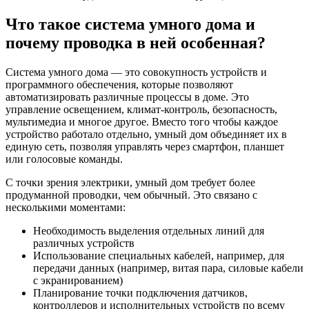
Что такое система умного дома и
почему проводка в ней особенная?
Система умного дома — это совокупность устройств и
программного обеспечения, которые позволяют
автоматизировать различные процессы в доме. Это
управление освещением, климат-контроль, безопасность,
мультимедиа и многое другое. Вместо того чтобы каждое
устройство работало отдельно, умный дом объединяет их в
единую сеть, позволяя управлять через смартфон, планшет
или голосовые команды.
С точки зрения электрики, умный дом требует более
продуманной проводки, чем обычный. Это связано с
несколькими моментами:
Необходимость выделения отдельных линий для
различных устройств
Использование специальных кабелей, например, для
передачи данных (например, витая пара, силовые кабели
с экранированием)
Планирование точки подключения датчиков,
контроллеров и исполнительных устройств по всему