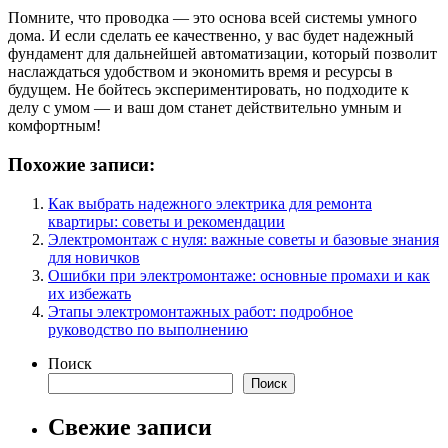
Помните, что проводка — это основа всей системы умного
дома. И если сделать ее качественно, у вас будет надежный
фундамент для дальнейшей автоматизации, который позволит
наслаждаться удобством и экономить время и ресурсы в
будущем. Не бойтесь экспериментировать, но подходите к
делу с умом — и ваш дом станет действительно умным и
комфортным!
Похожие записи:
Как выбрать надежного электрика для ремонта
квартиры: советы и рекомендации
Электромонтаж с нуля: важные советы и базовые знания
для новичков
Ошибки при электромонтаже: основные промахи и как
их избежать
Этапы электромонтажных работ: подробное
руководство по выполнению
Поиск
Поиск
Свежие записи