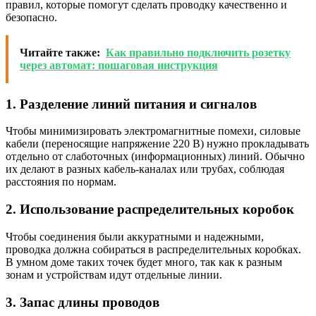
правил, которые помогут сделать проводку качественно и
безопасно.
Читайте также:
Как правильно подключить розетку
через автомат: пошаговая инструкция
1. Разделение линий питания и сигналов
Чтобы минимизировать электромагнитные помехи, силовые
кабели (переносящие напряжение 220 В) нужно прокладывать
отдельно от слаботочных (информационных) линий. Обычно
их делают в разных кабель-каналах или трубах, соблюдая
расстояния по нормам.
2. Использование распределительных коробок
Чтобы соединения были аккуратными и надежными,
проводка должна собираться в распределительных коробках.
В умном доме таких точек будет много, так как к разным
зонам и устройствам идут отдельные линии.
3. Запас длины проводов