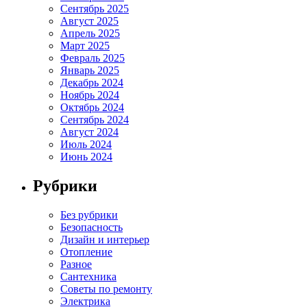
Сентябрь 2025
Август 2025
Апрель 2025
Март 2025
Февраль 2025
Январь 2025
Декабрь 2024
Ноябрь 2024
Октябрь 2024
Сентябрь 2024
Август 2024
Июль 2024
Июнь 2024
Рубрики
Без рубрики
Безопасность
Дизайн и интерьер
Отопление
Разное
Сантехника
Советы по ремонту
Электрика