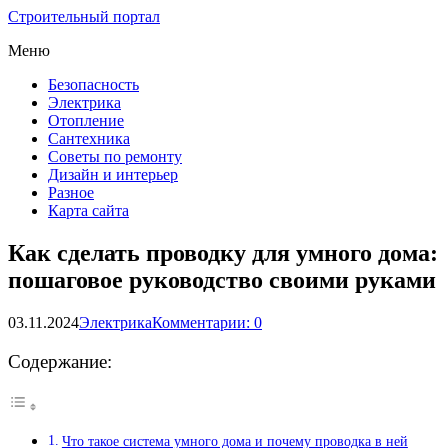
Строительный портал
Меню
Безопасность
Электрика
Отопление
Сантехника
Советы по ремонту
Дизайн и интерьер
Разное
Карта сайта
Как сделать проводку для умного дома:
пошаговое руководство своими руками
03.11.2024
Электрика
Комментарии: 0
Содержание:
Что такое система умного дома и почему проводка в ней