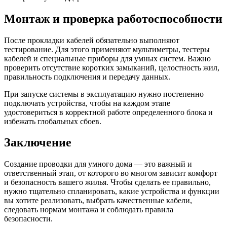
Монтаж и проверка работоспособности
После прокладки кабелей обязательно выполняют
тестирование. Для этого применяют мультиметры, тестеры
кабелей и специальные приборы для умных систем. Важно
проверить отсутствие коротких замыканий, целостность жил,
правильность подключения и передачу данных.
При запуске системы в эксплуатацию нужно постепенно
подключать устройства, чтобы на каждом этапе
удостовериться в корректной работе определенного блока и
избежать глобальных сбоев.
Заключение
Создание проводки для умного дома — это важный и
ответственный этап, от которого во многом зависит комфорт
и безопасность вашего жилья. Чтобы сделать ее правильно,
нужно тщательно спланировать, какие устройства и функции
вы хотите реализовать, выбрать качественные кабели,
следовать нормам монтажа и соблюдать правила
безопасности.