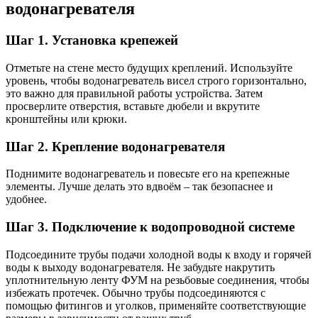
водонагревателя
Шаг 1. Установка крепежей
Отметьте на стене место будущих креплений. Используйте
уровень, чтобы водонагреватель висел строго горизонтально,
это важно для правильной работы устройства. Затем
просверлите отверстия, вставьте дюбели и вкрутите
кронштейны или крюки.
Шаг 2. Крепление водонагревателя
Поднимите водонагреватель и повесьте его на крепежные
элементы. Лучше делать это вдвоём – так безопаснее и
удобнее.
Шаг 3. Подключение к водопроводной системе
Подсоедините трубы подачи холодной воды к входу и горячей
воды к выходу водонагревателя. Не забудьте накрутить
уплотнительную ленту ФУМ на резьбовые соединения, чтобы
избежать протечек. Обычно трубы подсоединяются с
помощью фитингов и уголков, применяйте соответствующие