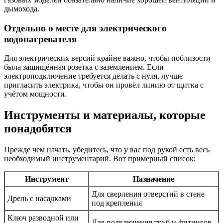
дымохода.
Отдельно о месте для электрического
водонагревателя
Для электрических версий крайне важно, чтобы поблизости
была защищённая розетка с заземлением. Если
электроподключение требуется делать с нуля, лучше
пригласить электрика, чтобы он провёл линию от щитка с
учётом мощности.
Инструменты и материалы, которые
понадобятся
Прежде чем начать, убедитесь, что у вас под рукой есть весь
необходимый инструментарий. Вот примерный список:
Инструмент
Назначение
Для сверления отверстий в стене
Дрель с насадками
под крепления
Ключ разводной или
Для подключения труб и фитингов