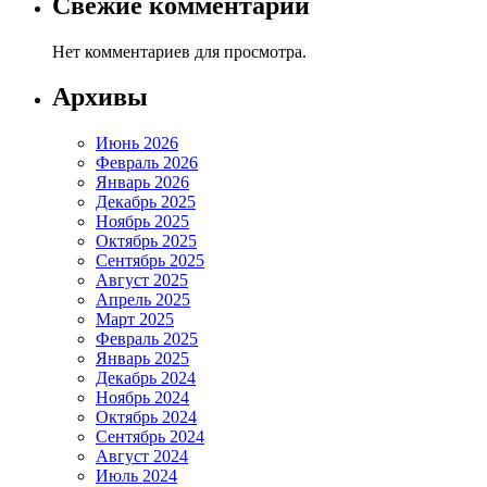
Свежие комментарии
Нет комментариев для просмотра.
Архивы
Июнь 2026
Февраль 2026
Январь 2026
Декабрь 2025
Ноябрь 2025
Октябрь 2025
Сентябрь 2025
Август 2025
Апрель 2025
Март 2025
Февраль 2025
Январь 2025
Декабрь 2024
Ноябрь 2024
Октябрь 2024
Сентябрь 2024
Август 2024
Июль 2024