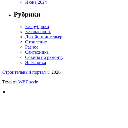
Июнь 2024
Рубрики
Без рубрики
Безопасность
Дизайн и интерьер
Отопление
Разное
Сантехника
Советы по ремонту
Электрика
Строительный портал
© 2026
Тема от
WP Puzzle
➤