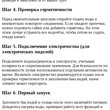
размеры в зависимости от ваших труб.
Шаг 4. Проверка герметичности
Перед окончательным запуском откройте подачу воды и
внимательно осмотрите соединения. Если увидите протечки,
нужно подтянуть гайки или добавить герметика. На этом
этапе лучше устранить все недочёты, чтобы потом не гадать,
откуда капает.
Шаг 5. Подключение электричества (для
электрических моделей)
Подключите водонагреватель к электросети, учитывая
полярность и сопротивление заземления. Для безопасности по
возможности лучше воспользоваться отдельным автоматом на
щитке. Включать электричество рекомендуется только после
проверки герметичности и заполнения бака водой, иначе
элемент может перегореть.
Шаг 6. Первый запуск
Заполните бак водой и только после этого включайте питание.
Дождитесь нагрева воды, проверьте работу всех функций и