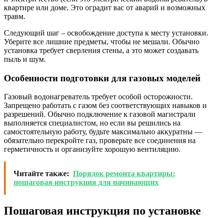
квартире или доме. Это оградит вас от аварий и возможных
травм.
Следующий шаг – освобождение доступа к месту установки.
Уберите все лишние предметы, чтобы не мешали. Обычно
установка требует сверления стены, а это может создавать
пыль и шум.
Особенности подготовки для газовых моделей
Газовый водонагреватель требует особой осторожности.
Запрещено работать с газом без соответствующих навыков и
разрешений. Обычно подключение к газовой магистрали
выполняется специалистом, но если вы решились на
самостоятельную работу, будьте максимально аккуратны —
обязательно перекройте газ, проверьте все соединения на
герметичность и организуйте хорошую вентиляцию.
Читайте также:
Порядок ремонта квартиры:
пошаговая инструкция для начинающих
Пошаговая инструкция по установке