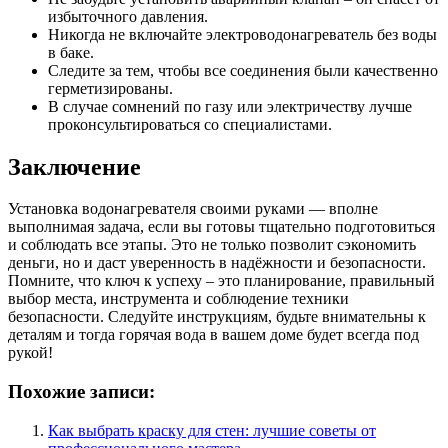
избыточного давления.
Никогда не включайте электроводонагреватель без воды
в баке.
Следите за тем, чтобы все соединения были качественно
герметизированы.
В случае сомнений по газу или электричеству лучше
проконсультироваться со специалистами.
Заключение
Установка водонагревателя своими руками — вполне
выполнимая задача, если вы готовы тщательно подготовиться
и соблюдать все этапы. Это не только позволит сэкономить
деньги, но и даст уверенность в надёжности и безопасности.
Помните, что ключ к успеху – это планирование, правильный
выбор места, инструмента и соблюдение техники
безопасности. Следуйте инструкциям, будьте внимательны к
деталям и тогда горячая вода в вашем доме будет всегда под
рукой!
Похожие записи:
Как выбрать краску для стен: лучшие советы от