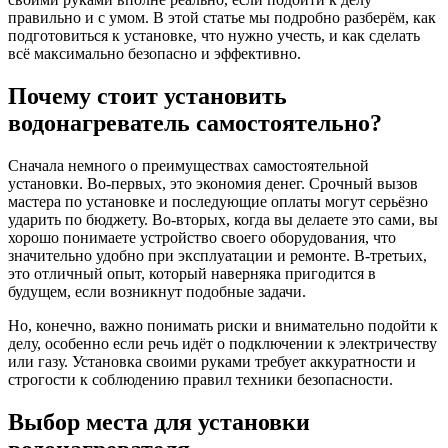
правильно и с умом. В этой статье мы подробно разберём, как
подготовиться к установке, что нужно учесть, и как сделать
всё максимально безопасно и эффективно.
Почему стоит установить
водонагреватель самостоятельно?
Сначала немного о преимуществах самостоятельной
установки. Во-первых, это экономия денег. Срочный вызов
мастера по установке и последующие оплаты могут серьёзно
ударить по бюджету. Во-вторых, когда вы делаете это сами, вы
хорошо понимаете устройство своего оборудования, что
значительно удобно при эксплуатации и ремонте. В-третьих,
это отличный опыт, который наверняка пригодится в
будущем, если возникнут подобные задачи.
Но, конечно, важно понимать риски и внимательно подойти к
делу, особенно если речь идёт о подключении к электричеству
или газу. Установка своими руками требует аккуратности и
строгости к соблюдению правил техники безопасности.
Выбор места для установки