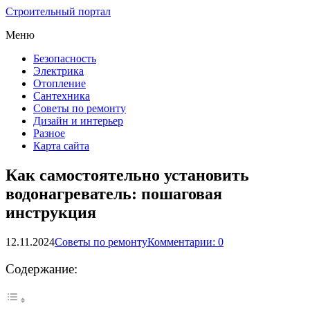
Строительный портал
Меню
Безопасность
Электрика
Отопление
Сантехника
Советы по ремонту
Дизайн и интерьер
Разное
Карта сайта
Как самостоятельно установить
водонагреватель: пошаговая
инструкция
12.11.2024
Советы по ремонту
Комментарии: 0
Содержание: