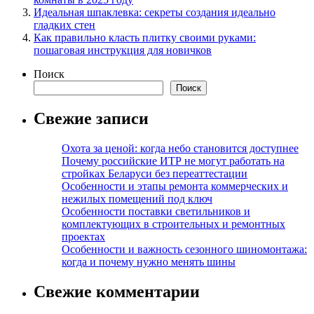
Идеальная шпаклевка: секреты создания идеально
гладких стен
Как правильно класть плитку своими руками:
пошаговая инструкция для новичков
Поиск
Поиск
Свежие записи
Охота за ценой: когда небо становится доступнее
Почему российские ИТР не могут работать на
стройках Беларуси без переаттестации
Особенности и этапы ремонта коммерческих и
нежилых помещений под ключ
Особенности поставки светильников и
комплектующих в строительных и ремонтных
проектах
Особенности и важность сезонного шиномонтажа:
когда и почему нужно менять шины
Свежие комментарии