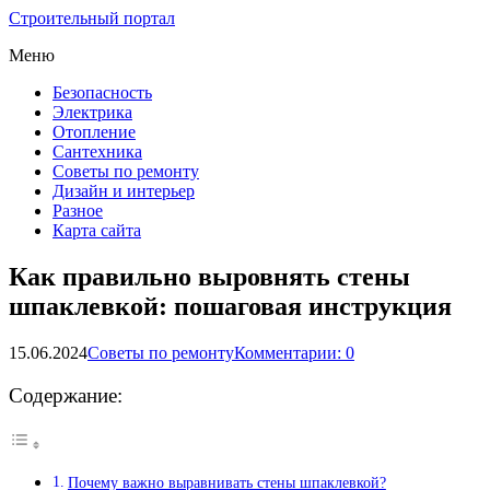
Строительный портал
Меню
Безопасность
Электрика
Отопление
Сантехника
Советы по ремонту
Дизайн и интерьер
Разное
Карта сайта
Как правильно выровнять стены
шпаклевкой: пошаговая инструкция
15.06.2024
Советы по ремонту
Комментарии: 0
Содержание:
Почему важно выравнивать стены шпаклевкой?