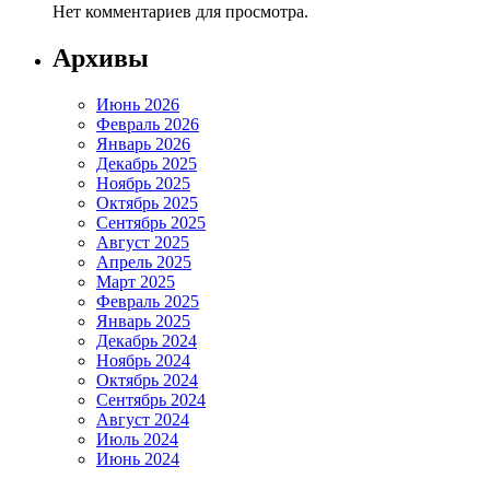
Нет комментариев для просмотра.
Архивы
Июнь 2026
Февраль 2026
Январь 2026
Декабрь 2025
Ноябрь 2025
Октябрь 2025
Сентябрь 2025
Август 2025
Апрель 2025
Март 2025
Февраль 2025
Январь 2025
Декабрь 2024
Ноябрь 2024
Октябрь 2024
Сентябрь 2024
Август 2024
Июль 2024
Июнь 2024