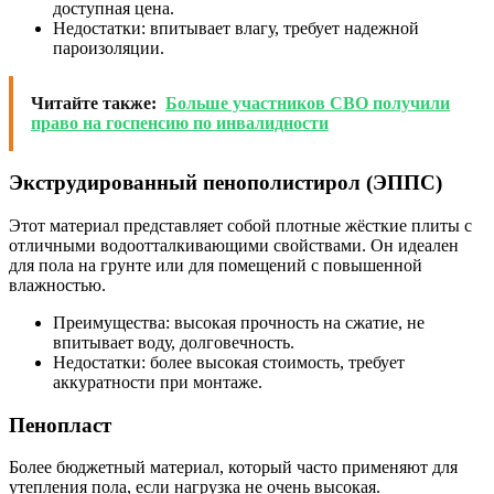
доступная цена.
Недостатки: впитывает влагу, требует надежной
пароизоляции.
Читайте также:
Больше участников СВО получили
право на госпенсию по инвалидности
Экструдированный пенополистирол (ЭППС)
Этот материал представляет собой плотные жёсткие плиты с
отличными водоотталкивающими свойствами. Он идеален
для пола на грунте или для помещений с повышенной
влажностью.
Преимущества: высокая прочность на сжатие, не
впитывает воду, долговечность.
Недостатки: более высокая стоимость, требует
аккуратности при монтаже.
Пенопласт
Более бюджетный материал, который часто применяют для
утепления пола, если нагрузка не очень высокая.