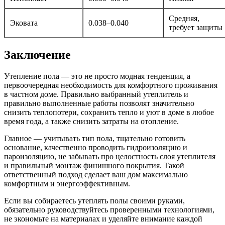
Средняя,
Эковата
0.038–0.040
требует защиты
Заключение
Утепление пола — это не просто модная тенденция, а
первоочередная необходимость для комфортного проживания
в частном доме. Правильно выбранный утеплитель и
правильно выполненные работы позволят значительно
снизить теплопотери, сохранить тепло и уют в доме в любое
время года, а также снизить затраты на отопление.
Главное — учитывать тип пола, тщательно готовить
основание, качественно проводить гидроизоляцию и
пароизоляцию, не забывать про целостность слоя утеплителя
и правильный монтаж финишного покрытия. Такой
ответственный подход сделает ваш дом максимально
комфортным и энергоэффективным.
Если вы собираетесь утеплять полы своими руками,
обязательно руководствуйтесь проверенными технологиями,
не экономьте на материалах и уделяйте внимание каждой