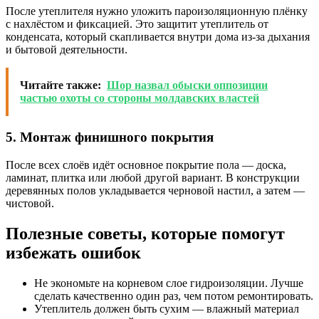
После утеплителя нужно уложить пароизоляционную плёнку
с нахлёстом и фиксацией. Это защитит утеплитель от
конденсата, который скапливается внутри дома из-за дыхания
и бытовой деятельности.
Читайте также:
Шор назвал обыски оппозиции
частью охоты со стороны молдавских властей
5. Монтаж финишного покрытия
После всех слоёв идёт основное покрытие пола — доска,
ламинат, плитка или любой другой вариант. В конструкции
деревянных полов укладывается черновой настил, а затем —
чистовой.
Полезные советы, которые помогут
избежать ошибок
Не экономьте на корневом слое гидроизоляции. Лучше
сделать качественно один раз, чем потом ремонтировать.
Утеплитель должен быть сухим — влажный материал