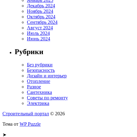
Январь 2025
Декабрь 2024
Ноябрь 2024
Октябрь 2024
Сентябрь 2024
Август 2024
Июль 2024
Июнь 2024
Рубрики
Без рубрики
Безопасность
Дизайн и интерьер
Отопление
Разное
Сантехника
Советы по ремонту
Электрика
Строительный портал
© 2026
Тема от
WP Puzzle
➤