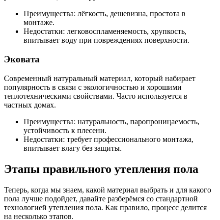
Преимущества: лёгкость, дешевизна, простота в
монтаже.
Недостатки: легковоспламеняемость, хрупкость,
впитывает воду при повреждениях поверхности.
Эковата
Современный натуральный материал, который набирает
популярность в связи с экологичностью и хорошими
теплотехническими свойствами. Часто используется в
частных домах.
Преимущества: натуральность, паропроницаемость,
устойчивость к плесени.
Недостатки: требует профессионального монтажа,
впитывает влагу без защиты.
Этапы правильного утепления пола
Теперь, когда мы знаем, какой материал выбрать и для какого
пола лучше подойдет, давайте разберёмся со стандартной
технологией утепления пола. Как правило, процесс делится
на несколько этапов.