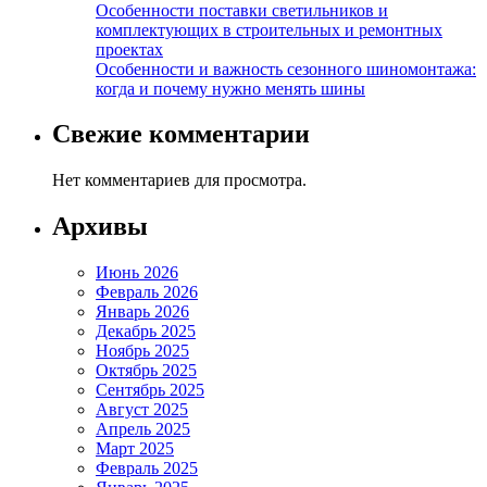
Особенности поставки светильников и
комплектующих в строительных и ремонтных
проектах
Особенности и важность сезонного шиномонтажа:
когда и почему нужно менять шины
Свежие комментарии
Нет комментариев для просмотра.
Архивы
Июнь 2026
Февраль 2026
Январь 2026
Декабрь 2025
Ноябрь 2025
Октябрь 2025
Сентябрь 2025
Август 2025
Апрель 2025
Март 2025
Февраль 2025