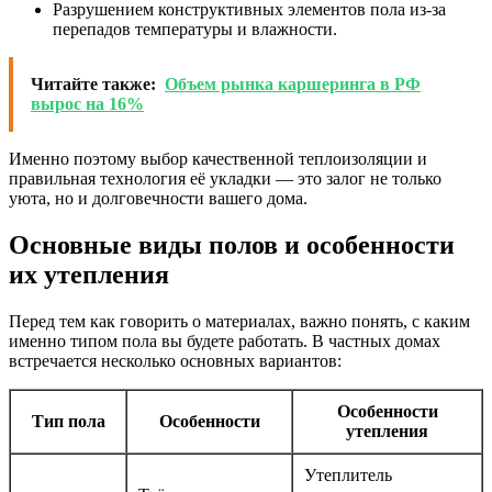
Разрушением конструктивных элементов пола из-за
перепадов температуры и влажности.
Читайте также:
Объем рынка каршеринга в РФ
вырос на 16%
Именно поэтому выбор качественной теплоизоляции и
правильная технология её укладки — это залог не только
уюта, но и долговечности вашего дома.
Основные виды полов и особенности
их утепления
Перед тем как говорить о материалах, важно понять, с каким
именно типом пола вы будете работать. В частных домах
встречается несколько основных вариантов:
Особенности
Тип пола
Особенности
утепления
Утеплитель