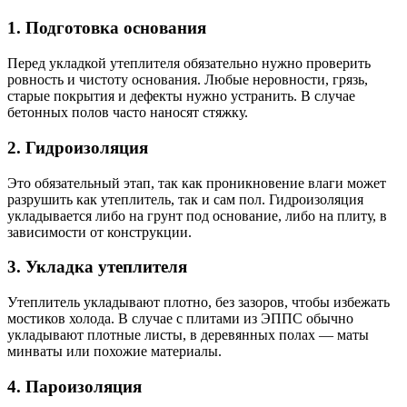
1. Подготовка основания
Перед укладкой утеплителя обязательно нужно проверить
ровность и чистоту основания. Любые неровности, грязь,
старые покрытия и дефекты нужно устранить. В случае
бетонных полов часто наносят стяжку.
2. Гидроизоляция
Это обязательный этап, так как проникновение влаги может
разрушить как утеплитель, так и сам пол. Гидроизоляция
укладывается либо на грунт под основание, либо на плиту, в
зависимости от конструкции.
3. Укладка утеплителя
Утеплитель укладывают плотно, без зазоров, чтобы избежать
мостиков холода. В случае с плитами из ЭППС обычно
укладывают плотные листы, в деревянных полах — маты
минваты или похожие материалы.
4. Пароизоляция