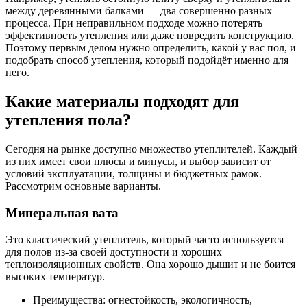
между деревянными балками — два совершенно разных
процесса. При неправильном подходе можно потерять
эффективность утепления или даже повредить конструкцию.
Поэтому первым делом нужно определить, какой у вас пол, и
подобрать способ утепления, который подойдёт именно для
него.
Какие материалы подходят для
утепления пола?
Сегодня на рынке доступно множество утеплителей. Каждый
из них имеет свои плюсы и минусы, и выбор зависит от
условий эксплуатации, толщины и бюджетных рамок.
Рассмотрим основные варианты.
Минеральная вата
Это классический утеплитель, который часто используется
для полов из-за своей доступности и хороших
теплоизоляционных свойств. Она хорошо дышит и не боится
высоких температур.
Преимущества: огнестойкость, экологичность,