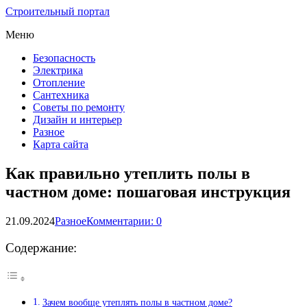
Строительный портал
Меню
Безопасность
Электрика
Отопление
Сантехника
Советы по ремонту
Дизайн и интерьер
Разное
Карта сайта
Как правильно утеплить полы в
частном доме: пошаговая инструкция
21.09.2024
Разное
Комментарии: 0
Содержание:
Зачем вообще утеплять полы в частном доме?