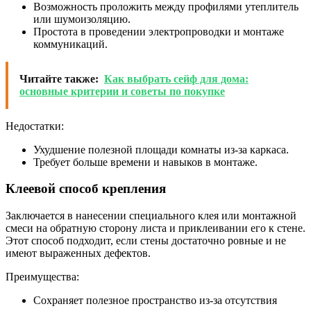
Возможность проложить между профилями утеплитель
или шумоизоляцию.
Простота в проведении электропроводки и монтаже
коммуникаций.
Читайте также:
Как выбрать сейф для дома:
основные критерии и советы по покупке
Недостатки:
Ухудшение полезной площади комнаты из-за каркаса.
Требует больше времени и навыков в монтаже.
Клеевой способ крепления
Заключается в нанесении специального клея или монтажной
смеси на обратную сторону листа и приклеивании его к стене.
Этот способ подходит, если стены достаточно ровные и не
имеют выраженных дефектов.
Преимущества:
Сохраняет полезное пространство из-за отсутствия