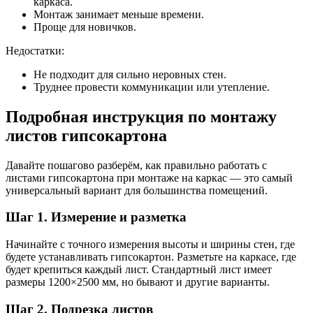
каркаса.
Монтаж занимает меньше времени.
Проще для новичков.
Недостатки:
Не подходит для сильно неровных стен.
Труднее провести коммуникации или утепление.
Подробная инструкция по монтажу
листов гипсокартона
Давайте пошагово разберём, как правильно работать с
листами гипсокартона при монтаже на каркас — это самый
универсальный вариант для большинства помещений.
Шаг 1. Измерение и разметка
Начинайте с точного измерения высоты и ширины стен, где
будете устанавливать гипсокартон. Разметьте на каркасе, где
будет крепиться каждый лист. Стандартный лист имеет
размеры 1200×2500 мм, но бывают и другие варианты.
Шаг 2. Подрезка листов