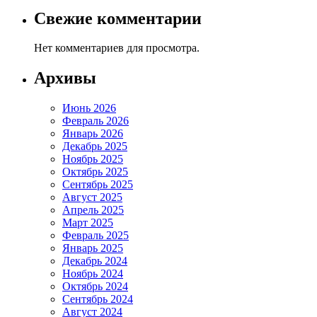
Свежие комментарии
Нет комментариев для просмотра.
Архивы
Июнь 2026
Февраль 2026
Январь 2026
Декабрь 2025
Ноябрь 2025
Октябрь 2025
Сентябрь 2025
Август 2025
Апрель 2025
Март 2025
Февраль 2025
Январь 2025
Декабрь 2024
Ноябрь 2024
Октябрь 2024
Сентябрь 2024
Август 2024