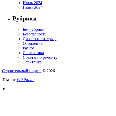
Июль 2024
Июнь 2024
Рубрики
Без рубрики
Безопасность
Дизайн и интерьер
Отопление
Разное
Сантехника
Советы по ремонту
Электрика
Строительный портал
© 2026
Тема от
WP Puzzle
➤