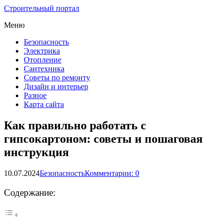
Строительный портал
Меню
Безопасность
Электрика
Отопление
Сантехника
Советы по ремонту
Дизайн и интерьер
Разное
Карта сайта
Как правильно работать с
гипсокартоном: советы и пошаговая
инструкция
10.07.2024
Безопасность
Комментарии: 0
Содержание: