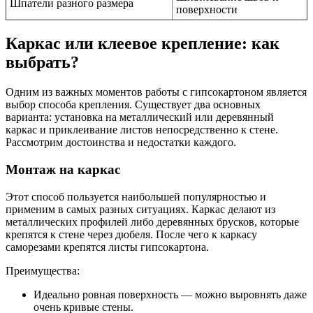
Шпатели разного размера
поверхности
Каркас или клеевое крепление: как
выбрать?
Одним из важных моментов работы с гипсокартоном является
выбор способа крепления. Существует два основных
варианта: установка на металлический или деревянный
каркас и приклеивание листов непосредственно к стене.
Рассмотрим достоинства и недостатки каждого.
Монтаж на каркас
Этот способ пользуется наибольшей популярностью и
применим в самых разных ситуациях. Каркас делают из
металлических профилей либо деревянных брусков, которые
крепятся к стене через дюбеля. После чего к каркасу
саморезами крепятся листы гипсокартона.
Преимущества:
Идеально ровная поверхность — можно выровнять даже
очень кривые стены.