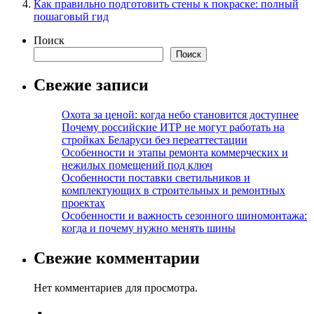
Как правильно подготовить стены к покраске: полный
пошаговый гид
Поиск
Поиск
Свежие записи
Охота за ценой: когда небо становится доступнее
Почему российские ИТР не могут работать на
стройках Беларуси без переаттестации
Особенности и этапы ремонта коммерческих и
нежилых помещений под ключ
Особенности поставки светильников и
комплектующих в строительных и ремонтных
проектах
Особенности и важность сезонного шиномонтажа:
когда и почему нужно менять шины
Свежие комментарии
Нет комментариев для просмотра.