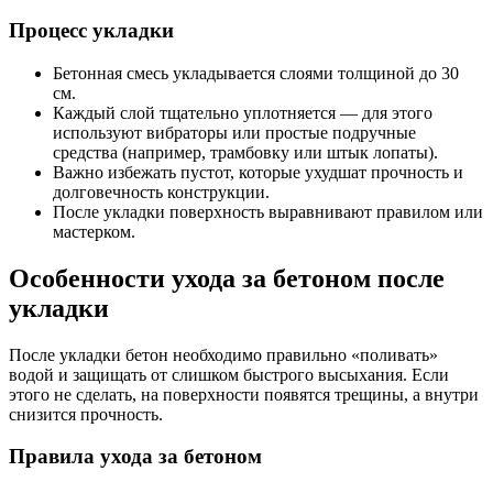
Процесс укладки
Бетонная смесь укладывается слоями толщиной до 30
см.
Каждый слой тщательно уплотняется — для этого
используют вибраторы или простые подручные
средства (например, трамбовку или штык лопаты).
Важно избежать пустот, которые ухудшат прочность и
долговечность конструкции.
После укладки поверхность выравнивают правилом или
мастерком.
Особенности ухода за бетоном после
укладки
После укладки бетон необходимо правильно «поливать»
водой и защищать от слишком быстрого высыхания. Если
этого не сделать, на поверхности появятся трещины, а внутри
снизится прочность.
Правила ухода за бетоном