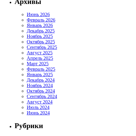
Архивы
Июнь 2026
Февраль 2026
Январь 2026
Декабрь 2025
Ноябрь 2025
Октябрь 2025
Сентябрь 2025
Август 2025
Апрель 2025
Март 2025
Февраль 2025
Январь 2025
Декабрь 2024
Ноябрь 2024
Октябрь 2024
Сентябрь 2024
Август 2024
Июль 2024
Июнь 2024
Рубрики