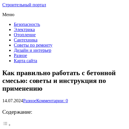
Строительный портал
Меню
Безопасность
Электрика
Отопление
Сантехника
Советы по ремонту
Дизайн и интерьер
Разное
Карта сайта
Как правильно работать с бетонной
смесью: советы и инструкция по
применению
14.07.2024
Разное
Комментарии: 0
Содержание: