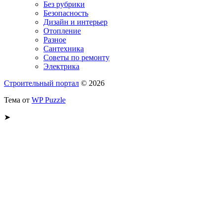
Без рубрики
Безопасность
Дизайн и интерьер
Отопление
Разное
Сантехника
Советы по ремонту
Электрика
Строительный портал
© 2026
Тема от
WP Puzzle
➤