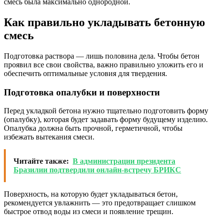
смесь была максимально однородной.
Как правильно укладывать бетонную
смесь
Подготовка раствора — лишь половина дела. Чтобы бетон
проявил все свои свойства, важно правильно уложить его и
обеспечить оптимальные условия для твердения.
Подготовка опалубки и поверхности
Перед укладкой бетона нужно тщательно подготовить форму
(опалубку), которая будет задавать форму будущему изделию.
Опалубка должна быть прочной, герметичной, чтобы
избежать вытекания смеси.
Читайте также:
В администрации президента
Бразилии подтвердили онлайн-встречу БРИКС
Поверхность, на которую будет укладываться бетон,
рекомендуется увлажнить — это предотвращает слишком
быстрое отвод воды из смеси и появление трещин.