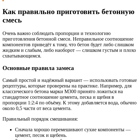
Как правильно приготовить бетонную
смесь
Очень важно соблюдать пропорции и технологию
приготовления бетонной смеси. Неправильное соотношение
компонентов приведёт к тому, что бетон будет либо слишком
жидким и слабым, либо наоборот — слишком густым и плохо
схватывающимся.
Основные правила замеса
Самый простой и надёжный вариант — использовать готовые
рецептуры, которые проверены на практике. Например, для
классического бетона марки М300 принято ложиться на
стандартное соотношение цемента, песка и щебня в
пропорции 1:2:4 по объёму. К этому добавляется вода, обычно
около 0,5 части от веса цемента.
Правильный порядок смешивания:
Сначала хорошо перемешивают сухие компоненты —
цемент, песок и щебень.