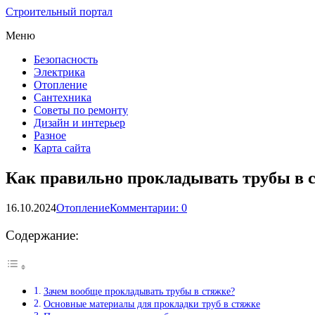
Строительный портал
Меню
Безопасность
Электрика
Отопление
Сантехника
Советы по ремонту
Дизайн и интерьер
Разное
Карта сайта
Как правильно прокладывать трубы в с
16.10.2024
Отопление
Комментарии: 0
Содержание:
Зачем вообще прокладывать трубы в стяжке?
Основные материалы для прокладки труб в стяжке