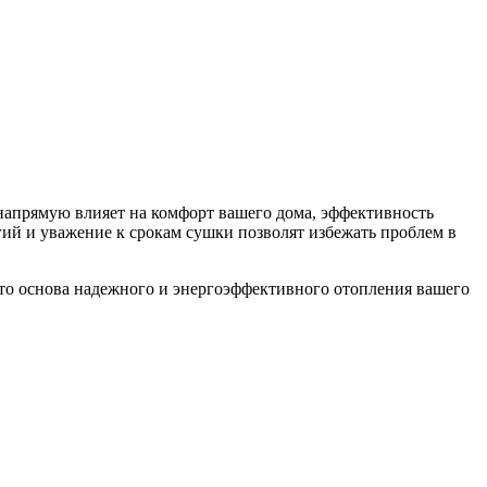
 напрямую влияет на комфорт вашего дома, эффективность
гий и уважение к срокам сушки позволят избежать проблем в
это основа надежного и энергоэффективного отопления вашего