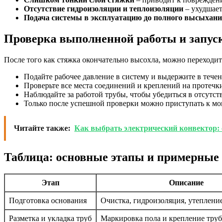
Отсутствие гидроизоляции и теплоизоляции
– ухудшает
Подача системы в эксплуатацию до полного высыхан
Проверка выполненной работы и запус
После того как стяжка окончательно высохла, можно переходит
Подайте рабочее давление в систему и выдержите в течен
Проверьте все места соединений и креплений на протечк
Наблюдайте за работой трубы, чтобы убедиться в отсутств
Только после успешной проверки можно приступать к м
Читайте также:
Как выбрать электрический конвектор:
Таблица: основные этапы и примерные
Этап
Описание
Подготовка основания
Очистка, гидроизоляция, утеплени
Разметка и укладка труб
Маркировка пола и крепление труб