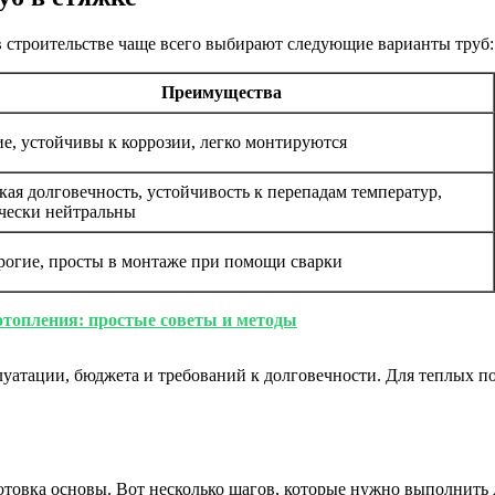
в строительстве чаще всего выбирают следующие варианты труб:
Преимущества
е, устойчивы к коррозии, легко монтируются
ая долговечность, устойчивость к перепадам температур,
чески нейтральны
рогие, просты в монтаже при помощи сварки
отопления: простые советы и методы
луатации, бюджета и требований к долговечности. Для теплых 
отовка основы. Вот несколько шагов, которые нужно выполнить 