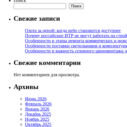
Поиск
Поиск
Свежие записи
Охота за ценой: когда небо становится доступнее
Почему российские ИТР не могут работать на строй
Особенности и этапы ремонта коммерческих и не
Особенности поставки светильников и комплектую
Особенности и важность сезонного шиномонтажа: 
Свежие комментарии
Нет комментариев для просмотра.
Архивы
Июнь 2026
Февраль 2026
Январь 2026
Декабрь 2025
Ноябрь 2025
Октябрь 2025