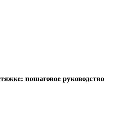
тяжке: пошаговое руководство