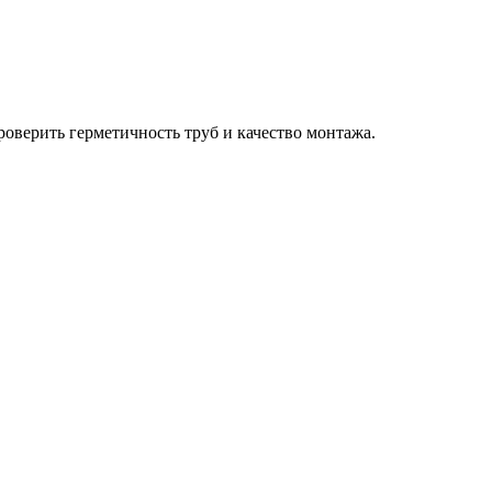
роверить герметичность труб и качество монтажа.