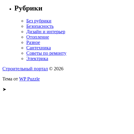
Рубрики
Без рубрики
Безопасность
Дизайн и интерьер
Отопление
Разное
Сантехника
Советы по ремонту
Электрика
Строительный портал
© 2026
Тема от
WP Puzzle
➤