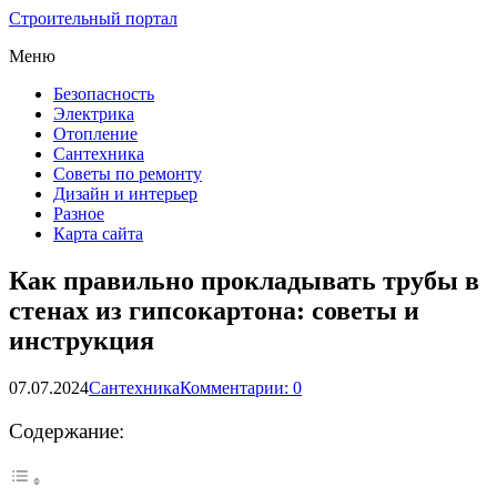
Строительный портал
Меню
Безопасность
Электрика
Отопление
Сантехника
Советы по ремонту
Дизайн и интерьер
Разное
Карта сайта
Как правильно прокладывать трубы в
стенах из гипсокартона: советы и
инструкция
07.07.2024
Сантехника
Комментарии: 0
Содержание: