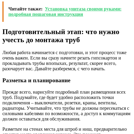
Читайте также:
Установка унитаза своими руками:
подробная пошаговая инструкция
Подготовительный этап: что нужно
учесть до монтажа труб
Любая работа начинается с подготовки, и этот процесс тоже
очень важен. Если вы сразу начнете резать гипсокартон и
прокладывать трубы впопыхах, результат, скорее всего,
разочарует вас. Давайте разберемся, с чего начать.
Разметка и планирование
Прежде всего, нарисуйте подробный план размещения всех
труб. Подумайте, где будет удобно расположить точки
подключения – выключатели, розетки, краны, вентилы,
радиаторы. Учитывайте, что трубы не должны пересекаться с
силовыми кабелями по возможности, а доступ к коммутациям
должен оставаться для обслуживания.
Разметьте на стенах места для штроб и ниш, предварительно