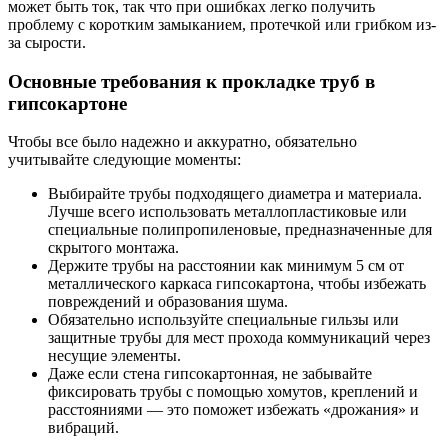
может быть ток, так что при ошибках легко получить
проблему с коротким замыканием, протечкой или грибком из-
за сырости.
Основные требования к прокладке труб в
гипсокартоне
Чтобы все было надежно и аккуратно, обязательно
учитывайте следующие моменты:
Выбирайте трубы подходящего диаметра и материала.
Лучше всего использовать металлопластиковые или
специальные полипропиленовые, предназначенные для
скрытого монтажа.
Держите трубы на расстоянии как минимум 5 см от
металлического каркаса гипсокартона, чтобы избежать
повреждений и образования шума.
Обязательно используйте специальные гильзы или
защитные трубы для мест прохода коммуникаций через
несущие элементы.
Даже если стена гипсокартонная, не забывайте
фиксировать трубы с помощью хомутов, креплений и
расстояниями — это поможет избежать «дрожания» и
вибраций.