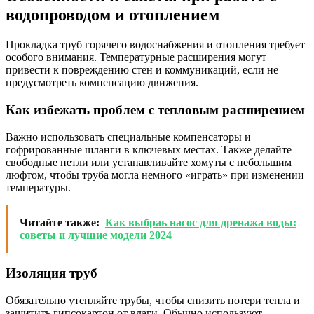
водопроводом и отоплением
Прокладка труб горячего водоснабжения и отопления требует
особого внимания. Температурные расширения могут
привести к повреждению стен и коммуникаций, если не
предусмотреть компенсацию движения.
Как избежать проблем с тепловым расширением
Важно использовать специальные компенсаторы и
гофрированные шланги в ключевых местах. Также делайте
свободные петли или устанавливайте хомуты с небольшим
люфтом, чтобы труба могла немного «играть» при изменении
температуры.
Читайте также:
Как выбраь насос для дренажа воды:
советы и лучшие модели 2024
Изоляция труб
Обязательно утепляйте трубы, чтобы снизить потери тепла и
защитить гипсокартон от влаги. Обычно используют