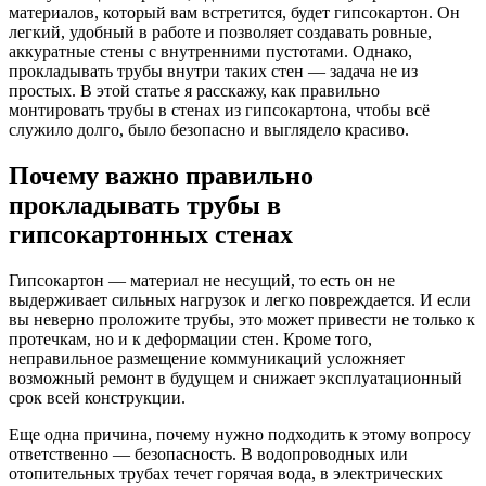
материалов, который вам встретится, будет гипсокартон. Он
легкий, удобный в работе и позволяет создавать ровные,
аккуратные стены с внутренними пустотами. Однако,
прокладывать трубы внутри таких стен — задача не из
простых. В этой статье я расскажу, как правильно
монтировать трубы в стенах из гипсокартона, чтобы всё
служило долго, было безопасно и выглядело красиво.
Почему важно правильно
прокладывать трубы в
гипсокартонных стенах
Гипсокартон — материал не несущий, то есть он не
выдерживает сильных нагрузок и легко повреждается. И если
вы неверно проложите трубы, это может привести не только к
протечкам, но и к деформации стен. Кроме того,
неправильное размещение коммуникаций усложняет
возможный ремонт в будущем и снижает эксплуатационный
срок всей конструкции.
Еще одна причина, почему нужно подходить к этому вопросу
ответственно — безопасность. В водопроводных или
отопительных трубах течет горячая вода, в электрических