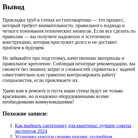
Вывод
Прокладка труб в стенах из гипсокартона — это процесс,
который требует внимательности, правильного подхода и
четкого понимания технических нюансов. Если все сделать по
правилам — вы получите надежную и эстетичную
конструкцию, которая прослужит долго и не доставит
проблем в будущем.
Не забывайте про подготовку, качественные материалы и
правильное крепление. Соблюдая нехитрые рекомендации, вы
сможете без лишних затрат и сложностей справиться с задачей
самостоятельно или грамотно контролировать работу
специалистов, если привлекаете их.
Удачи вам в ремонте и пусть ваши стены будут не только
красивыми, но и надежно оборудованными всеми
необходимыми коммуникациями!
Похожие записи:
Как выбрать сантехнику для квартиры: лучшие советы
экспертов 2024
Установка унитаза своими руками: подробная