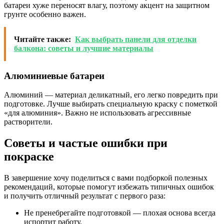
батареи хуже переносят влагу, поэтому акцент на защитном
грунте особенно важен.
Читайте также:
Как выбрать панели для отделки
балкона: советы и лучшие материалы
Алюминиевые батареи
Алюминий — материал деликатный, его легко повредить при
подготовке. Лучше выбирать специальную краску с пометкой
«для алюминия». Важно не использовать агрессивные
растворители.
Советы и частые ошибки при
покраске
В завершение хочу поделиться с вами подборкой полезных
рекомендаций, которые помогут избежать типичных ошибок
и получить отличный результат с первого раза:
Не пренебрегайте подготовкой — плохая основа всегда
испортит работу.