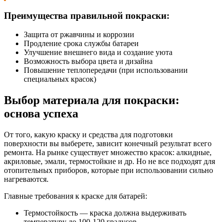
Преимущества правильной покраски:
Защита от ржавчины и коррозии
Продление срока службы батареи
Улучшение внешнего вида и создание уюта
Возможность выбора цвета и дизайна
Повышение теплопередачи (при использовании
специальных красок)
Выбор материала для покраски:
основа успеха
От того, какую краску и средства для подготовки
поверхности вы выберете, зависит конечный результат всего
ремонта. На рынке существует множество красок: алкидные,
акриловые, эмали, термостойкие и др. Но не все подходят для
отопительных приборов, которые при использовании сильно
нагреваются.
Главные требования к краске для батарей:
Термостойкость — краска должна выдерживать
температуру до 100-120 градусов.