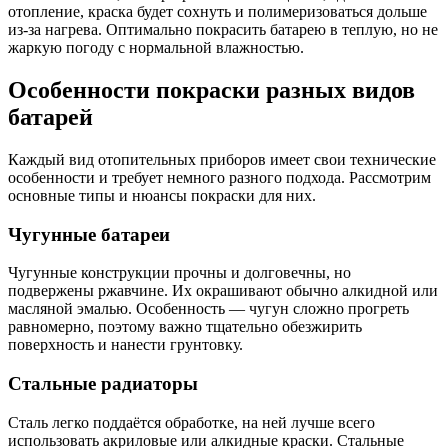
отопление, краска будет сохнуть и полимеризоваться дольше
из-за нагрева. Оптимально покрасить батарею в теплую, но не
жаркую погоду с нормальной влажностью.
Особенности покраски разных видов
батарей
Каждый вид отопительных приборов имеет свои технические
особенности и требует немного разного подхода. Рассмотрим
основные типы и нюансы покраски для них.
Чугунные батареи
Чугунные конструкции прочны и долговечны, но
подвержены ржавчине. Их окрашивают обычно алкидной или
масляной эмалью. Особенность — чугун сложно прогреть
равномерно, поэтому важно тщательно обезжирить
поверхность и нанести грунтовку.
Стальные радиаторы
Сталь легко поддаётся обработке, на ней лучше всего
использовать акриловые или алкидные краски. Стальные