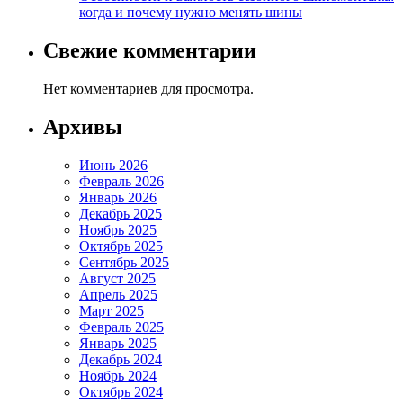
когда и почему нужно менять шины
Свежие комментарии
Нет комментариев для просмотра.
Архивы
Июнь 2026
Февраль 2026
Январь 2026
Декабрь 2025
Ноябрь 2025
Октябрь 2025
Сентябрь 2025
Август 2025
Апрель 2025
Март 2025
Февраль 2025
Январь 2025
Декабрь 2024
Ноябрь 2024
Октябрь 2024