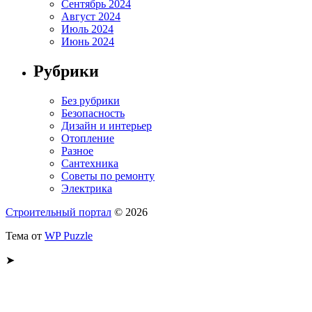
Сентябрь 2024
Август 2024
Июль 2024
Июнь 2024
Рубрики
Без рубрики
Безопасность
Дизайн и интерьер
Отопление
Разное
Сантехника
Советы по ремонту
Электрика
Строительный портал
© 2026
Тема от
WP Puzzle
➤