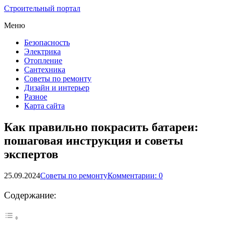
Строительный портал
Меню
Безопасность
Электрика
Отопление
Сантехника
Советы по ремонту
Дизайн и интерьер
Разное
Карта сайта
Как правильно покрасить батареи:
пошаговая инструкция и советы
экспертов
25.09.2024
Советы по ремонту
Комментарии: 0
Содержание: