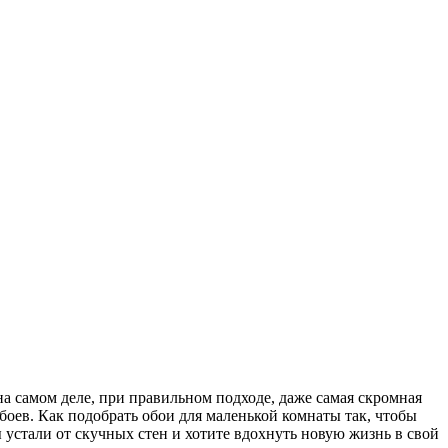
а самом деле, при правильном подходе, даже самая скромная
оев. Как подобрать обои для маленькой комнаты так, чтобы
 устали от скучных стен и хотите вдохнуть новую жизнь в свой