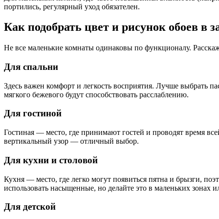
портились, регулярный уход обязателен.
Как подобрать цвет и рисунок обоев в 
Не все маленькие комнаты одинаковы по функционалу. Расскаж
Для спальни
Здесь важен комфорт и легкость восприятия. Лучше выбрать па
мягкого бежевого будут способствовать расслаблению.
Для гостиной
Гостиная — место, где принимают гостей и проводят время все
вертикальный узор — отличный выбор.
Для кухни и столовой
Кухня — место, где легко могут появиться пятна и брызги, п
использовать насыщенные, но делайте это в маленьких зонах и
Для детской