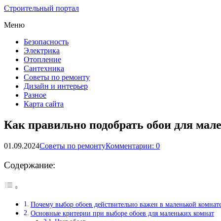
Строительный портал
Меню
Безопасность
Электрика
Отопление
Сантехника
Советы по ремонту
Дизайн и интерьер
Разное
Карта сайта
Как правильно подобрать обои для мал
01.09.2024
Советы по ремонту
Комментарии: 0
Содержание:
Почему выбор обоев действительно важен в маленькой комнат
Основные критерии при выборе обоев для маленьких комнат