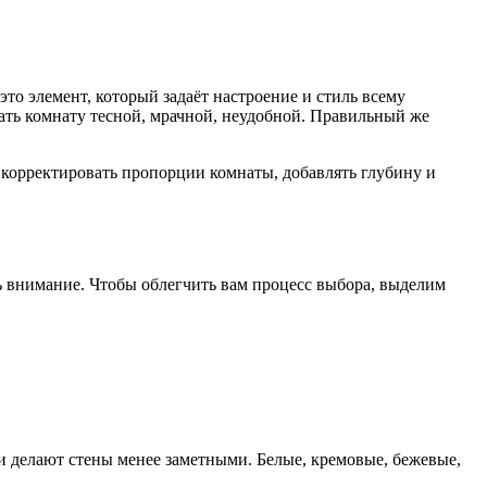
это элемент, который задаёт настроение и стиль всему
ать комнату тесной, мрачной, неудобной. Правильный же
 корректировать пропорции комнаты, добавлять глубину и
ть внимание. Чтобы облегчить вам процесс выбора, выделим
и делают стены менее заметными. Белые, кремовые, бежевые,