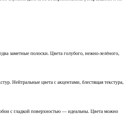
едва заметные полоски. Цвета голубого, нежно-зелёного,
тур. Нейтральные цвета с акцентами, блестящая текстура,
 обои с гладкой поверхностью — идеальны. Цвета можно