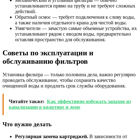
Механический и угольный фильтры — обычно
устанавливаются прямо на трубу и не требуют сложных
действий.
Обратный осмос — требует подключения к сливу воды,
а также наличия отдельного крана для чистой воды.
Умягчители — зачастую самые объемные устройства, их
устанавливают рядом с вводом воды, предварительно
оставляя пространство для обслуживания.
Советы по эксплуатации и
обслуживанию фильтров
Установка фильтра — только половина дела, важно регулярно
проводить обслуживание, чтобы сохранить качество
очищенной воды и продлить срок службы оборудования.
Читайте также:
Как эффективно избежать запахов из
канализации в квартире и доме
Что нужно делать
Регулярная замена картриджей.
В зависимости от