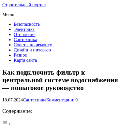
Строительный портал
Меню
Безопасность
Электрика
Отопление
Сантехника
Советы по ремонту
Дизайн и интерьер
Разное
Карта сайта
Как подключить фильтр к
центральной системе водоснабжения
— пошаговое руководство
18.07.2024
Сантехника
Комментарии: 0
Содержание: