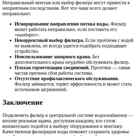
Неправильный монтаж или выбор фильтра могут привести к
неприятным последствиям. Вот что чаще всего делают
неправильно:
Игнорирование направления потока воды.
Фильтр
может работать неправильно, если поставить его
«наоборот».
Некорректный выбор фильтра.
Если проблема с водой
не выявлена, не всегда удается подобрать подходящее
устройство.
Неиспользование запорного крана.
Без
дополнительного крана неудобно обслуживать фильтр.
Плохая герметизация соединений.
Протечки — самая
частая причина сбоя работы системы.
Отсутствие профилактического обслуживания.
Фильтр забивается, теряет эффективность и может стать
источником загрязнений.
Заключение
Подключить фильтр к центральной системе водоснабжения —
вполне реальная задача, доступная каждому, кто готов
внимательно подойти к выбору оборудования и монтажу.
Качественная фильтрация воды поможет сохранить здоровье