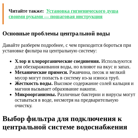
Читайте также:
Установка гигиенического душа
своими руками — пошаговая инструкция
Основные проблемы центральной воды
Давайте разберем подробнее, с чем приходится бороться при
установке фильтра на центральную систему:
Хлор и хлорорганические соединения.
Используются
для обеззараживания воды, но влияют на вкус и запах.
Механические примеси.
Ржавчина, песок и мелкий
мусор могут попасть в систему из-за износа труб.
Жесткость воды.
Высокое содержание солей кальция и
магния вызывает образование накипи.
Микроорганизмы.
Различные бактерии и вирусы могут
оставаться в воде, несмотря на предварительную
очистку.
Выбор фильтра для подключения к
центральной системе водоснабжения