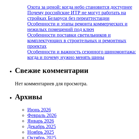
Охота за ценой: когда небо становится доступнее
Почему российские ИТР не могут работать на
стройках Беларуси без переаттестации
Особенности и этапы ремонта коммерческих и
нежилых помещений под ключ
Особенности поставки светильников и
комплектующих в строительных и ремонтных
проектах
Особенности и важность сезонного шиномонтажа:
когда и почему нужно менять шины
Свежие комментарии
Нет комментариев для просмотра.
Архивы
Июнь 2026
Февраль 2026
Январь 2026
Декабрь 2025
Ноябрь 2025
Октябрь 2025