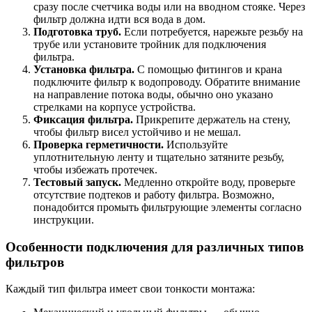
сразу после счетчика воды или на вводном стояке. Через
фильтр должна идти вся вода в дом.
Подготовка труб.
Если потребуется, нарежьте резьбу на
трубе или установите тройник для подключения
фильтра.
Установка фильтра.
С помощью фитингов и крана
подключите фильтр к водопроводу. Обратите внимание
на направление потока воды, обычно оно указано
стрелками на корпусе устройства.
Фиксация фильтра.
Прикрепите держатель на стену,
чтобы фильтр висел устойчиво и не мешал.
Проверка герметичности.
Используйте
уплотнительную ленту и тщательно затяните резьбу,
чтобы избежать протечек.
Тестовый запуск.
Медленно откройте воду, проверьте
отсутствие подтеков и работу фильтра. Возможно,
понадобится промыть фильтрующие элементы согласно
инструкции.
Особенности подключения для различных типов
фильтров
Каждый тип фильтра имеет свои тонкости монтажа: