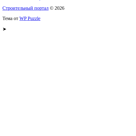
Строительный портал
© 2026
Тема от
WP Puzzle
➤