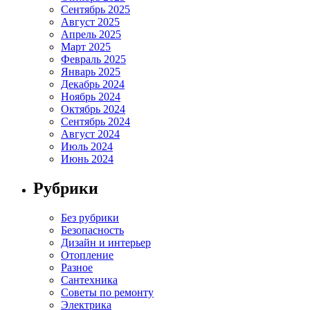
Сентябрь 2025
Август 2025
Апрель 2025
Март 2025
Февраль 2025
Январь 2025
Декабрь 2024
Ноябрь 2024
Октябрь 2024
Сентябрь 2024
Август 2024
Июль 2024
Июнь 2024
Рубрики
Без рубрики
Безопасность
Дизайн и интерьер
Отопление
Разное
Сантехника
Советы по ремонту
Электрика