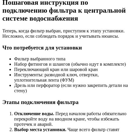
Пошаговая инструкция по
подключению фильтра к центральной
системе водоснабжения
Теперь, когда фильтр выбран, приступим к этапу установки.
Несложно, если соблюдать порядок и учитывать нюансы.
Что потребуется для установки
Фильтр выбранного типа
Набор фитингов и шлангов (обычно идут в комплекте)
Переключающий кран или шаровой кран
Инструменты: разводной ключ, отвертки,
уплотнительная лента (ФУМ)
Дрель или перфоратор (если нужно закрепить детали на
стену)
Этапы подключения фильтра
Отключение воды.
Перед началом работы обязательно
перекройте воду на вводном кране, чтобы избежать
протечек и аварий.
Выбор места установки.
Чаще всего фильтр ставят