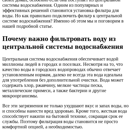
системы водоснабжения. Одним из популярных и
эффективных решений становится установка фильтра для
воды. Но как правильно подключить фильтр к центральной
системе водоснабжения? Именно об этом мы и поговорим в
нашей подробной статье.
Почему важно фильтровать воду из
центральной системы водоснабжения
Центральная система водоснабжения обеспечивает водой
миллионы людей в городах и поселках. Несмотря на то, что
качество воды в городских водопроводах обычно отвечает
установленным нормам, далеко не всегда эта вода идеальна
для употребления без дополнительной очистки. Вода может
содержать хлор, ржавчину, мелкие частицы песка,
металлические примеси, а также бактерии и другие
микроорганизмы.
Все эти загрязнения не только ухудшают вкус и запах воды, но
и способны нанести вред здоровью. Кроме того, жесткая вода
способствует накипи на бытовой технике, сокращая срок ее
службы. Поэтому фильтрация воды становится не просто
комфортной опцией, а необходимостью.