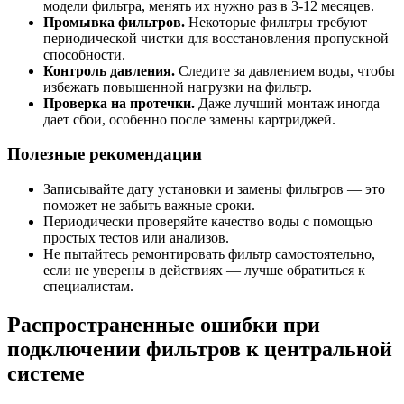
модели фильтра, менять их нужно раз в 3-12 месяцев.
Промывка фильтров.
Некоторые фильтры требуют
периодической чистки для восстановления пропускной
способности.
Контроль давления.
Следите за давлением воды, чтобы
избежать повышенной нагрузки на фильтр.
Проверка на протечки.
Даже лучший монтаж иногда
дает сбои, особенно после замены картриджей.
Полезные рекомендации
Записывайте дату установки и замены фильтров — это
поможет не забыть важные сроки.
Периодически проверяйте качество воды с помощью
простых тестов или анализов.
Не пытайтесь ремонтировать фильтр самостоятельно,
если не уверены в действиях — лучше обратиться к
специалистам.
Распространенные ошибки при
подключении фильтров к центральной
системе